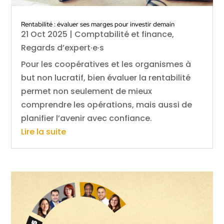
Rentabilité : évaluer ses marges pour investir demain
21 Oct 2025
|
Comptabilité et finance
,
Regards d’expert·e·s
Pour les coopératives et les organismes à
but non lucratif, bien évaluer la rentabilité
permet non seulement de mieux
comprendre les opérations, mais aussi de
planifier l’avenir avec confiance.
Lire la suite