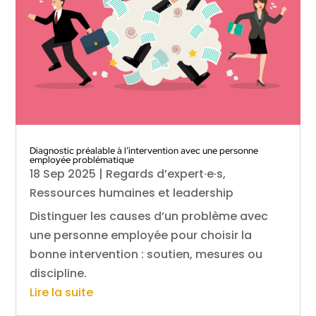
Diagnostic préalable à l’intervention avec une personne
employée problématique
18 Sep 2025
|
Regards d’expert·e·s
,
Ressources humaines et leadership
Distinguer les causes d’un problème avec
une personne employée pour choisir la
bonne intervention : soutien, mesures ou
discipline.
Lire la suite