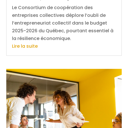
Le Consortium de coopération des
entreprises collectives déplore l’oubli de
l’entrepreneuriat collectif dans le budget
2025-2026 du Québec, pourtant essentiel à
la résilience économique.
Lire la suite