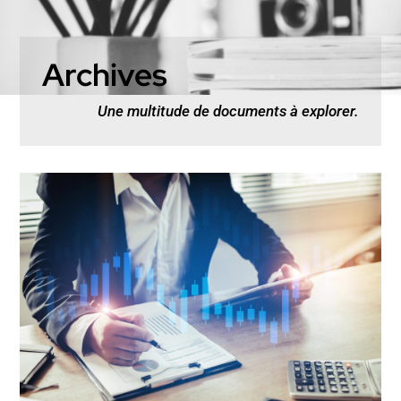
Archives
Une multitude de documents à explorer.