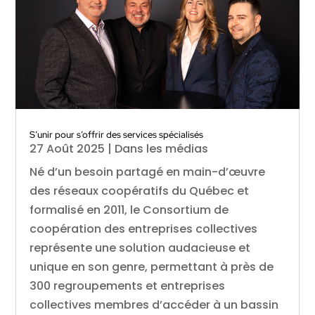
S’unir pour s’offrir des services spécialisés
27 Août 2025
|
Dans les médias
Né d’un besoin partagé en main-d’œuvre
des réseaux coopératifs du Québec et
formalisé en 2011, le Consortium de
coopération des entreprises collectives
représente une solution audacieuse et
unique en son genre, permettant à près de
300 regroupements et entreprises
collectives membres d’accéder à un bassin