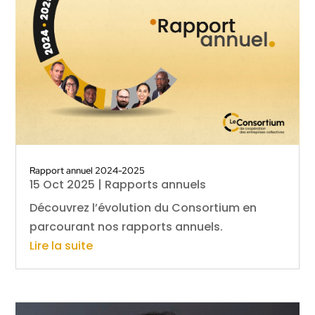
Rapport annuel 2024-2025
15 Oct 2025
|
Rapports annuels
Découvrez l’évolution du Consortium en
parcourant nos rapports annuels.
Lire la suite