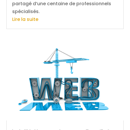
partagé d’une centaine de professionnels
spécialisés.
Lire la suite