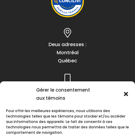
Deux adresses :
Montréal
Québec
Gérer le consentement
Téléphone :
aux témoins
(418) 622-1001
1 (855) 837-9142
Pour offrir les meilleures expériences, nous utilisons des
technologies telles que les témoins pour stocker et/ou accéder
aux informations des appareils. Le fait de consentir à ces
technologies nous permettra de traiter des données telles que le
comportement de navigation.