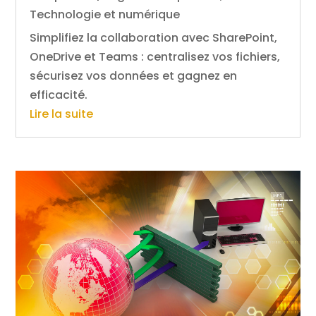
Technologie et numérique
Simplifiez la collaboration avec SharePoint,
OneDrive et Teams : centralisez vos fichiers,
sécurisez vos données et gagnez en
efficacité.
Lire la suite