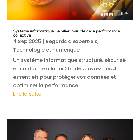
Système informatique : le pilier invisible de la performance
collective
4 Sep 2025
|
Regards d’expert·e·s
,
Technologie et numérique
Un système informatique structuré, sécurisé
et conforme à la Loi 25 : découvrez nos 4
essentiels pour protéger vos données et
optimiser la performance.
Lire la suite