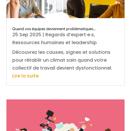
Quand vos équipes deviennent problématiques…
25 Sep 2025
|
Regards d’expert·e·s
,
Ressources humaines et leadership
Découvrez les causes, signes et solutions
pour rétablir un climat sain quand votre
collectif de travail devient dysfonctionnel.
Lire la suite