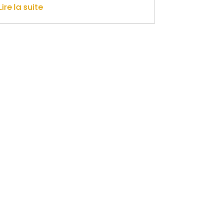
Lire la suite