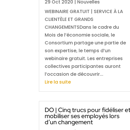
29 Oct 2020
|
Nouvelles
WEBINAIRE GRATUIT | SERVICE À LA
CLIENTÈLE ET GRANDS
CHANGEMENTSDans le cadre du
Mois de l’économie sociale, le
Consortium partage une partie de
son expertise, le temps d’un
webinaire gratuit. Les entreprises
collectives participantes auront
l’occasion de découvrir...
Lire la suite
DO | Cinq trucs pour fidéliser e
mobiliser ses employés lors
d’un changement