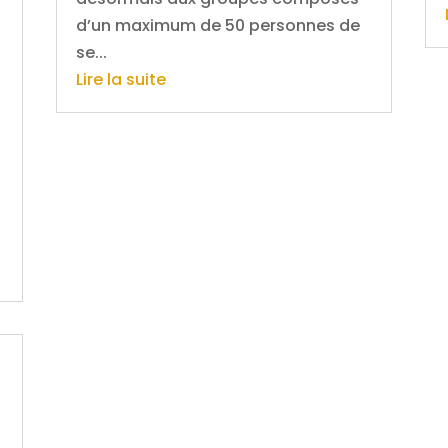
d’un maximum de 50 personnes de
se...
Lire la suite