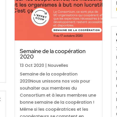
Semaine de la coopération
2020
13 Oct 2020
|
Nouvelles
Semaine de la coopération
2020Nous unissons nos voix pour
souhaiter aux membres du
Consortium et à leurs membres une
t
bonne semaine de la coopération !
Même si les coopératrices et les
coopérateurs se comptent en