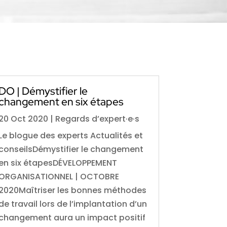
DO | Démystifier le
changement en six étapes
20 Oct 2020
|
Regards d’expert·e·s
Le blogue des experts Actualités et
conseilsDémystifier le changement
en six étapesDÉVELOPPEMENT
ORGANISATIONNEL | OCTOBRE
2020Maîtriser les bonnes méthodes
de travail lors de l’implantation d’un
changement aura un impact positif