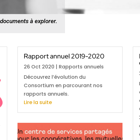
 documents à explorer.
Rapport annuel 2019-2020
26 Oct 2020
|
Rapports annuels
Découvrez l’évolution du
Consortium en parcourant nos
rapports annuels.
Lire la suite
e