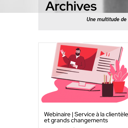
Archives
Une multitude de
Webinaire | Service à la clientèl
et grands changements