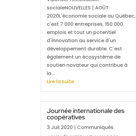
socialeNOUVELLES | AOÛT
2020L'économie sociale au Québec,
c'est 7 000 entreprises, 150 000
emplois et tout un potentiel
d'innovation au service d'un
développement durable. C'est
également un écosystème de
soutien novateur qui contribue à
la...
Lire la suite
Journée internationale des
coopératives
3 Juil 2020
|
Communiqués