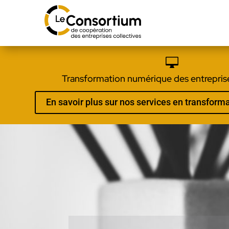

Transformation numérique des entreprise
En savoir plus sur nos services en transfor