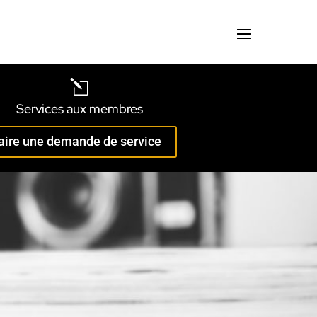
l
Services aux membres
aire une demande de service