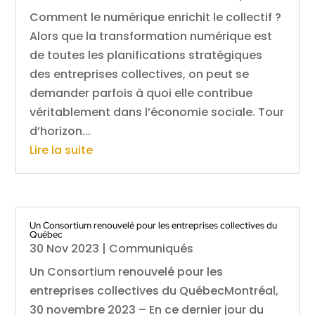
Comment le numérique enrichit le collectif ?
Alors que la transformation numérique est
de toutes les planifications stratégiques
des entreprises collectives, on peut se
demander parfois à quoi elle contribue
véritablement dans l’économie sociale. Tour
d’horizon...
Lire la suite
Un Consortium renouvelé pour les entreprises collectives du
Québec
30 Nov 2023
|
Communiqués
Un Consortium renouvelé pour les
entreprises collectives du QuébecMontréal,
30 novembre 2023 – En ce dernier jour du