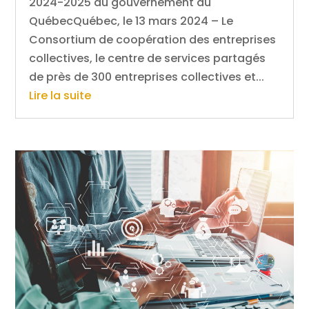
2024-2025 du gouvernement du
QuébecQuébec, le 13 mars 2024 – Le
Consortium de coopération des entreprises
collectives, le centre de services partagés
de près de 300 entreprises collectives et...
Lire la suite