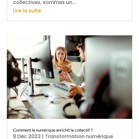
collectives, sommes un...
Lire la suite
Comment le numérique enrichit le collectif ?
8 Déc 2023
|
Transformation numérique