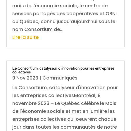
mois de l’économie sociale, le centre de
services partagés des coopératives et OBNL
du Québec, connu jusqu’aujourd’hui sous le
nom Consortium de...
Lire la suite
Le Consortium, catalyseur d’innovation pour les entreprises
collectives
9 Nov 2023
|
Communiqués
Le Consortium, catalyseur d'innovation pour
les entreprises collectivesMontréal, 9
novembre 2023 – Le Québec célèbre le Mois
de l'économie sociale et met en lumière les
entreprises collectives qui oeuvrent chaque
jour dans toutes les communautés de notre