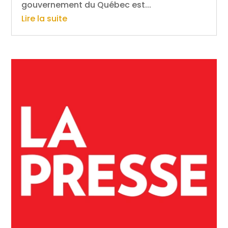
gouvernement du Québec est...
Lire la suite