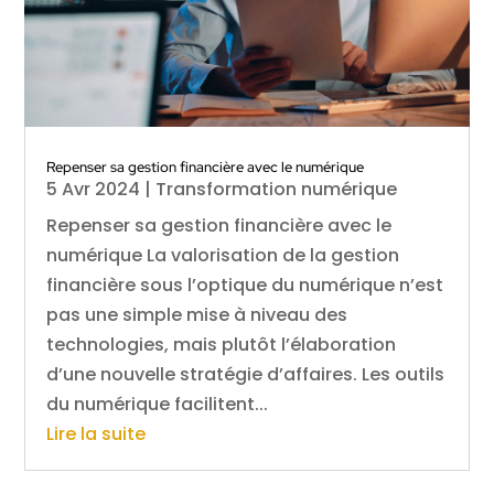
Repenser sa gestion financière avec le numérique
5 Avr 2024
|
Transformation numérique
Repenser sa gestion financière avec le
numérique La valorisation de la gestion
financière sous l’optique du numérique n’est
pas une simple mise à niveau des
technologies, mais plutôt l’élaboration
d’une nouvelle stratégie d’affaires. Les outils
du numérique facilitent...
Lire la suite