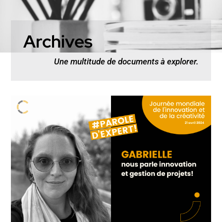
Archives
Une multitude de documents à explorer.