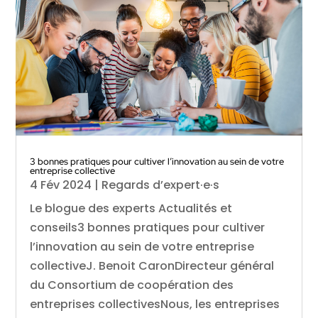
3 bonnes pratiques pour cultiver l’innovation au sein de votre
entreprise collective
4 Fév 2024
|
Regards d’expert·e·s
Le blogue des experts Actualités et
conseils3 bonnes pratiques pour cultiver
l’innovation au sein de votre entreprise
collectiveJ. Benoit CaronDirecteur général
du Consortium de coopération des
entreprises collectivesNous, les entreprises