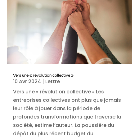
Vers une « révolution collective »
10 Avr 2024
|
Lettre
Vers une « révolution collective » Les
entreprises collectives ont plus que jamais
leur rôle à jouer dans la période de
profondes transformations que traverse la
société, estime l’auteur. La poussière du
dépôt du plus récent budget du