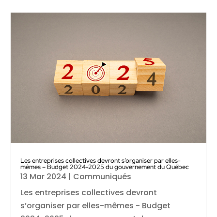
Les entreprises collectives devront s’organiser par elles-
mêmes – Budget 2024-2025 du gouvernement du Québec
13 Mar 2024
|
Communiqués
Les entreprises collectives devront
s’organiser par elles-mêmes - Budget