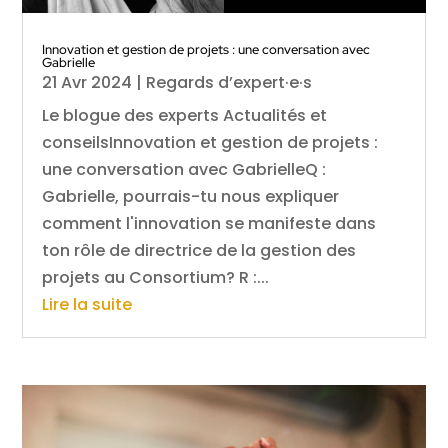
Innovation et gestion de projets : une conversation avec
Gabrielle
21 Avr 2024
|
Regards d’expert·e·s
Le blogue des experts Actualités et
conseilsInnovation et gestion de projets :
une conversation avec GabrielleQ :
Gabrielle, pourrais-tu nous expliquer
comment l'innovation se manifeste dans
ton rôle de directrice de la gestion des
projets au Consortium? R :...
Lire la suite