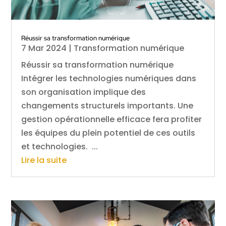
Réussir sa transformation numérique
7 Mar 2024
|
Transformation numérique
Réussir sa transformation numérique
Intégrer les technologies numériques dans
son organisation implique des
changements structurels importants. Une
gestion opérationnelle efficace fera profiter
les équipes du plein potentiel de ces outils
et technologies. ...
Lire la suite