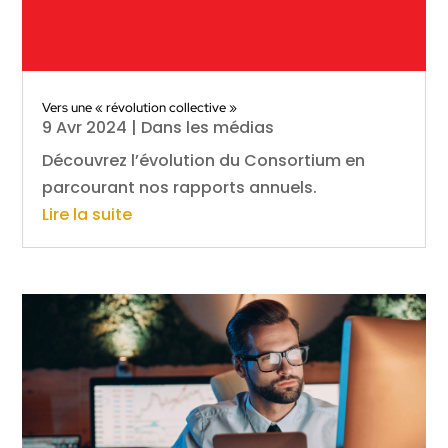
Vers une « révolution collective »
9 Avr 2024
|
Dans les médias
Découvrez l’évolution du Consortium en
parcourant nos rapports annuels.
Lire la suite