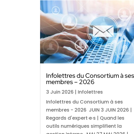
Infolettres du Consortium à se
membres – 2026
3 Juin 2026
|
Infolettres
Infolettres du Consortium à ses
membres - 2026 JUIN 3 JUIN 2026 |
Regards d'expert·e·s | Quand les
outils numériques simplifient la