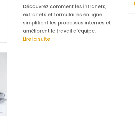
Découvrez comment les intranets,
extranets et formulaires en ligne
simplifient les processus internes et
améliorent le travail d’équipe.
Lire la suite