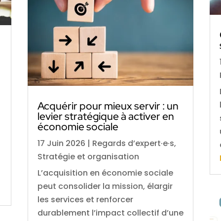
Acquérir pour mieux servir : un
levier stratégique à activer en
économie sociale
17 Juin 2026
|
Regards d’expert·e·s
,
Stratégie et organisation
L’acquisition en économie sociale
peut consolider la mission, élargir
les services et renforcer
durablement l’impact collectif d’une