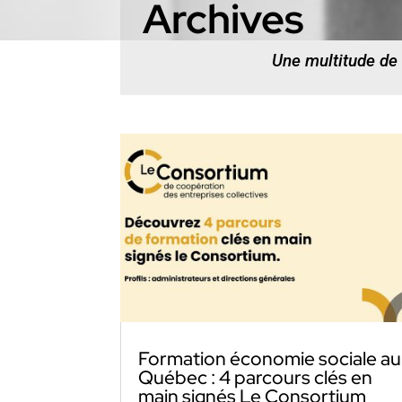
Archives
Une multitude de
Formation économie sociale au
Québec : 4 parcours clés en
main signés Le Consortium