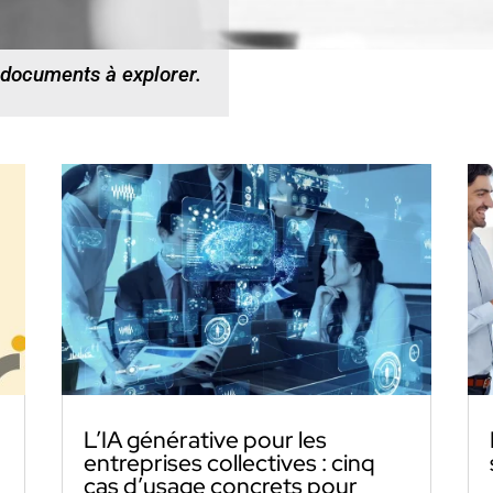
 documents à explorer.
L’IA générative pour les
entreprises collectives : cinq
cas d’usage concrets pour