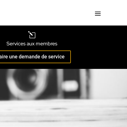
l
Services aux membres
aire une demande de service