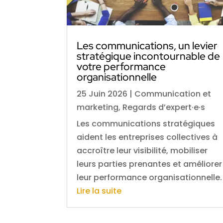
Les communications, un levier
stratégique incontournable de
votre performance
organisationnelle
25 Juin 2026
|
Communication et
marketing
,
Regards d’expert·e·s
Les communications stratégiques
aident les entreprises collectives à
accroître leur visibilité, mobiliser
leurs parties prenantes et améliorer
leur performance organisationnelle.
Lire la suite