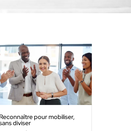
Reconnaître pour mobiliser,
sans diviser