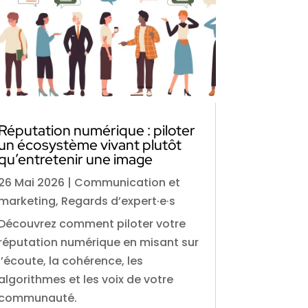
Réputation numérique : piloter
un écosystème vivant plutôt
qu’entretenir une image
26 Mai 2026
|
Communication et
marketing
,
Regards d’expert·e·s
Découvrez comment piloter votre
réputation numérique en misant sur
l’écoute, la cohérence, les
algorithmes et les voix de votre
communauté.