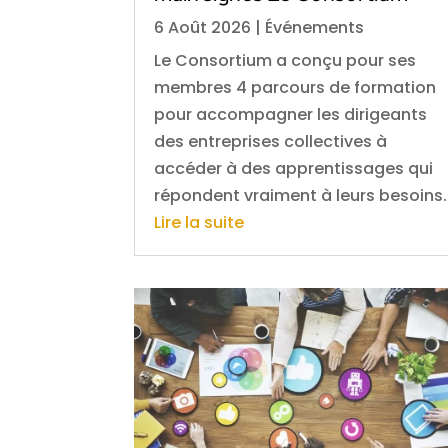
6 Août 2026
|
Événements
Le Consortium a conçu pour ses
membres 4 parcours de formation
pour accompagner les dirigeants
des entreprises collectives à
accéder à des apprentissages qui
répondent vraiment à leurs besoins.
Lire la suite