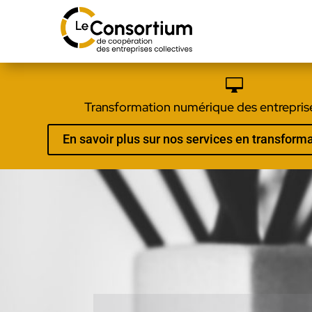

Transformation numérique des entreprise
En savoir plus sur nos services en transfor