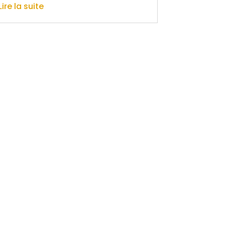
Lire la suite