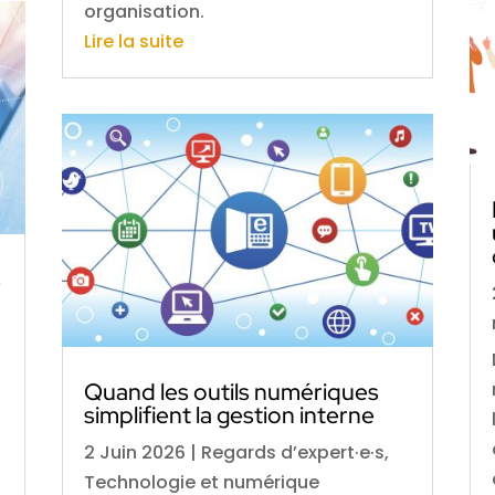
organisation.
Lire la suite
s
Quand les outils numériques
simplifient la gestion interne
2 Juin 2026
|
Regards d’expert·e·s
,
Technologie et numérique