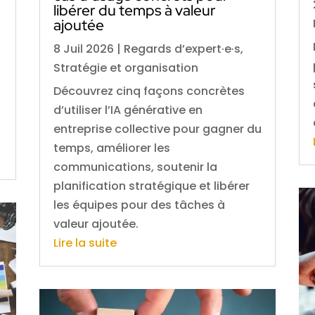
libérer du temps à valeur
ajoutée
8 Juil 2026
|
Regards d’expert·e·s
,
Stratégie et organisation
Découvrez cinq façons concrètes
d’utiliser l’IA générative en
entreprise collective pour gagner du
temps, améliorer les
communications, soutenir la
planification stratégique et libérer
les équipes pour des tâches à
valeur ajoutée.
Lire la suite