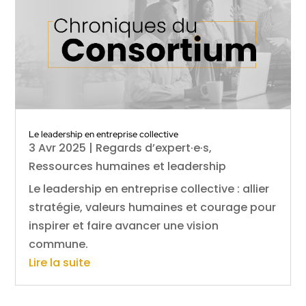
Le leadership en entreprise collective
3 Avr 2025
|
Regards d’expert·e·s
,
Ressources humaines et leadership
Le leadership en entreprise collective : allier
stratégie, valeurs humaines et courage pour
inspirer et faire avancer une vision
commune.
Lire la suite