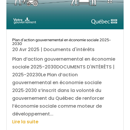
Plan d’action gouvernemental en économie sociale 2025-
2030
20 Avr 2025
|
Documents d'intérêts
Plan d’action gouvernemental en économie
sociale 2025-2030DOCUMENTS D'INTÉRÊTS |
2025-20230Le Plan d’action
gouvernemental en économie sociale
2025‑2030 s’inscrit dans la volonté du
gouvernement du Québec de renforcer
l’économie sociale comme moteur de
développement...
Lire la suite