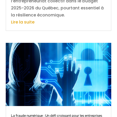
l’entrepreneuriat collectif dans le budget
2025-2026 du Québec, pourtant essentiel à
la résilience économique.
Lire la suite
La fraude numérique : Un défi croissant pour les entreprises