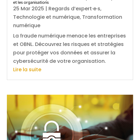
et les organisations
25 Mar 2025
|
Regards d’expert·e·s
,
Technologie et numérique
,
Transformation
numérique
La fraude numérique menace les entreprises
et OBNL. Découvrez les risques et stratégies
pour protéger vos données et assurer la
cybersécurité de votre organisation.
Lire la suite