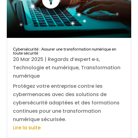
Cybersécurité : Assurer une transformation numérique en
toute sécurité
20 Mar 2025
|
Regards d’expert·e·s
,
Technologie et numérique
,
Transformation
numérique
Protégez votre entreprise contre les
cybermenaces avec des solutions de
cybersécurité adaptées et des formations
continues pour une transformation
numérique sécurisée.
Lire la suite