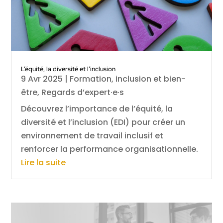
L’équité, la diversité et l’inclusion
9 Avr 2025
|
Formation, inclusion et bien-
être
,
Regards d’expert·e·s
Découvrez l’importance de l’équité, la
diversité et l’inclusion (EDI) pour créer un
environnement de travail inclusif et
renforcer la performance organisationnelle.
Lire la suite