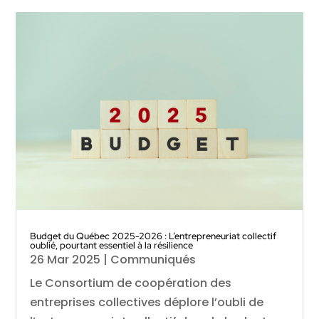
Budget du Québec 2025-2026 : L’entrepreneuriat collectif
oublié, pourtant essentiel à la résilience
26 Mar 2025
|
Communiqués
Le Consortium de coopération des
entreprises collectives déplore l’oubli de