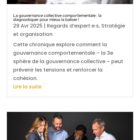
La gouvernance collective comportementale : la
diagnostiquer pour mieux la baliser !
29 Avr 2025
|
Regards d’expert·e·s
,
Stratégie
et organisation
Cette chronique explore comment la
gouvernance comportementale – la 3e
sphère de la gouvernance collective – peut
prévenir les tensions et renforcer la
cohésion.
Lire la suite