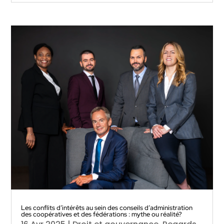
Les conflits d’intérêts au sein des conseils d’administration
des coopératives et des fédérations : mythe ou réalité?