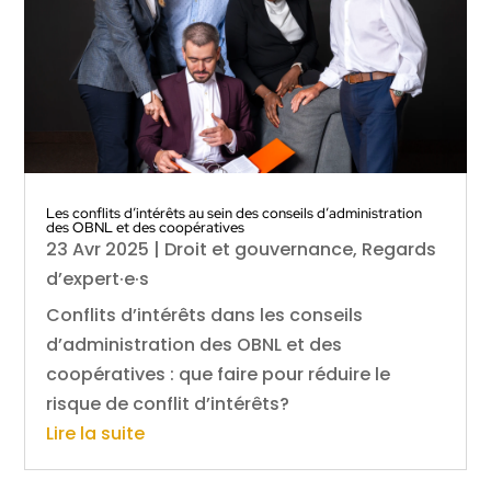
Les conflits d’intérêts au sein des conseils d’administration
des OBNL et des coopératives
23 Avr 2025
|
Droit et gouvernance
,
Regards
d’expert·e·s
Conflits d’intérêts dans les conseils
d’administration des OBNL et des
coopératives : que faire pour réduire le
risque de conflit d’intérêts?
Lire la suite