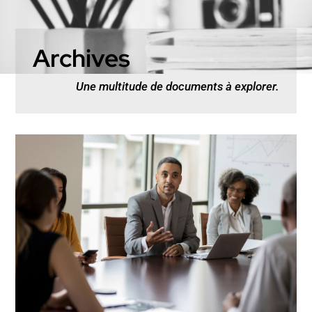
Archives
Une multitude de documents à explorer.