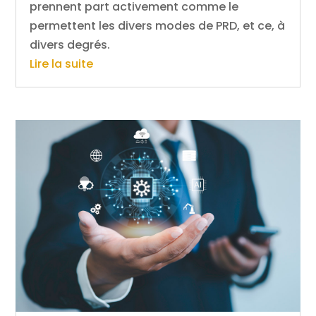
prennent part activement comme le
permettent les divers modes de PRD, et ce, à
divers degrés.
Lire la suite