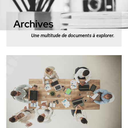
Archives
Une multitude de documents à explorer.