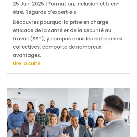
25 Juin 2025
|
Formation, inclusion et bien-
être
,
Regards d’expert·e·s
Découvrez pourquoi la prise en charge
efficace de la santé et de la sécurité au
travail (SST), y compris dans les entreprises
collectives, comporte de nombreux
avantages.
Lire la suite