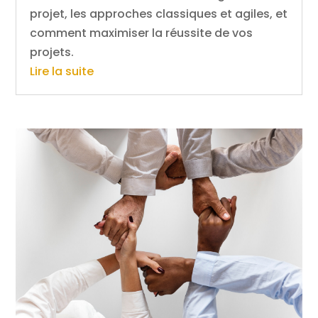
projet, les approches classiques et agiles, et
comment maximiser la réussite de vos
projets.
Lire la suite