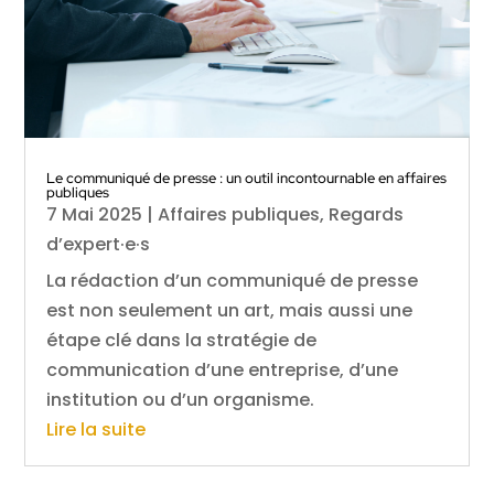
Le communiqué de presse : un outil incontournable en affaires
publiques
7 Mai 2025
|
Affaires publiques
,
Regards
d’expert·e·s
La rédaction d’un communiqué de presse
est non seulement un art, mais aussi une
étape clé dans la stratégie de
communication d’une entreprise, d’une
institution ou d’un organisme.
Lire la suite