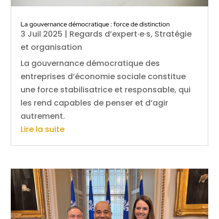
La gouvernance démocratique : force de distinction
3 Juil 2025
|
Regards d’expert·e·s
,
Stratégie
et organisation
La gouvernance démocratique des
entreprises d’économie sociale constitue
une force stabilisatrice et responsable, qui
les rend capables de penser et d’agir
autrement.
Lire la suite