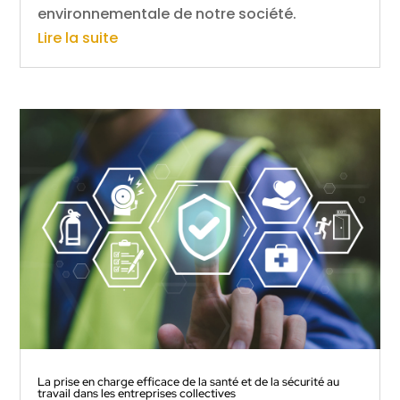
environnementale de notre société.
Lire la suite
La prise en charge efficace de la santé et de la sécurité au
travail dans les entreprises collectives