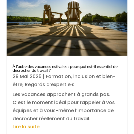
À l’aube des vacances estivales : pourquoi est-il essentiel de
décrocher du travail ?
28 Mai 2025
|
Formation, inclusion et bien-
être
,
Regards d’expert·e·s
Les vacances approchent à grands pas.
C’est le moment idéal pour rappeler à vos
équipes et à vous-même l’importance de
décrocher réellement du travail.
Lire la suite