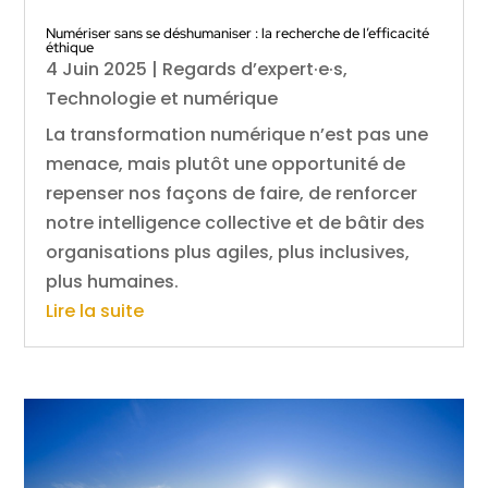
Numériser sans se déshumaniser : la recherche de l’efficacité
éthique
4 Juin 2025
|
Regards d’expert·e·s
,
Technologie et numérique
La transformation numérique n’est pas une
menace, mais plutôt une opportunité de
repenser nos façons de faire, de renforcer
notre intelligence collective et de bâtir des
organisations plus agiles, plus inclusives,
plus humaines.
Lire la suite