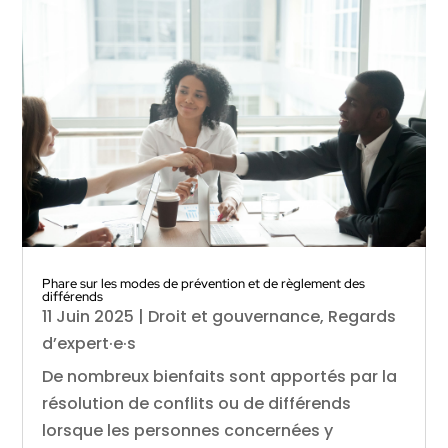
Phare sur les modes de prévention et de règlement des
différends
11 Juin 2025
|
Droit et gouvernance
,
Regards
d’expert·e·s
De nombreux bienfaits sont apportés par la
résolution de conflits ou de différends
lorsque les personnes concernées y