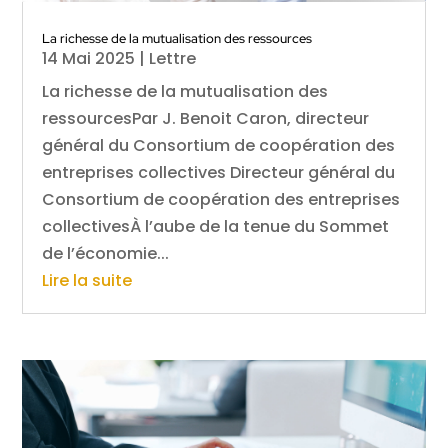
La richesse de la mutualisation des ressources
14 Mai 2025
|
Lettre
La richesse de la mutualisation des
ressourcesPar J. Benoit Caron, directeur
général du Consortium de coopération des
entreprises collectives Directeur général du
Consortium de coopération des entreprises
collectivesÀ l’aube de la tenue du Sommet
de l’économie...
Lire la suite