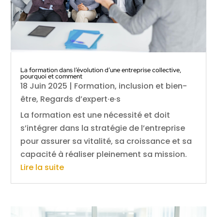
La formation dans l’évolution d’une entreprise collective,
pourquoi et comment
18 Juin 2025
|
Formation, inclusion et bien-
être
,
Regards d’expert·e·s
La formation est une nécessité et doit
s’intégrer dans la stratégie de l’entreprise
pour assurer sa vitalité, sa croissance et sa
capacité à réaliser pleinement sa mission.
Lire la suite