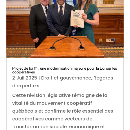
Projet de loi 111 : une modernisation majeure pour la Loi sur les
coopératives
2 Juil 2025
|
Droit et gouvernance
,
Regards
d’expert·e·s
Cette révision législative témoigne de la
vitalité du mouvement coopératif
québécois et confirme le rôle essentiel des
coopératives comme vecteurs de
transformation sociale, économique et