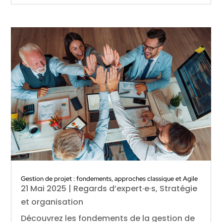
Gestion de projet : fondements, approches classique et Agile
21 Mai 2025
|
Regards d’expert·e·s
,
Stratégie
et organisation
Découvrez les fondements de la gestion de