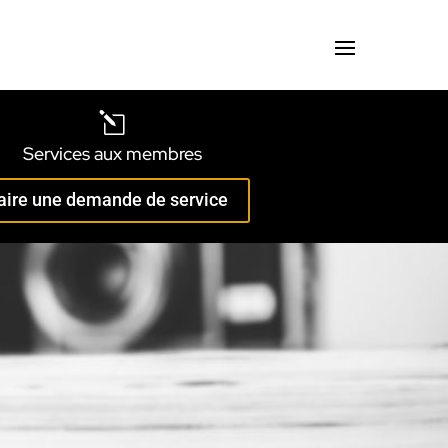
l
Services aux membres
aire une demande de service