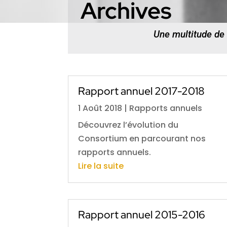
Archives
Une multitude de
Rapport annuel 2017-2018
1 Août 2018
|
Rapports annuels
Découvrez l’évolution du
Consortium en parcourant nos
rapports annuels.
Lire la suite
Rapport annuel 2015-2016