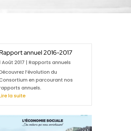
Rapport annuel 2016-2017
1 Août 2017
|
Rapports annuels
Découvrez l’évolution du
Consortium en parcourant nos
rapports annuels.
Lire la suite