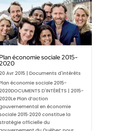
Plan économie sociale 2015-
2020
20 Avr 2015
|
Documents d'intérêts
Plan économie sociale 2015-
2020DOCUMENTS D'INTÉRÊTS | 2015-
2020Le Plan d’action
gouvernemental en économie
sociale 2015‑2020 constitue la
stratégie officielle du
gouvernement du Québec pour