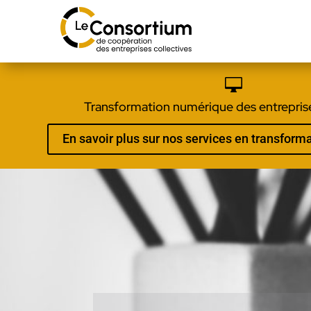

Transformation numérique des entreprise
En savoir plus sur nos services en transfor