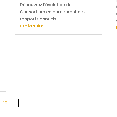
Découvrez l’évolution du
Consortium en parcourant nos
rapports annuels.
Lire la suite
19
20