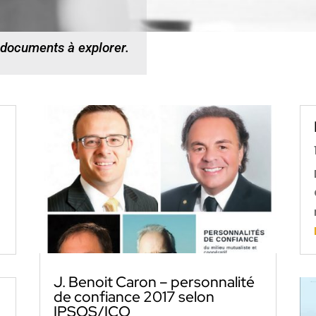
 documents à explorer.
J. Benoit Caron – personnalité
de confiance 2017 selon
IPSOS/ICO