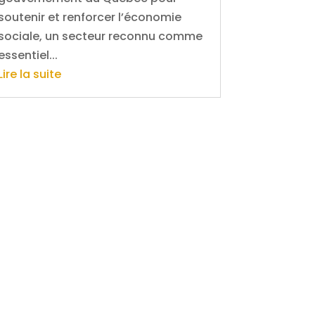
soutenir et renforcer l’économie
sociale, un secteur reconnu comme
essentiel...
Lire la suite