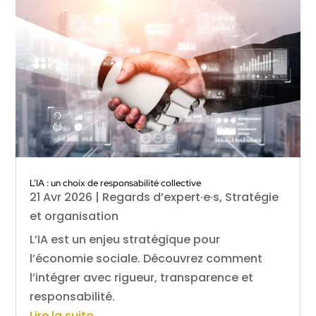
L’IA : un choix de responsabilité collective
21 Avr 2026
|
Regards d’expert·e·s
,
Stratégie
et organisation
L’IA est un enjeu stratégique pour
l’économie sociale. Découvrez comment
l’intégrer avec rigueur, transparence et
responsabilité.
Lire la suite