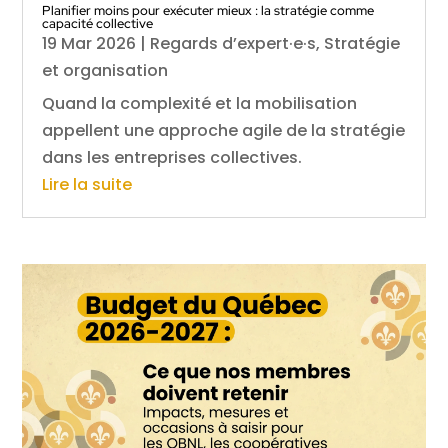
Planifier moins pour exécuter mieux : la stratégie comme
capacité collective
19 Mar 2026
|
Regards d’expert·e·s
,
Stratégie
et organisation
Quand la complexité et la mobilisation
appellent une approche agile de la stratégie
dans les entreprises collectives.
Lire la suite