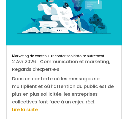
Marketing de contenu : raconter son histoire autrement
2 Avr 2026
|
Communication et marketing
,
Regards d’expert·e·s
Dans un contexte où les messages se
multiplient et où l’attention du public est de
plus en plus sollicitée, les entreprises
collectives font face à un enjeu réel.
Lire la suite