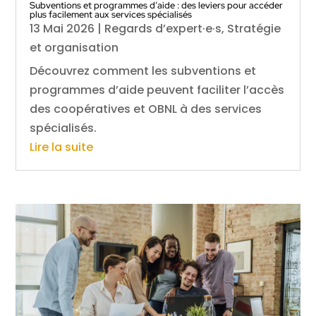
Subventions et programmes d’aide : des leviers pour accéder
plus facilement aux services spécialisés
13 Mai 2026
|
Regards d’expert·e·s
,
Stratégie
et organisation
Découvrez comment les subventions et
programmes d’aide peuvent faciliter l’accès
des coopératives et OBNL à des services
spécialisés.
Lire la suite