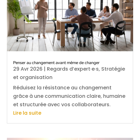
Penser au changement avant même de changer
29 Avr 2026
|
Regards d’expert·e·s
,
Stratégie
et organisation
Réduisez la résistance au changement
grâce à une communication claire, humaine
et structurée avec vos collaborateurs.
Lire la suite