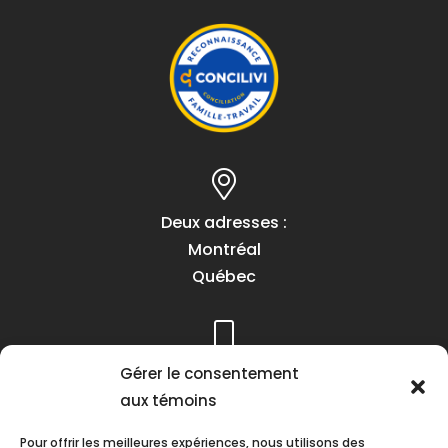
Deux adresses :
Montréal
Québec
Gérer le consentement
Téléphone :
aux témoins
(418) 622-1001
1 (855) 837-9142
Pour offrir les meilleures expériences, nous utilisons des