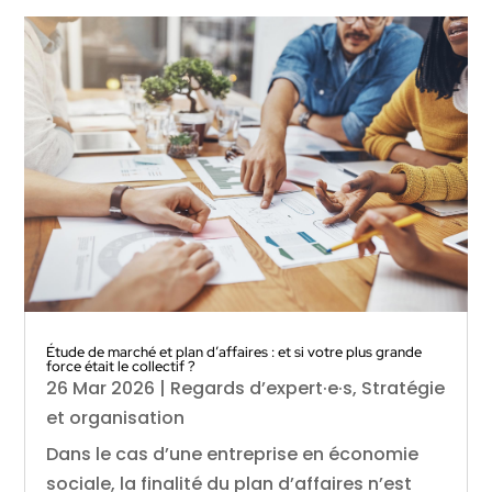
Étude de marché et plan d’affaires : et si votre plus grande
force était le collectif ?
26 Mar 2026
|
Regards d’expert·e·s
,
Stratégie
et organisation
Dans le cas d’une entreprise en économie
sociale, la finalité du plan d’affaires n’est