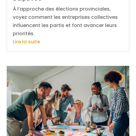
À l’approche des élections provinciales,
voyez comment les entreprises collectives
influencent les partis et font avancer leurs
priorités.
Lire la suite