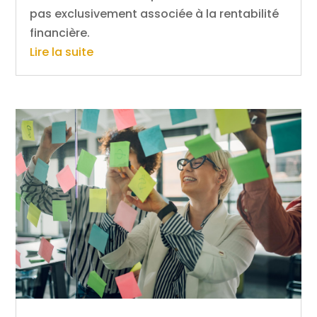
pas exclusivement associée à la rentabilité
financière.
Lire la suite