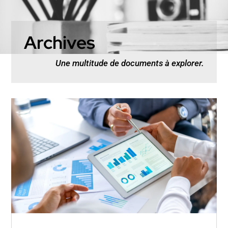
Archives
Une multitude de documents à explorer.