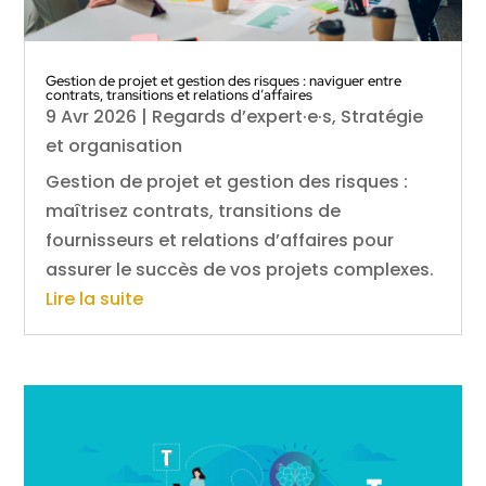
Gestion de projet et gestion des risques : naviguer entre
contrats, transitions et relations d’affaires
9 Avr 2026
|
Regards d’expert·e·s
,
Stratégie
et organisation
Gestion de projet et gestion des risques :
maîtrisez contrats, transitions de
fournisseurs et relations d’affaires pour
assurer le succès de vos projets complexes.
Lire la suite