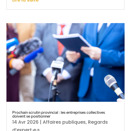
Prochain scrutin provincial : les entreprises collectives
doivent se positionner
14 Avr 2026
|
Affaires publiques
,
Regards
d’expert·e·s