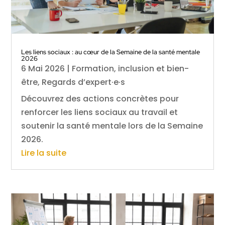
Les liens sociaux : au cœur de la Semaine de la santé mentale
2026
6 Mai 2026
|
Formation, inclusion et bien-
être
,
Regards d’expert·e·s
Découvrez des actions concrètes pour
renforcer les liens sociaux au travail et
soutenir la santé mentale lors de la Semaine
2026.
Lire la suite