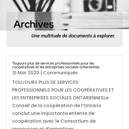
Archives
Une multitude de documents à explorer.
Toujours plus de services professionnels pour les
coopératives et les entreprises sociales ontariennes
31 Mar 2020
|
Communiqués
TOUJOURS PLUS DE SERVICES
PROFESSIONNELS POUR LES COOPÉRATIVES ET
LES ENTREPRISES SOCIALES ONTARIENNESLe
Conseil de la coopération de l’Ontario
conclut une importante entente de
coopération avec le Consortium de
ressources et d’expertises