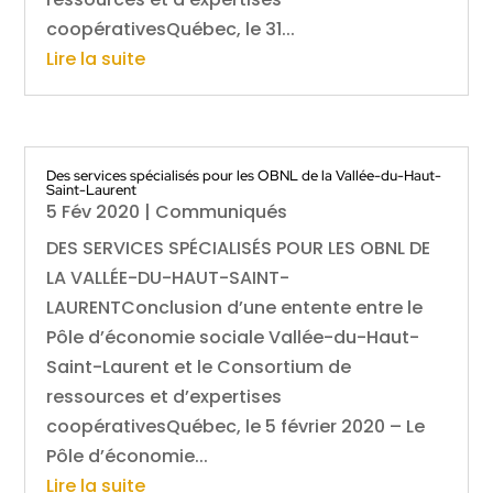
coopérativesQuébec, le 31...
Lire la suite
Des services spécialisés pour les OBNL de la Vallée-du-Haut-
Saint-Laurent
5 Fév 2020
|
Communiqués
DES SERVICES SPÉCIALISÉS POUR LES OBNL DE
LA VALLÉE-DU-HAUT-SAINT-
LAURENTConclusion d’une entente entre le
Pôle d’économie sociale Vallée-du-Haut-
Saint-Laurent et le Consortium de
ressources et d’expertises
coopérativesQuébec, le 5 février 2020 – Le
Pôle d’économie...
Lire la suite