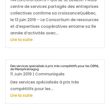
centre de services partagés des entreprises
collectives confirme sa croissanceQuébec,
le 13 juin 2019 – Le Consortium de ressources
et d’expertises coopératives entame sa 9e
année d’activités avec...
Lire la suite
Des services spécialisés à prix très compétitifs pour les OBNL
de Memphrémagog
11 Juin 2019
|
Communiqués
Des services spécialisés à prix très
compétitifs pour les...
Lire la suite