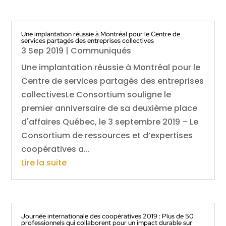
Une implantation réussie à Montréal pour le Centre de
services partagés des entreprises collectives
3 Sep 2019
|
Communiqués
Une implantation réussie à Montréal pour le
Centre de services partagés des entreprises
collectivesLe Consortium souligne le
premier anniversaire de sa deuxième place
d'affaires Québec, le 3 septembre 2019 – Le
Consortium de ressources et d’expertises
coopératives a...
Lire la suite
Journée internationale des coopératives 2019 : Plus de 50
professionnels qui collaborent pour un impact durable sur