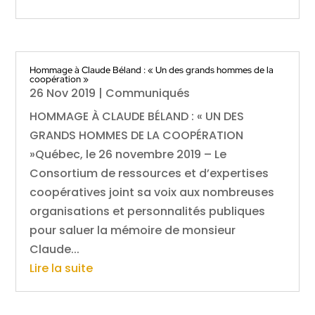
Hommage à Claude Béland : « Un des grands hommes de la
coopération »
26 Nov 2019
|
Communiqués
HOMMAGE À CLAUDE BÉLAND : « UN DES
GRANDS HOMMES DE LA COOPÉRATION
»Québec, le 26 novembre 2019 – Le
Consortium de ressources et d’expertises
coopératives joint sa voix aux nombreuses
organisations et personnalités publiques
pour saluer la mémoire de monsieur
Claude...
Lire la suite