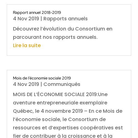
Rapport annuel 2018-2019
4 Nov 2019
|
Rapports annuels
Découvrez l’évolution du Consortium en
parcourant nos rapports annuels.
Lire la suite
Mois de l’économie sociale 2019
4 Nov 2019
|
Communiqués
MOIS DE L’ÉCONOMIE SOCIALE 2019:Une
aventure entrepreneuriale exemplaire
Québec, le 4 novembre 2019 – En ce Mois de
l’économie sociale, le Consortium de
ressources et d’expertises coopératives est
fier de contribuer à la croissance et à la