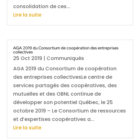
consolidation de ces...
Lire la suite
AGA 2019 du Consortium de coopération des entreprises
collectives
25 Oct 2019
|
Communiqués
AGA 2019 du Consortium de coopération
des entreprises collectivesLe centre de
services partagés des coopératives, des
mutuelles et des OBNL continue de
développer son potentiel Québec, le 25
octobre 2019 – Le Consortium de ressources
et d’expertises coopératives a...
Lire la suite