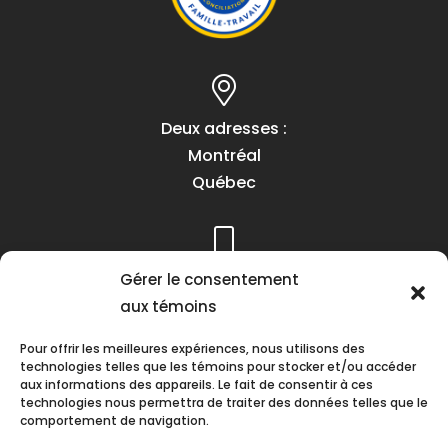
Deux adresses :
Montréal
Québec
Téléphone :
Gérer le consentement
(418) 622-1001
aux témoins
1 (855) 837-9142
Pour offrir les meilleures expériences, nous utilisons des
technologies telles que les témoins pour stocker et/ou accéder
aux informations des appareils. Le fait de consentir à ces
technologies nous permettra de traiter des données telles que le
comportement de navigation.
Heures d’ouverture :