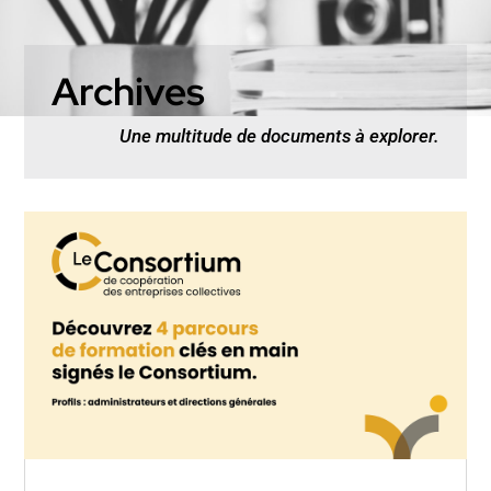
Archives
Une multitude de documents à explorer.