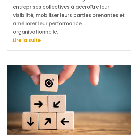
entreprises collectives à accroître leur
visibilité, mobiliser leurs parties prenantes et
améliorer leur performance
organisationnelle.
Lire la suite