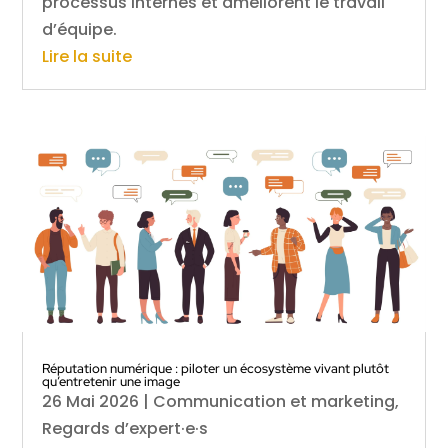
processus internes et améliorent le travail
d’équipe.
Lire la suite
Réputation numérique : piloter un écosystème vivant plutôt
qu’entretenir une image
26 Mai 2026
|
Communication et marketing
,
Regards d’expert·e·s