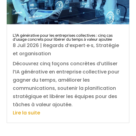
L’IA générative pour les entreprises collectives : cinq cas
d’usage concrets pour libérer du temps à valeur ajoutée
8 Juil 2026
|
Regards d’expert·e·s
,
Stratégie
et organisation
Découvrez cinq façons concrètes d’utiliser
l’IA générative en entreprise collective pour
gagner du temps, améliorer les
communications, soutenir la planification
stratégique et libérer les équipes pour des
tâches à valeur ajoutée.
Lire la suite