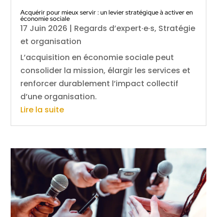
Acquérir pour mieux servir : un levier stratégique à activer en
économie sociale
17 Juin 2026
|
Regards d’expert·e·s
,
Stratégie
et organisation
L’acquisition en économie sociale peut
consolider la mission, élargir les services et
renforcer durablement l’impact collectif
d’une organisation.
Lire la suite