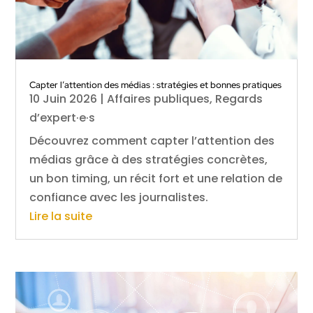
Capter l’attention des médias : stratégies et bonnes pratiques
10 Juin 2026
|
Affaires publiques
,
Regards
d’expert·e·s
Découvrez comment capter l’attention des
médias grâce à des stratégies concrètes,
un bon timing, un récit fort et une relation de
confiance avec les journalistes.
Lire la suite