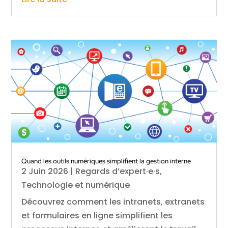
Quand les outils numériques simplifient la gestion interne
2 Juin 2026
|
Regards d’expert·e·s
,
Technologie et numérique
Découvrez comment les intranets, extranets
et formulaires en ligne simplifient les