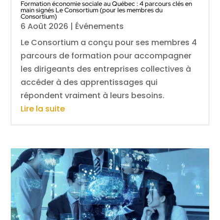
Formation économie sociale au Québec : 4 parcours clés en
main signés Le Consortium (pour les membres du
Consortium)
6 Août 2026
|
Événements
Le Consortium a conçu pour ses membres 4
parcours de formation pour accompagner
les dirigeants des entreprises collectives à
accéder à des apprentissages qui
répondent vraiment à leurs besoins.
Lire la suite