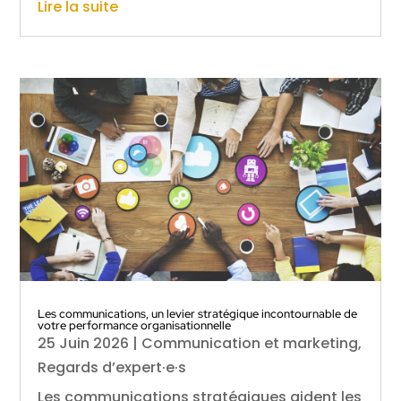
Lire la suite
Les communications, un levier stratégique incontournable de
votre performance organisationnelle
25 Juin 2026
|
Communication et marketing
,
Regards d’expert·e·s
Les communications stratégiques aident les