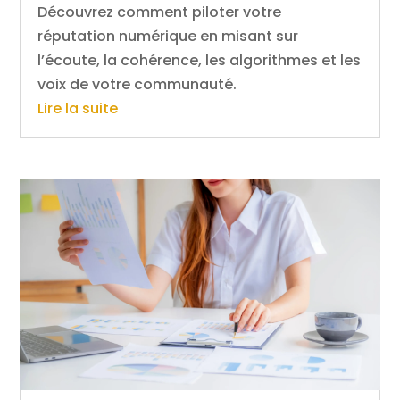
Découvrez comment piloter votre
réputation numérique en misant sur
l’écoute, la cohérence, les algorithmes et les
voix de votre communauté.
Lire la suite