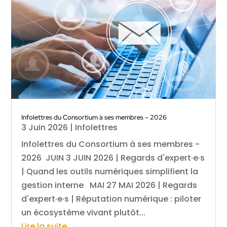
Infolettres du Consortium à ses membres – 2026
3 Juin 2026
|
Infolettres
Infolettres du Consortium à ses membres -
2026 JUIN 3 JUIN 2026 | Regards d'expert·e·s
| Quand les outils numériques simplifient la
gestion interne MAI 27 MAI 2026 | Regards
d'expert·e·s | Réputation numérique : piloter
un écosystème vivant plutôt...
Lire la suite