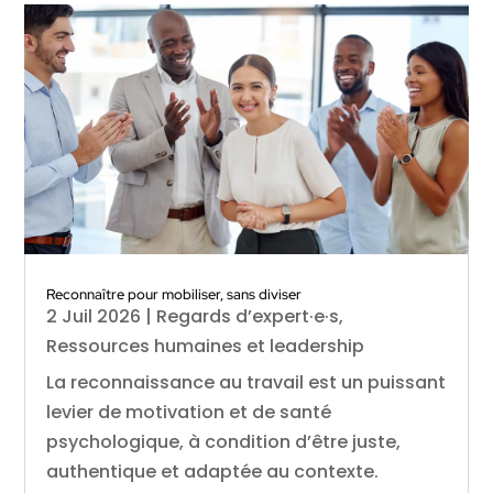
Reconnaître pour mobiliser, sans diviser
2 Juil 2026
|
Regards d’expert·e·s
,
Ressources humaines et leadership
La reconnaissance au travail est un puissant
levier de motivation et de santé
psychologique, à condition d’être juste,
authentique et adaptée au contexte.