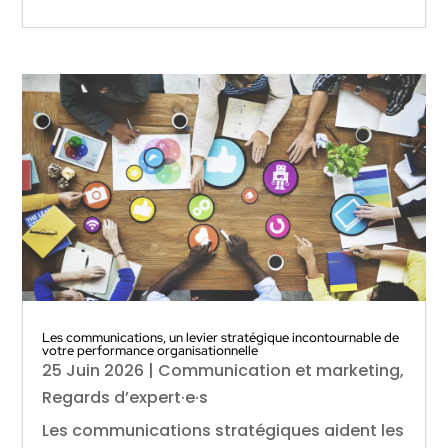
Les communications, un levier stratégique incontournable de
votre performance organisationnelle
25 Juin 2026
|
Communication et marketing
,
Regards d’expert·e·s
Les communications stratégiques aident les