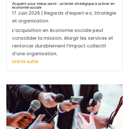
Acquérir pour mieux servir : un levier stratégique à activer en
économie sociale
17 Juin 2026
|
Regards d’expert·e·s
,
Stratégie
et organisation
L’acquisition en économie sociale peut
consolider la mission, élargir les services et
renforcer durablement l’impact collectif
d’une organisation.
Lire la suite