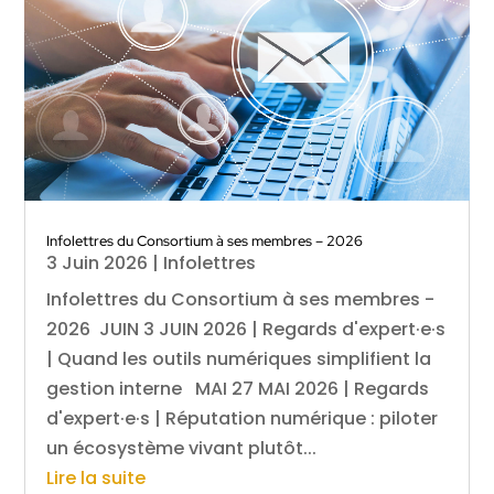
Infolettres du Consortium à ses membres – 2026
3 Juin 2026
|
Infolettres
Infolettres du Consortium à ses membres -
2026 JUIN 3 JUIN 2026 | Regards d'expert·e·s
| Quand les outils numériques simplifient la
gestion interne MAI 27 MAI 2026 | Regards
d'expert·e·s | Réputation numérique : piloter
un écosystème vivant plutôt...
Lire la suite