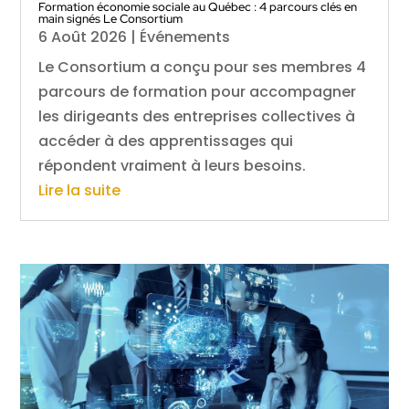
Formation économie sociale au Québec : 4 parcours clés en
main signés Le Consortium
6 Août 2026
|
Événements
Le Consortium a conçu pour ses membres 4
parcours de formation pour accompagner
les dirigeants des entreprises collectives à
accéder à des apprentissages qui
répondent vraiment à leurs besoins.
Lire la suite