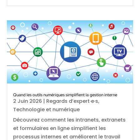
Quand les outils numériques simplifient la gestion interne
2 Juin 2026
|
Regards d’expert·e·s
,
Technologie et numérique
Découvrez comment les intranets, extranets
et formulaires en ligne simplifient les
processus internes et améliorent le travail