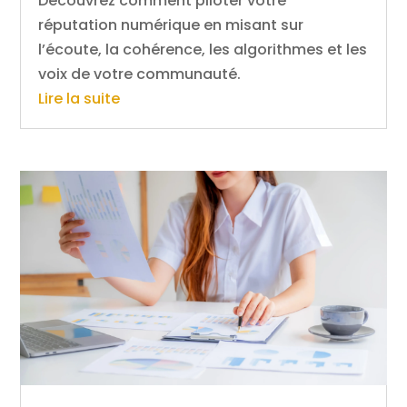
Découvrez comment piloter votre
réputation numérique en misant sur
l’écoute, la cohérence, les algorithmes et les
voix de votre communauté.
Lire la suite