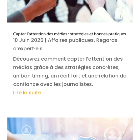
Capter l’attention des médias : stratégies et bonnes pratiques
10 Juin 2026
|
Affaires publiques
,
Regards
d’expert·e·s
Découvrez comment capter l’attention des
médias grâce à des stratégies concrètes,
un bon timing, un récit fort et une relation de
confiance avec les journalistes.
Lire la suite