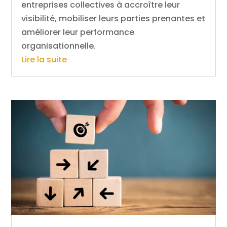
entreprises collectives à accroître leur
visibilité, mobiliser leurs parties prenantes et
améliorer leur performance
organisationnelle.
Lire la suite