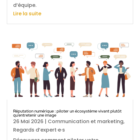
d’équipe.
Lire la suite
Réputation numérique : piloter un écosystème vivant plutôt
qu’entretenir une image
26 Mai 2026
|
Communication et marketing
,
Regards d’expert·e·s