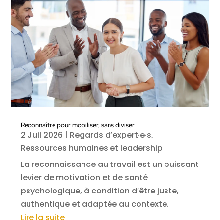
Reconnaître pour mobiliser, sans diviser
2 Juil 2026
|
Regards d’expert·e·s
,
Ressources humaines et leadership
La reconnaissance au travail est un puissant
levier de motivation et de santé
psychologique, à condition d’être juste,
authentique et adaptée au contexte.
Lire la suite