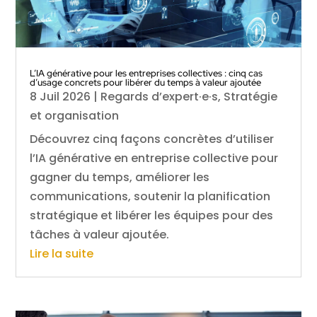
L’IA générative pour les entreprises collectives : cinq cas
d’usage concrets pour libérer du temps à valeur ajoutée
8 Juil 2026
|
Regards d’expert·e·s
,
Stratégie
et organisation
Découvrez cinq façons concrètes d’utiliser
l’IA générative en entreprise collective pour
gagner du temps, améliorer les
communications, soutenir la planification
stratégique et libérer les équipes pour des
tâches à valeur ajoutée.
Lire la suite