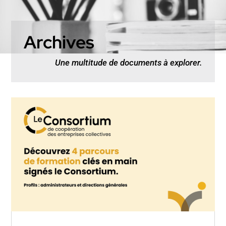
Archives
Une multitude de documents à explorer.