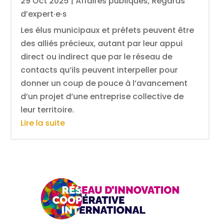
29 Oct 2025
|
Affaires publiques
,
Regards
d’expert·e·s
Les élus municipaux et préfets peuvent être
des alliés précieux, autant par leur appui
direct ou indirect que par le réseau de
contacts qu’ils peuvent interpeller pour
donner un coup de pouce à l’avancement
d’un projet d’une entreprise collective de
leur territoire.
Lire la suite