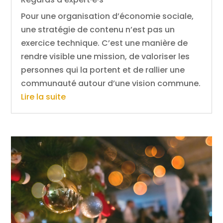
Pour une organisation d’économie sociale,
une stratégie de contenu n’est pas un
exercice technique. C’est une manière de
rendre visible une mission, de valoriser les
personnes qui la portent et de rallier une
communauté autour d’une vision commune.
Lire la suite