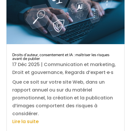
Droits d’auteur, consentement et IA : maîtriser les risques
avant de publier
17 Déc 2025
|
Communication et marketing
,
Droit et gouvernance
,
Regards d’expert·e·s
Que ce soit sur votre site Web, dans un
rapport annuel ou sur du matériel
promotionnel, la création et la publication
d’images comportent des risques à
considérer.
Lire la suite