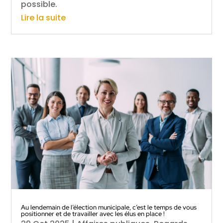
possible.
Lire la suite
Au lendemain de l’élection municipale, c’est le temps de vous
positionner et de travailler avec les élus en place !