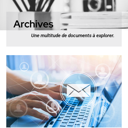
Archives
Une multitude de documents à explorer.