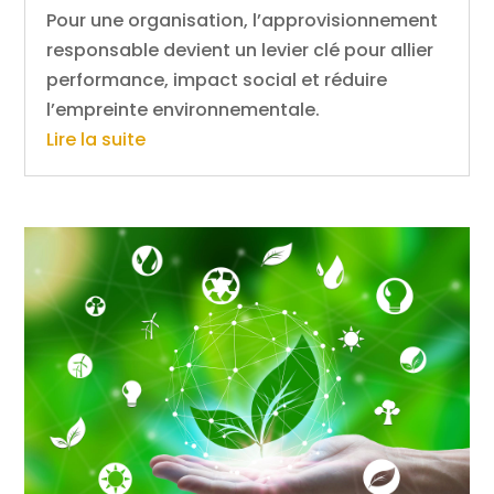
Pour une organisation, l’approvisionnement
responsable devient un levier clé pour allier
performance, impact social et réduire
l’empreinte environnementale.
Lire la suite