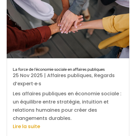
La force de l’économie sociale en affaires publiques
25 Nov 2025
|
Affaires publiques
,
Regards
d’expert·e·s
Les affaires publiques en économie sociale :
un équilibre entre stratégie, intuition et
relations humaines pour créer des
changements durables.
Lire la suite