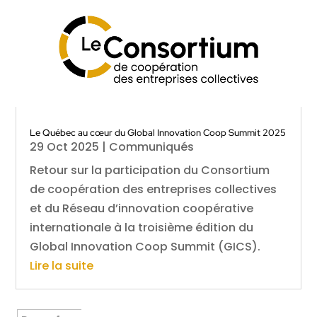
Le Québec au cœur du Global Innovation Coop Summit 2025
29 Oct 2025
|
Communiqués
Retour sur la participation du Consortium
de coopération des entreprises collectives
et du Réseau d’innovation coopérative
internationale à la troisième édition du
Global Innovation Coop Summit (GICS).
Lire la suite