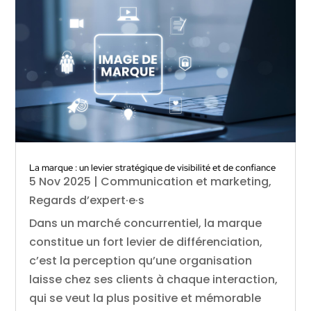
La marque : un levier stratégique de visibilité et de confiance
5 Nov 2025
|
Communication et marketing
,
Regards d’expert·e·s
Dans un marché concurrentiel, la marque
constitue un fort levier de différenciation,
c’est la perception qu’une organisation
laisse chez ses clients à chaque interaction,
qui se veut la plus positive et mémorable