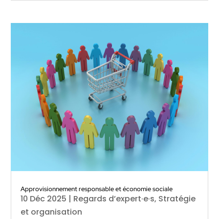
Approvisionnement responsable et économie sociale
10 Déc 2025
|
Regards d’expert·e·s
,
Stratégie
et organisation