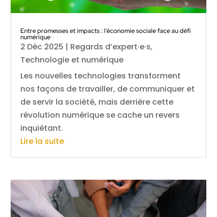
Entre promesses et impacts : l’économie sociale face au défi
numérique
2 Déc 2025
|
Regards d’expert·e·s
,
Technologie et numérique
Les nouvelles technologies transforment
nos façons de travailler, de communiquer et
de servir la société, mais derrière cette
révolution numérique se cache un revers
inquiétant.
Lire la suite