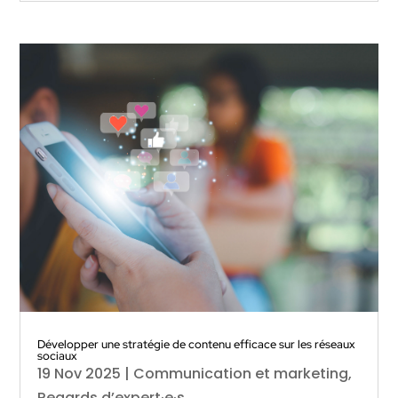
Développer une stratégie de contenu efficace sur les réseaux
sociaux
19 Nov 2025
|
Communication et marketing
,
Regards d’expert·e·s