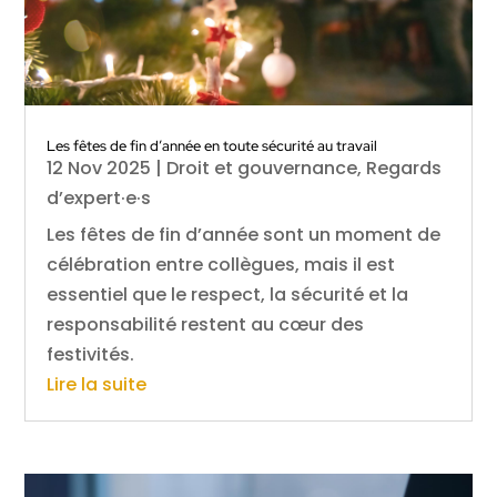
Les fêtes de fin d’année en toute sécurité au travail
12 Nov 2025
|
Droit et gouvernance
,
Regards
d’expert·e·s
Les fêtes de fin d’année sont un moment de
célébration entre collègues, mais il est
essentiel que le respect, la sécurité et la
responsabilité restent au cœur des
festivités.
Lire la suite