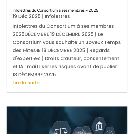
Infolettres du Consortium à ses membres – 2025
19 Déc 2025
|
Infolettres
Infolettres du Consortium à ses membres -
2025DÉCEMBRE 19 DÉCEMBRE 2025 | Le
Consortium vous souhaite un Joyeux Temps
des Fêtes🎄 18 DÉCEMBRE 2025 | Regards
d'expert·e·s | Droits d’auteur, consentement
et IA : maîtriser les risques avant de publier
18 DÉCEMBRE 2025...
Lire la suite