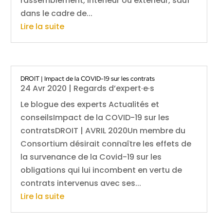
rassemblement, intérieur ou extérieur, sauf
dans le cadre de...
Lire la suite
DROIT | Impact de la COVID-19 sur les contrats
24 Avr 2020
|
Regards d’expert·e·s
Le blogue des experts Actualités et
conseilsImpact de la COVID-19 sur les
contratsDROIT | AVRIL 2020Un membre du
Consortium désirait connaître les effets de
la survenance de la Covid-19 sur les
obligations qui lui incombent en vertu de
contrats intervenus avec ses...
Lire la suite