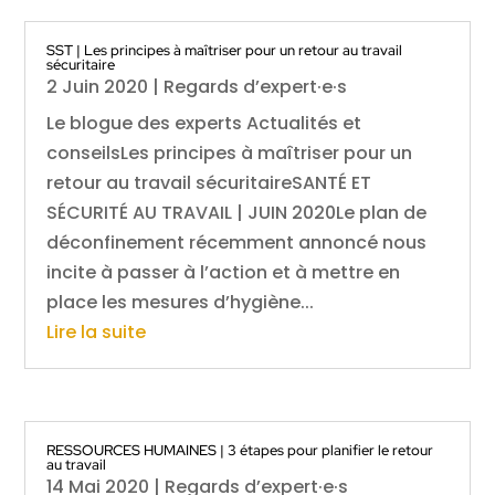
SST | Les principes à maîtriser pour un retour au travail
sécuritaire
2 Juin 2020
|
Regards d’expert·e·s
Le blogue des experts Actualités et
conseilsLes principes à maîtriser pour un
retour au travail sécuritaireSANTÉ ET
SÉCURITÉ AU TRAVAIL | JUIN 2020Le plan de
déconfinement récemment annoncé nous
incite à passer à l’action et à mettre en
place les mesures d’hygiène...
Lire la suite
RESSOURCES HUMAINES | 3 étapes pour planifier le retour
au travail
14 Mai 2020
|
Regards d’expert·e·s