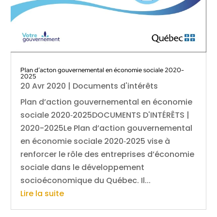
Plan d’acton gouvernemental en économie sociale 2020-
2025
20 Avr 2020
|
Documents d'intérêts
Plan d’action gouvernemental en économie
sociale 2020‑2025DOCUMENTS D'INTÉRÊTS |
2020-2025Le Plan d’action gouvernemental
en économie sociale 2020‑2025 vise à
renforcer le rôle des entreprises d’économie
sociale dans le développement
socioéconomique du Québec. Il...
Lire la suite