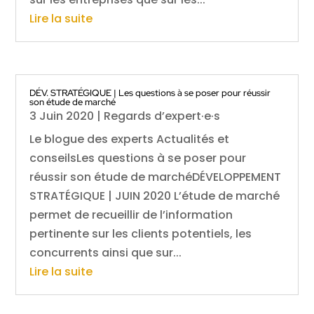
Lire la suite
DÉV. STRATÉGIQUE | Les questions à se poser pour réussir
son étude de marché
3 Juin 2020
|
Regards d’expert·e·s
Le blogue des experts Actualités et
conseilsLes questions à se poser pour
réussir son étude de marchéDÉVELOPPEMENT
STRATÉGIQUE | JUIN 2020 L’étude de marché
permet de recueillir de l’information
pertinente sur les clients potentiels, les
concurrents ainsi que sur...
Lire la suite