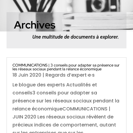
Archives
Une multitude de documents à explorer.
COMMUNICATIONS | 3 conseils pour adapter sa présence sur
les réseaux sociaux pendant la relance économique
18 Juin 2020
|
Regards d’expert·e·s
Le blogue des experts Actualités et
conseils3 conseils pour adapter sa
présence sur les réseaux sociaux pendant la
relance économiqueCOMMUNICATIONS |
JUIN 2020 Les réseaux sociaux révèlent de
précieux indices de comportement, autant
sur les entreprises que sur les...