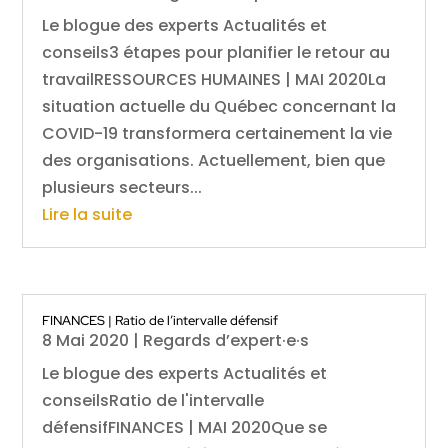
Le blogue des experts Actualités et
conseils3 étapes pour planifier le retour au
travailRESSOURCES HUMAINES | MAI 2020La
situation actuelle du Québec concernant la
COVID-19 transformera certainement la vie
des organisations. Actuellement, bien que
plusieurs secteurs...
Lire la suite
FINANCES | Ratio de l’intervalle défensif
8 Mai 2020
|
Regards d’expert·e·s
Le blogue des experts Actualités et
conseilsRatio de l'intervalle
défensifFINANCES | MAI 2020Que se