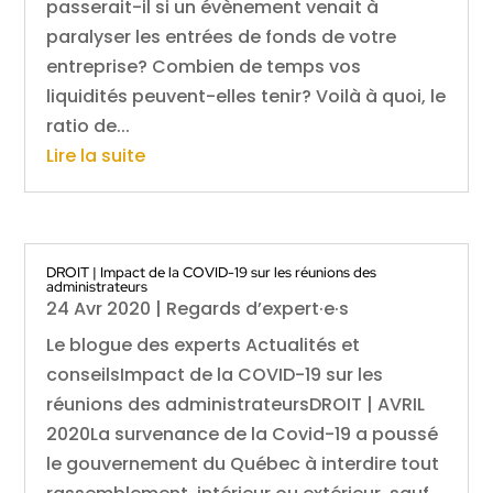
passerait-il si un évènement venait à
paralyser les entrées de fonds de votre
entreprise? Combien de temps vos
liquidités peuvent-elles tenir? Voilà à quoi, le
ratio de...
Lire la suite
DROIT | Impact de la COVID-19 sur les réunions des
administrateurs
24 Avr 2020
|
Regards d’expert·e·s
Le blogue des experts Actualités et
conseilsImpact de la COVID-19 sur les
réunions des administrateursDROIT | AVRIL
2020La survenance de la Covid-19 a poussé
le gouvernement du Québec à interdire tout