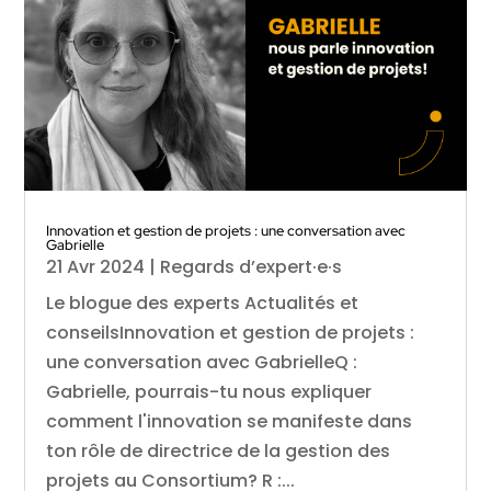
Innovation et gestion de projets : une conversation avec
Gabrielle
21 Avr 2024
|
Regards d’expert·e·s
Le blogue des experts Actualités et
conseilsInnovation et gestion de projets :
une conversation avec GabrielleQ :
Gabrielle, pourrais-tu nous expliquer
comment l'innovation se manifeste dans
ton rôle de directrice de la gestion des
projets au Consortium? R :...