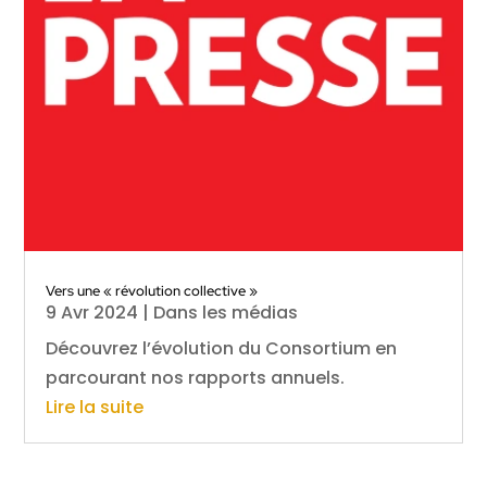
Vers une « révolution collective »
9 Avr 2024
|
Dans les médias
Découvrez l’évolution du Consortium en
parcourant nos rapports annuels.
Lire la suite