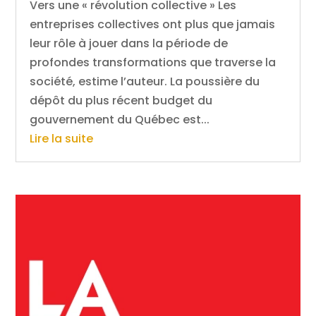
Vers une « révolution collective » Les
entreprises collectives ont plus que jamais
leur rôle à jouer dans la période de
profondes transformations que traverse la
société, estime l’auteur. La poussière du
dépôt du plus récent budget du
gouvernement du Québec est...
Lire la suite