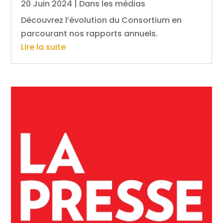
20 Juin 2024
|
Dans les médias
Découvrez l’évolution du Consortium en
parcourant nos rapports annuels.
Lire la suite