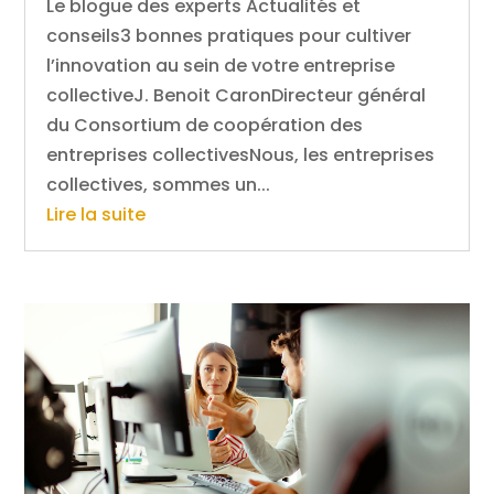
Le blogue des experts Actualités et
conseils3 bonnes pratiques pour cultiver
l’innovation au sein de votre entreprise
collectiveJ. Benoit CaronDirecteur général
du Consortium de coopération des
entreprises collectivesNous, les entreprises
collectives, sommes un...
Lire la suite