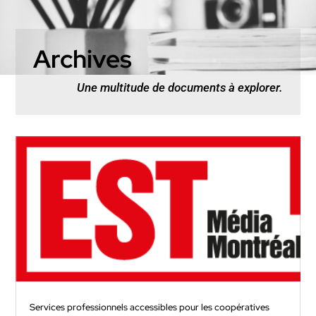
Archives
Une multitude de documents à explorer.
Services professionnels accessibles pour les coopératives