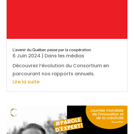
L’avenir du Québec passe par la coopération
6 Juin 2024
|
Dans les médias
Découvrez l’évolution du Consortium en
parcourant nos rapports annuels.
Lire la suite