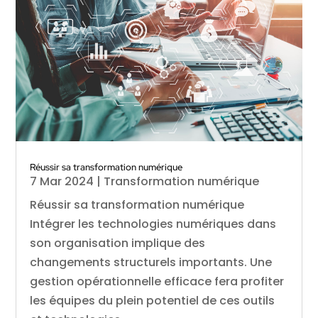
Réussir sa transformation numérique
7 Mar 2024
|
Transformation numérique
Réussir sa transformation numérique
Intégrer les technologies numériques dans
son organisation implique des
changements structurels importants. Une
gestion opérationnelle efficace fera profiter
les équipes du plein potentiel de ces outils