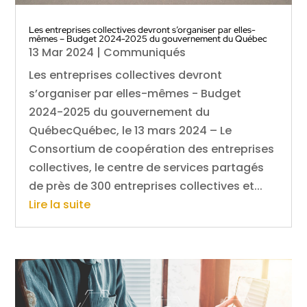
Les entreprises collectives devront s’organiser par elles-
mêmes – Budget 2024-2025 du gouvernement du Québec
13 Mar 2024
|
Communiqués
Les entreprises collectives devront
s’organiser par elles-mêmes - Budget
2024-2025 du gouvernement du
QuébecQuébec, le 13 mars 2024 – Le
Consortium de coopération des entreprises
collectives, le centre de services partagés
de près de 300 entreprises collectives et...
Lire la suite