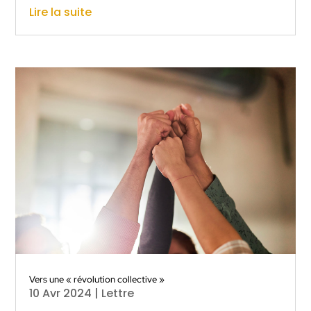
Lire la suite
Vers une « révolution collective »
10 Avr 2024
|
Lettre