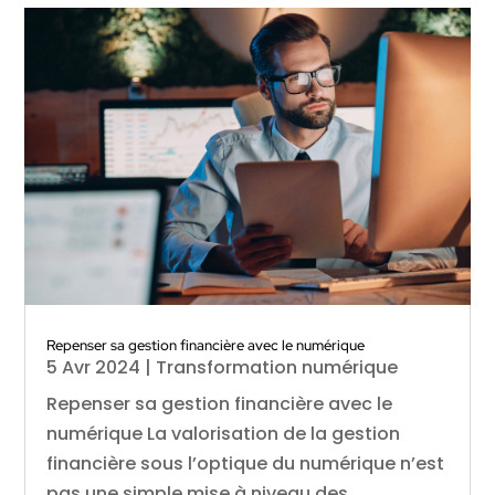
Repenser sa gestion financière avec le numérique
5 Avr 2024
|
Transformation numérique
Repenser sa gestion financière avec le
numérique La valorisation de la gestion
financière sous l’optique du numérique n’est
pas une simple mise à niveau des