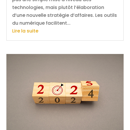
technologies, mais plutôt l’élaboration
d’une nouvelle stratégie d’affaires. Les outils
du numérique facilitent...
Lire la suite