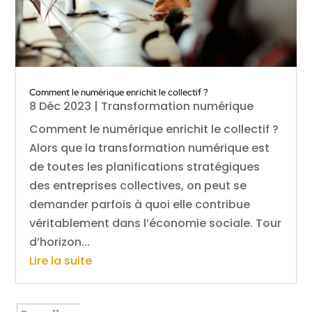
Comment le numérique enrichit le collectif ?
8 Déc 2023
|
Transformation numérique
Comment le numérique enrichit le collectif ?
Alors que la transformation numérique est
de toutes les planifications stratégiques
des entreprises collectives, on peut se
demander parfois à quoi elle contribue
véritablement dans l’économie sociale. Tour
d’horizon...
Lire la suite