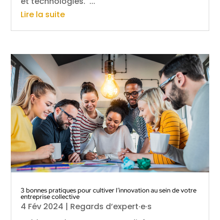
et technologies. ...
Lire la suite
3 bonnes pratiques pour cultiver l’innovation au sein de votre
entreprise collective
4 Fév 2024
|
Regards d’expert·e·s