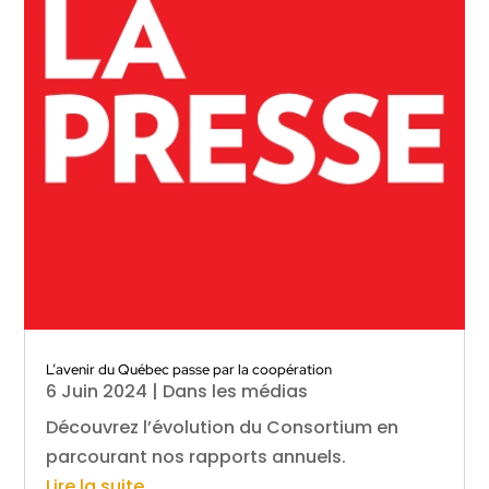
L’avenir du Québec passe par la coopération
6 Juin 2024
|
Dans les médias
Découvrez l’évolution du Consortium en
parcourant nos rapports annuels.
Lire la suite