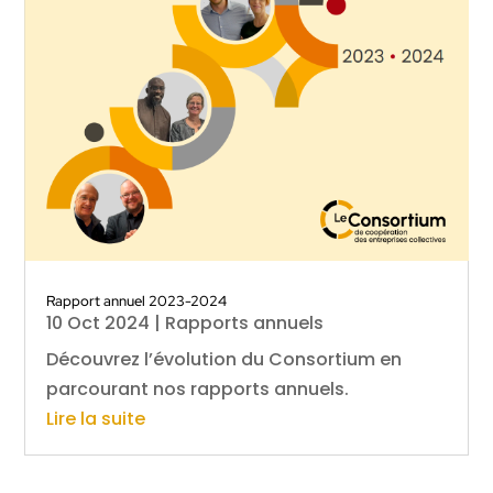
Rapport annuel 2023-2024
10 Oct 2024
|
Rapports annuels
Découvrez l’évolution du Consortium en
parcourant nos rapports annuels.
Lire la suite