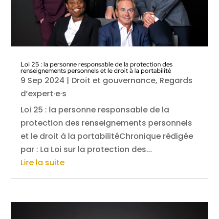
Loi 25 : la personne responsable de la protection des
renseignements personnels et le droit à la portabilité
9 Sep 2024
|
Droit et gouvernance
,
Regards
d’expert·e·s
Loi 25 : la personne responsable de la
protection des renseignements personnels
et le droit à la portabilitéChronique rédigée
par : La Loi sur la protection des...
Lire la suite