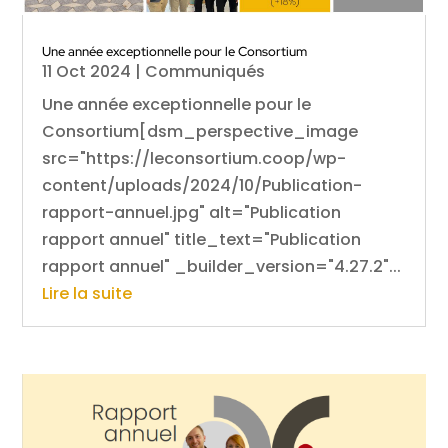
Une année exceptionnelle pour le Consortium
11 Oct 2024
|
Communiqués
Une année exceptionnelle pour le
Consortium[dsm_perspective_image
src="https://leconsortium.coop/wp-
content/uploads/2024/10/Publication-
rapport-annuel.jpg" alt="Publication
rapport annuel" title_text="Publication
rapport annuel" _builder_version="4.27.2"...
Lire la suite