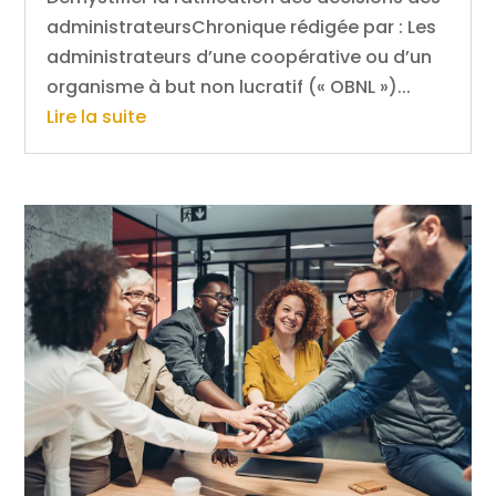
administrateursChronique rédigée par : Les
administrateurs d’une coopérative ou d’un
organisme à but non lucratif (« OBNL »)...
Lire la suite