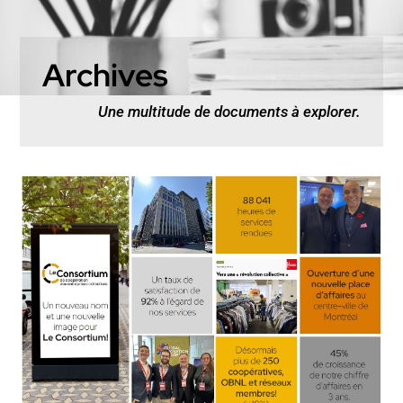
Archives
Une multitude de documents à explorer.