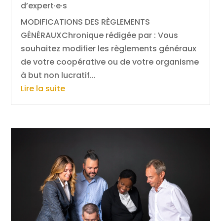
d’expert·e·s
MODIFICATIONS DES RÈGLEMENTS
GÉNÉRAUXChronique rédigée par : Vous
souhaitez modifier les règlements généraux
de votre coopérative ou de votre organisme
à but non lucratif...
Lire la suite