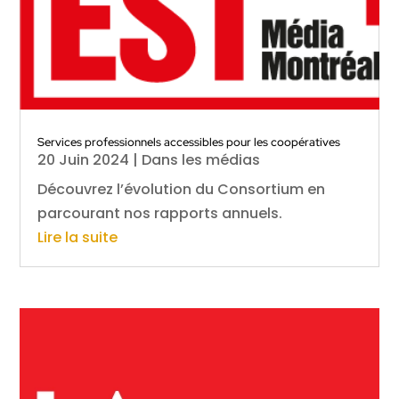
Services professionnels accessibles pour les coopératives
20 Juin 2024
|
Dans les médias
Découvrez l’évolution du Consortium en
parcourant nos rapports annuels.
Lire la suite