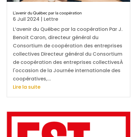
L’avenir du Québec par la coopération
6 Juil 2024
|
Lettre
L’avenir du Québec par la coopération Par J.
Benoit Caron, directeur général du
Consortium de coopération des entreprises
collectives Directeur général du Consortium
de coopération des entreprises collectivesÀ
l'occasion de la Journée internationale des
coopératives,...
Lire la suite