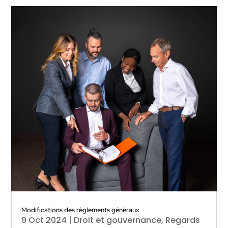
Modifications des règlements généraux
9 Oct 2024
|
Droit et gouvernance
,
Regards