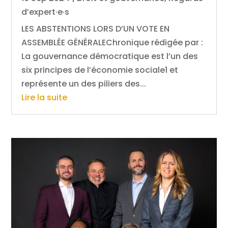
d’expert·e·s
LES ABSTENTIONS LORS D’UN VOTE EN
ASSEMBLÉE GÉNÉRALEChronique rédigée par :
La gouvernance démocratique est l’un des
six principes de l’économie sociale1 et
représente un des piliers des...
Lire la suite