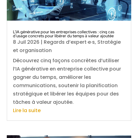
L’IA générative pour les entreprises collectives : cinq cas
d’usage concrets pour libérer du temps à valeur ajoutée
8 Juil 2026
|
Regards d’expert·e·s
,
Stratégie
et organisation
Découvrez cinq façons concrètes d’utiliser
l’IA générative en entreprise collective pour
gagner du temps, améliorer les
communications, soutenir la planification
stratégique et libérer les équipes pour des
tâches à valeur ajoutée.
Lire la suite