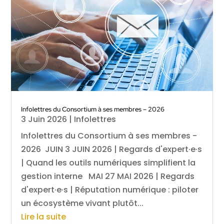
Infolettres du Consortium à ses membres – 2026
3 Juin 2026
|
Infolettres
Infolettres du Consortium à ses membres -
2026 JUIN 3 JUIN 2026 | Regards d'expert·e·s
| Quand les outils numériques simplifient la
gestion interne MAI 27 MAI 2026 | Regards
d'expert·e·s | Réputation numérique : piloter
un écosystème vivant plutôt...
Lire la suite