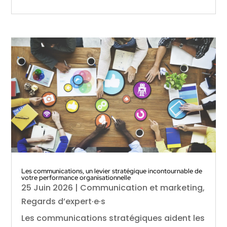
Les communications, un levier stratégique incontournable de
votre performance organisationnelle
25 Juin 2026
|
Communication et marketing
,
Regards d’expert·e·s
Les communications stratégiques aident les