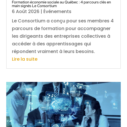
Formation économie sociale au Québec : 4 parcours clés en
main signés Le Consortium
6 Août 2026
|
Événements
Le Consortium a conçu pour ses membres 4
parcours de formation pour accompagner
les dirigeants des entreprises collectives à
accéder à des apprentissages qui
répondent vraiment à leurs besoins.
Lire la suite