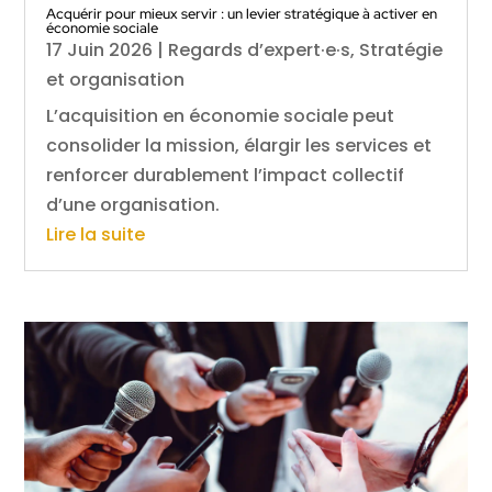
Acquérir pour mieux servir : un levier stratégique à activer en
économie sociale
17 Juin 2026
|
Regards d’expert·e·s
,
Stratégie
et organisation
L’acquisition en économie sociale peut
consolider la mission, élargir les services et
renforcer durablement l’impact collectif
d’une organisation.
Lire la suite