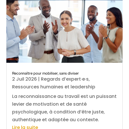
Reconnaître pour mobiliser, sans diviser
2 Juil 2026
|
Regards d’expert·e·s
,
Ressources humaines et leadership
La reconnaissance au travail est un puissant
levier de motivation et de santé
psychologique, à condition d’être juste,
authentique et adaptée au contexte.
Lire la suite