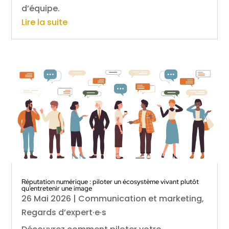
d’équipe.
Lire la suite
Réputation numérique : piloter un écosystème vivant plutôt
qu’entretenir une image
26 Mai 2026
|
Communication et marketing
,
Regards d’expert·e·s