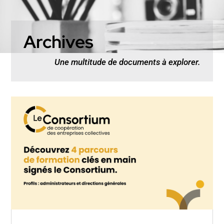
Archives
Une multitude de documents à explorer.