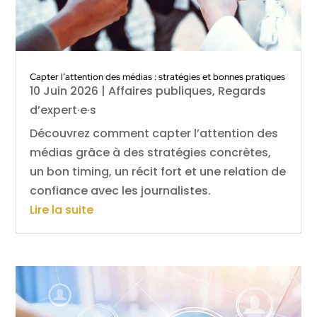
Capter l’attention des médias : stratégies et bonnes pratiques
10 Juin 2026
|
Affaires publiques
,
Regards
d’expert·e·s
Découvrez comment capter l’attention des
médias grâce à des stratégies concrètes,
un bon timing, un récit fort et une relation de
confiance avec les journalistes.
Lire la suite