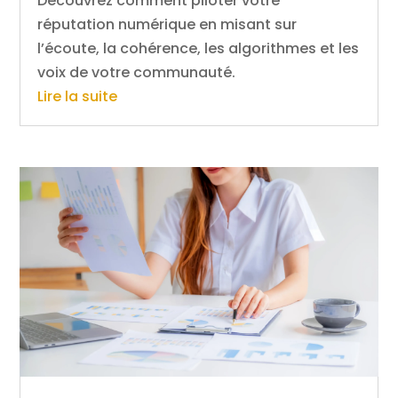
Découvrez comment piloter votre
réputation numérique en misant sur
l’écoute, la cohérence, les algorithmes et les
voix de votre communauté.
Lire la suite