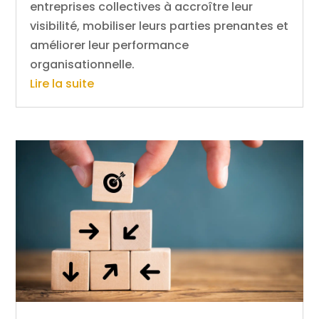
entreprises collectives à accroître leur
visibilité, mobiliser leurs parties prenantes et
améliorer leur performance
organisationnelle.
Lire la suite