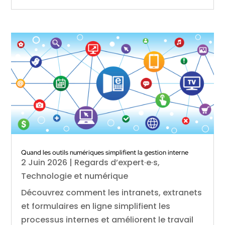
Quand les outils numériques simplifient la gestion interne
2 Juin 2026
|
Regards d’expert·e·s
,
Technologie et numérique
Découvrez comment les intranets, extranets
et formulaires en ligne simplifient les
processus internes et améliorent le travail