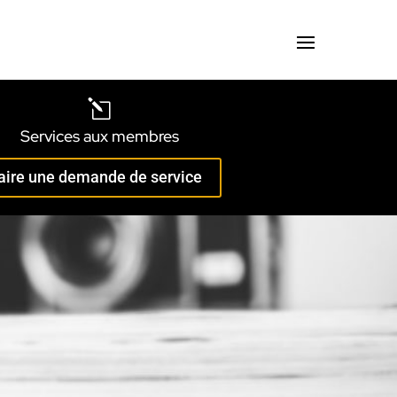
l
Services aux membres
aire une demande de service