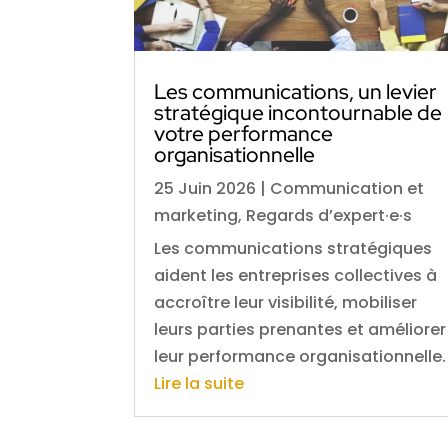
Les communications, un levier
stratégique incontournable de
votre performance
organisationnelle
25 Juin 2026
|
Communication et
marketing
,
Regards d’expert·e·s
Les communications stratégiques
aident les entreprises collectives à
accroître leur visibilité, mobiliser
leurs parties prenantes et améliorer
leur performance organisationnelle.
Lire la suite