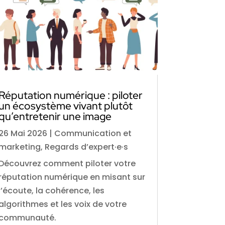
Réputation numérique : piloter
un écosystème vivant plutôt
qu’entretenir une image
26 Mai 2026
|
Communication et
marketing
,
Regards d’expert·e·s
Découvrez comment piloter votre
réputation numérique en misant sur
l’écoute, la cohérence, les
algorithmes et les voix de votre
communauté.