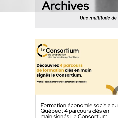
Archives
Une multitude de
Formation économie sociale au
Québec : 4 parcours clés en
main signés Le Consortium