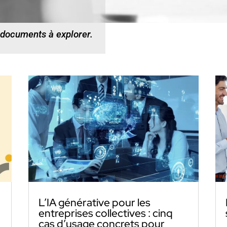
 documents à explorer.
L’IA générative pour les
entreprises collectives : cinq
cas d’usage concrets pour