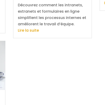
Découvrez comment les intranets,
extranets et formulaires en ligne
simplifient les processus internes et
améliorent le travail d’équipe.
Lire la suite