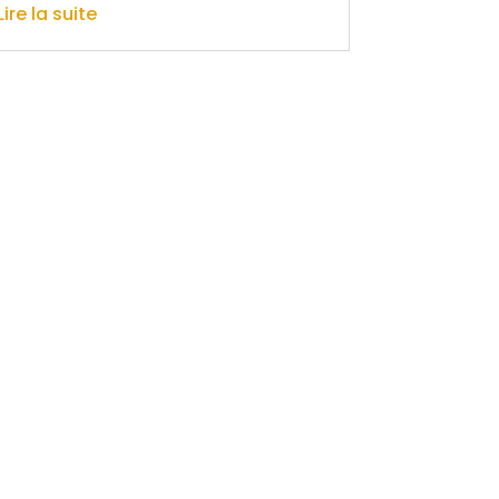
Lire la suite