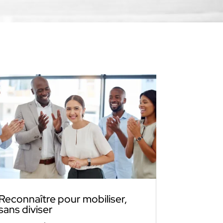
Reconnaître pour mobiliser,
sans diviser