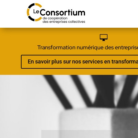

Transformation numérique des entreprise
En savoir plus sur nos services en transfor