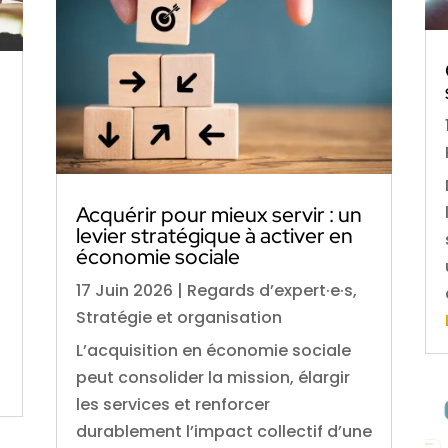
Acquérir pour mieux servir : un
levier stratégique à activer en
économie sociale
17 Juin 2026
|
Regards d’expert·e·s
,
Stratégie et organisation
L’acquisition en économie sociale
peut consolider la mission, élargir
les services et renforcer
durablement l’impact collectif d’une