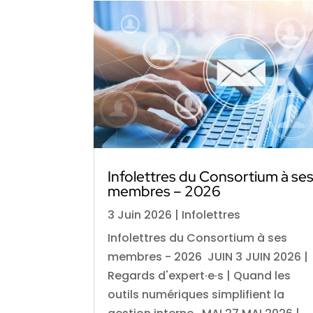
Infolettres du Consortium à se
membres – 2026
3 Juin 2026
|
Infolettres
Infolettres du Consortium à ses
membres - 2026 JUIN 3 JUIN 2026 |
Regards d'expert·e·s | Quand les
outils numériques simplifient la