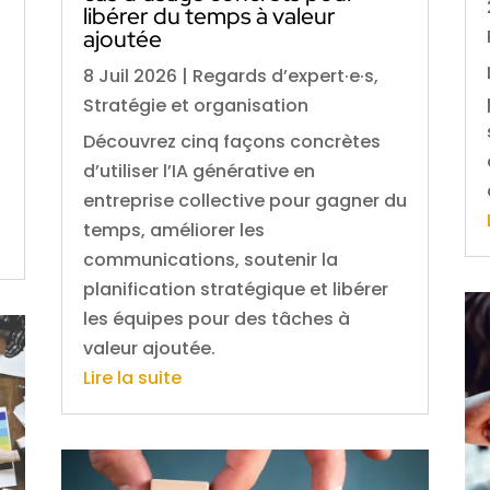
libérer du temps à valeur
ajoutée
8 Juil 2026
|
Regards d’expert·e·s
,
Stratégie et organisation
Découvrez cinq façons concrètes
d’utiliser l’IA générative en
entreprise collective pour gagner du
temps, améliorer les
communications, soutenir la
planification stratégique et libérer
les équipes pour des tâches à
valeur ajoutée.
Lire la suite