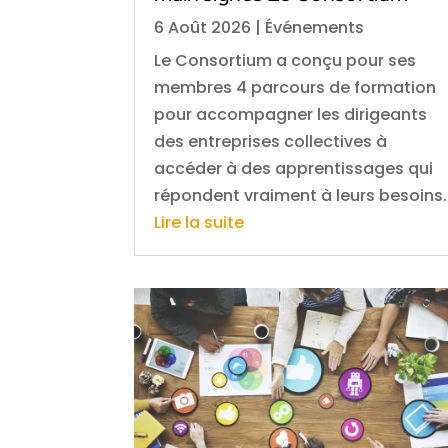
6 Août 2026
|
Événements
Le Consortium a conçu pour ses
membres 4 parcours de formation
pour accompagner les dirigeants
des entreprises collectives à
accéder à des apprentissages qui
répondent vraiment à leurs besoins.
Lire la suite