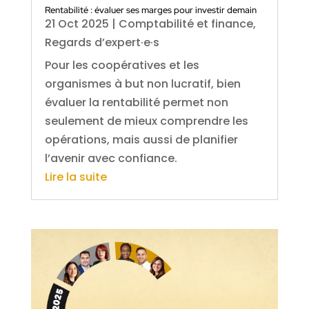
Rentabilité : évaluer ses marges pour investir demain
21 Oct 2025
|
Comptabilité et finance
,
Regards d’expert·e·s
Pour les coopératives et les
organismes à but non lucratif, bien
évaluer la rentabilité permet non
seulement de mieux comprendre les
opérations, mais aussi de planifier
l’avenir avec confiance.
Lire la suite