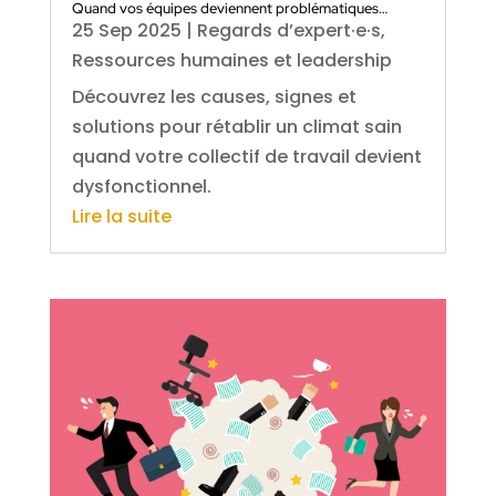
Quand vos équipes deviennent problématiques…
25 Sep 2025
|
Regards d’expert·e·s
,
Ressources humaines et leadership
Découvrez les causes, signes et
solutions pour rétablir un climat sain
quand votre collectif de travail devient
dysfonctionnel.
Lire la suite