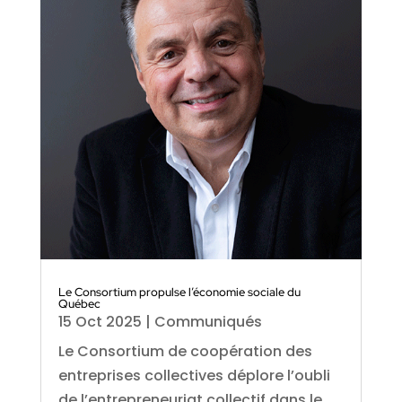
Le Consortium propulse l’économie sociale du
Québec
15 Oct 2025
|
Communiqués
Le Consortium de coopération des
entreprises collectives déplore l’oubli
de l’entrepreneuriat collectif dans le