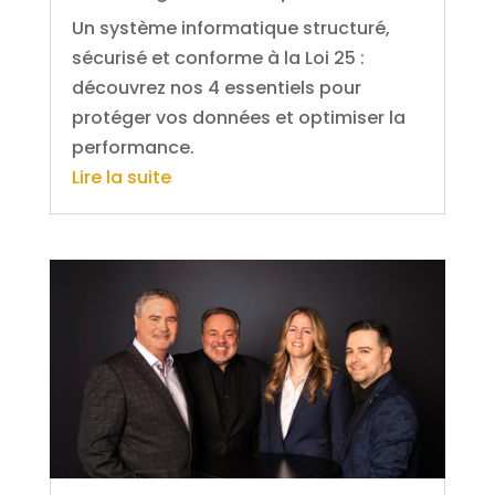
Un système informatique structuré,
sécurisé et conforme à la Loi 25 :
découvrez nos 4 essentiels pour
protéger vos données et optimiser la
performance.
Lire la suite