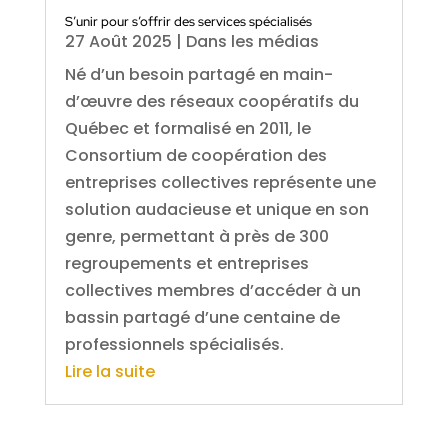
S’unir pour s’offrir des services spécialisés
27 Août 2025
|
Dans les médias
Né d’un besoin partagé en main-
d’œuvre des réseaux coopératifs du
Québec et formalisé en 2011, le
Consortium de coopération des
entreprises collectives représente une
solution audacieuse et unique en son
genre, permettant à près de 300
regroupements et entreprises
collectives membres d’accéder à un
bassin partagé d’une centaine de
professionnels spécialisés.
Lire la suite