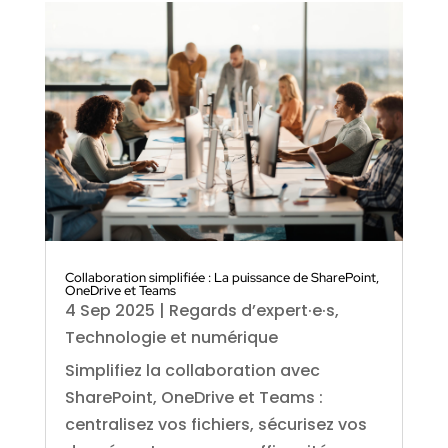
Collaboration simplifiée : La puissance de SharePoint,
OneDrive et Teams
4 Sep 2025
|
Regards d’expert·e·s
,
Technologie et numérique
Simplifiez la collaboration avec
SharePoint, OneDrive et Teams :
centralisez vos fichiers, sécurisez vos