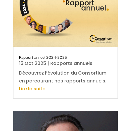
Rapport annuel 2024-2025
15 Oct 2025
|
Rapports annuels
Découvrez l’évolution du Consortium
en parcourant nos rapports annuels.
Lire la suite