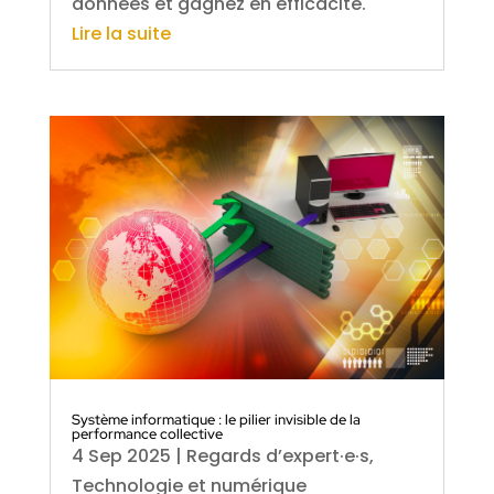
données et gagnez en efficacité.
Lire la suite
Système informatique : le pilier invisible de la
performance collective
4 Sep 2025
|
Regards d’expert·e·s
,
Technologie et numérique