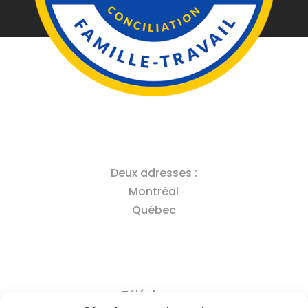
Deux adresses :
Montréal
Québec
Téléphone :