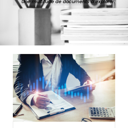
Une multitude de documents à explorer.