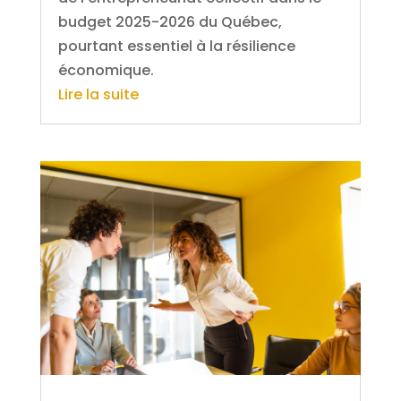
budget 2025-2026 du Québec,
pourtant essentiel à la résilience
économique.
Lire la suite