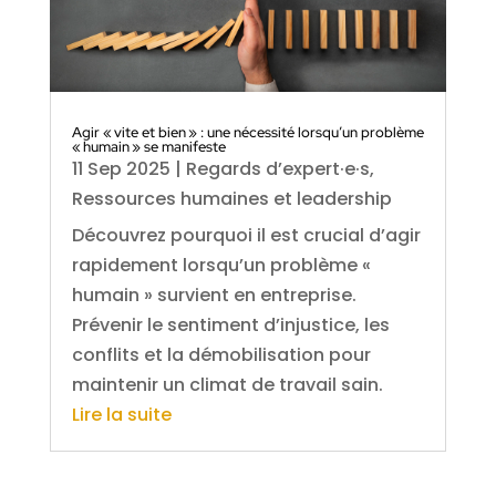
Agir « vite et bien » : une nécessité lorsqu’un problème
« humain » se manifeste
11 Sep 2025
|
Regards d’expert·e·s
,
Ressources humaines et leadership
Découvrez pourquoi il est crucial d’agir
rapidement lorsqu’un problème «
humain » survient en entreprise.
Prévenir le sentiment d’injustice, les
conflits et la démobilisation pour
maintenir un climat de travail sain.
Lire la suite