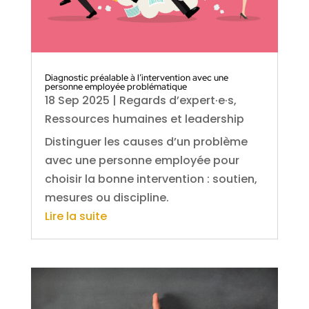
Diagnostic préalable à l’intervention avec une
personne employée problématique
18 Sep 2025
|
Regards d’expert·e·s
,
Ressources humaines et leadership
Distinguer les causes d’un problème
avec une personne employée pour
choisir la bonne intervention : soutien,
mesures ou discipline.
Lire la suite