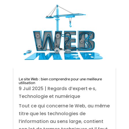
Le site Web : bien comprendre pour une meilleure
utilisation
9 Juil 2025
|
Regards d’expert·e·s
,
Technologie et numérique
Tout ce qui concerne le Web, au même
titre que les technologies de
l’information au sens large, contient