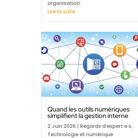
organisation.
Lire la suite
Quand les outils numériques
simplifient la gestion interne
2 Juin 2026
|
Regards d’expert·e·s
,
Technologie et numérique