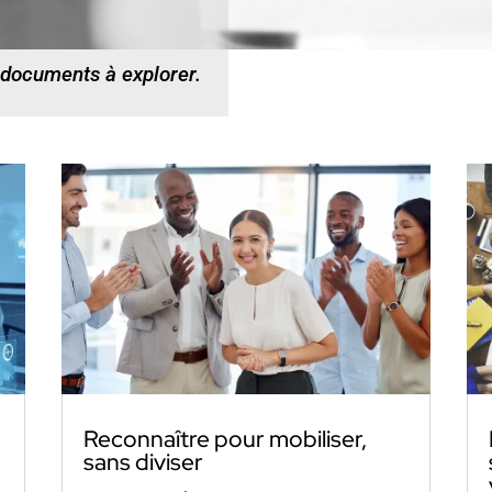
 documents à explorer.
Reconnaître pour mobiliser,
sans diviser