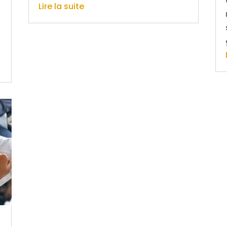
Lire la suite