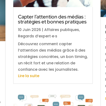
Capter l’attention des médias :
stratégies et bonnes pratiques
10 Juin 2026
|
Affaires publiques
,
Regards d’expert·e·s
Découvrez comment capter
l’attention des médias grâce à des
stratégies concrètes, un bon timing,
un récit fort et une relation de
confiance avec les journalistes.
Lire la suite
e