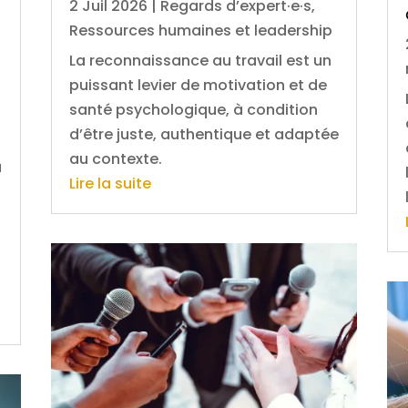
2 Juil 2026
|
Regards d’expert·e·s
,
Ressources humaines et leadership
La reconnaissance au travail est un
puissant levier de motivation et de
santé psychologique, à condition
d’être juste, authentique et adaptée
au contexte.
u
Lire la suite