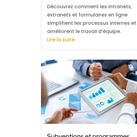
Découvrez comment les intranets,
extranets et formulaires en ligne
simplifient les processus internes et
améliorent le travail d’équipe.
Lire la suite
Subventions et programmes