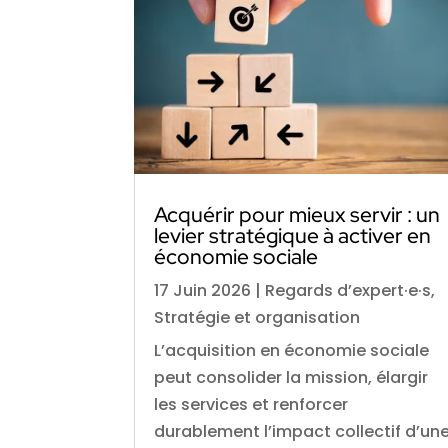
Acquérir pour mieux servir : un
levier stratégique à activer en
économie sociale
17 Juin 2026
|
Regards d’expert·e·s
,
Stratégie et organisation
L’acquisition en économie sociale
peut consolider la mission, élargir
les services et renforcer
durablement l’impact collectif d’un