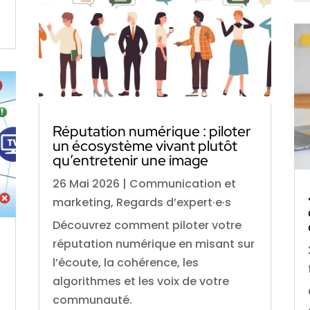
Réputation numérique : piloter
un écosystème vivant plutôt
qu’entretenir une image
26 Mai 2026
|
Communication et
marketing
,
Regards d’expert·e·s
Découvrez comment piloter votre
réputation numérique en misant sur
l’écoute, la cohérence, les
algorithmes et les voix de votre
communauté.