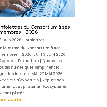
Infolettres du Consortium à ses
membres – 2026
3 Juin 2026
|
Infolettres
Infolettres du Consortium à ses
membres - 2026 JUIN 3 JUIN 2026 |
Regards d'expert·e·s | Quand les
outils numériques simplifient la
gestion interne MAI 27 MAI 2026 |
Regards d'expert·e·s | Réputation
numérique : piloter un écosystème
vivant plutôt...
Lire la suite