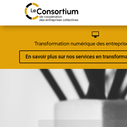

Transformation numérique des entreprise
En savoir plus sur nos services en transfor