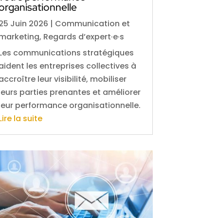
organisationnelle
25 Juin 2026
|
Communication et
marketing
,
Regards d’expert·e·s
Les communications stratégiques
aident les entreprises collectives à
accroître leur visibilité, mobiliser
leurs parties prenantes et améliorer
leur performance organisationnelle.
Lire la suite