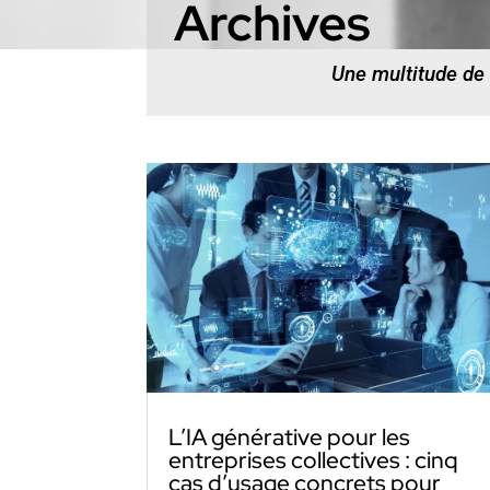
Archives
Une multitude de
L’IA générative pour les
entreprises collectives : cinq
cas d’usage concrets pour