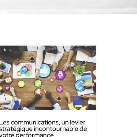
Les communications, un levier
stratégique incontournable de
votre performance