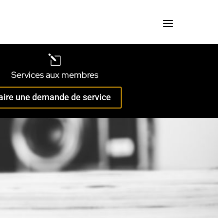
l
Services aux membres
aire une demande de service