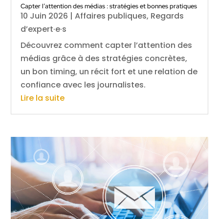
Capter l’attention des médias : stratégies et bonnes pratiques
10 Juin 2026
|
Affaires publiques
,
Regards
d’expert·e·s
Découvrez comment capter l’attention des
médias grâce à des stratégies concrètes,
un bon timing, un récit fort et une relation de
confiance avec les journalistes.
Lire la suite