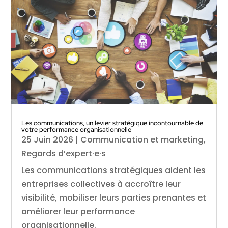
Les communications, un levier stratégique incontournable de
votre performance organisationnelle
25 Juin 2026
|
Communication et marketing
,
Regards d’expert·e·s
Les communications stratégiques aident les
entreprises collectives à accroître leur
visibilité, mobiliser leurs parties prenantes et
améliorer leur performance
organisationnelle.