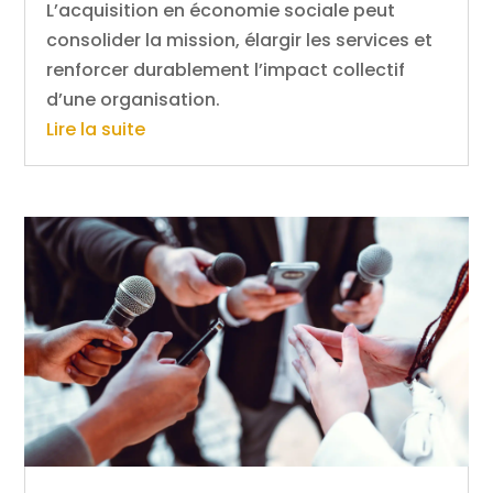
L’acquisition en économie sociale peut
consolider la mission, élargir les services et
renforcer durablement l’impact collectif
d’une organisation.
Lire la suite