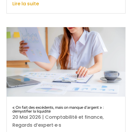
Lire la suite
« On fait des excédents, mais on manque d’argent » :
démystifier la liquidité
20 Mai 2026
|
Comptabilité et finance
,
Regards d’expert·e·s