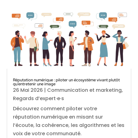
Réputation numérique : piloter un écosystème vivant plutôt
qu’entretenir une image
26 Mai 2026
|
Communication et marketing
,
Regards d’expert·e·s
Découvrez comment piloter votre
réputation numérique en misant sur
l’écoute, la cohérence, les algorithmes et les
voix de votre communauté.