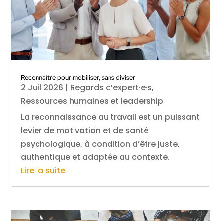
Reconnaître pour mobiliser, sans diviser
2 Juil 2026
|
Regards d’expert·e·s
,
Ressources humaines et leadership
La reconnaissance au travail est un puissant
levier de motivation et de santé
psychologique, à condition d’être juste,
authentique et adaptée au contexte.
Lire la suite