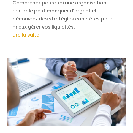
Comprenez pourquoi une organisation
rentable peut manquer d’argent et
découvrez des stratégies concrètes pour
mieux gérer vos liquidités.
Lire la suite