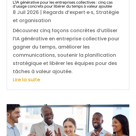
L’IA générative pour les entreprises collectives : cinq cas
d’usage concrets pour libérer du temps à valeur ajoutée
8 Juil 2026
|
Regards d’expert·e·s
,
Stratégie
et organisation
Découvrez cinq façons concrètes d’utiliser
l’IA générative en entreprise collective pour
gagner du temps, améliorer les
communications, soutenir la planification
stratégique et libérer les équipes pour des
tâches à valeur ajoutée.
Lire la suite