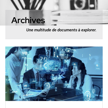
Archives
Une multitude de documents à explorer.