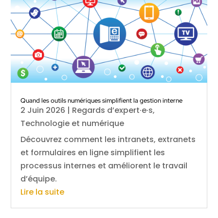
Quand les outils numériques simplifient la gestion interne
2 Juin 2026
|
Regards d’expert·e·s
,
Technologie et numérique
Découvrez comment les intranets, extranets
et formulaires en ligne simplifient les
processus internes et améliorent le travail
d’équipe.
Lire la suite