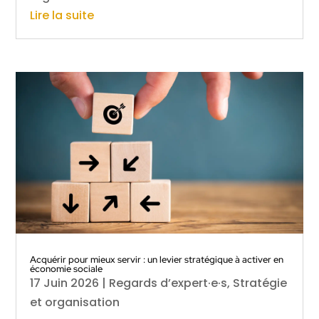
Lire la suite
Acquérir pour mieux servir : un levier stratégique à activer en
économie sociale
17 Juin 2026
|
Regards d’expert·e·s
,
Stratégie
et organisation