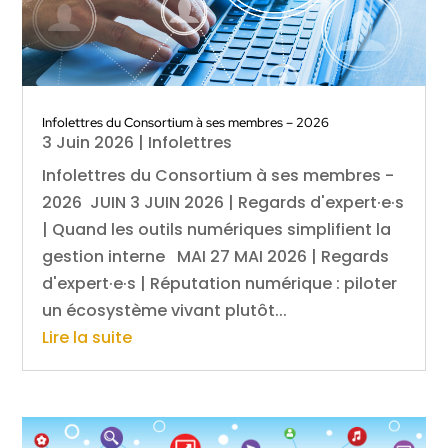
Infolettres du Consortium à ses membres – 2026
3 Juin 2026
|
Infolettres
Infolettres du Consortium à ses membres -
2026 JUIN 3 JUIN 2026 | Regards d'expert·e·s
| Quand les outils numériques simplifient la
gestion interne MAI 27 MAI 2026 | Regards
d'expert·e·s | Réputation numérique : piloter
un écosystème vivant plutôt...
Lire la suite