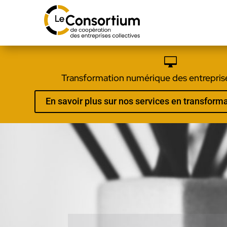

Transformation numérique des entreprise
En savoir plus sur nos services en transfor