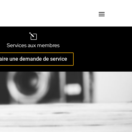
l
Services aux membres
aire une demande de service