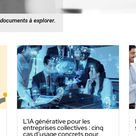
 documents à explorer.
L’IA générative pour les
entreprises collectives : cinq
cas d’usage concrets pour