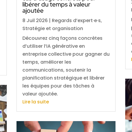
libérer du temps à valeur
ajoutée
8 Juil 2026
|
Regards d’expert·e·s
,
Stratégie et organisation
Découvrez cinq façons concrètes
d’utiliser l’IA générative en
entreprise collective pour gagner du
temps, améliorer les
communications, soutenir la
planification stratégique et libérer
les équipes pour des tâches à
valeur ajoutée.
Lire la suite