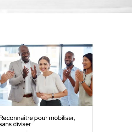
Reconnaître pour mobiliser,
sans diviser