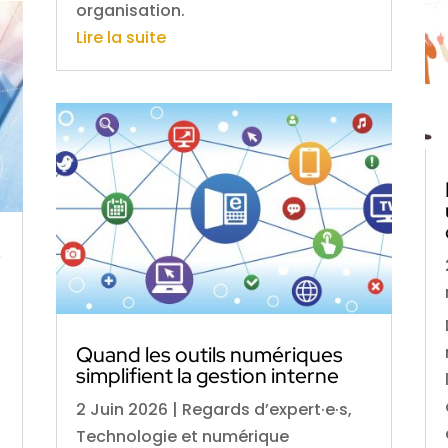
organisation.
Lire la suite
s
Quand les outils numériques
simplifient la gestion interne
2 Juin 2026
|
Regards d’expert·e·s
,
Technologie et numérique