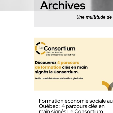
Archives
Une multitude de
Formation économie sociale au
Québec : 4 parcours clés en
main signés Le Consortium