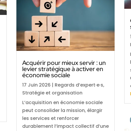
Acquérir pour mieux servir : un
levier stratégique à activer en
économie sociale
17 Juin 2026
|
Regards d’expert·e·s
,
Stratégie et organisation
L’acquisition en économie sociale
peut consolider la mission, élargir
les services et renforcer
durablement l’impact collectif d’une