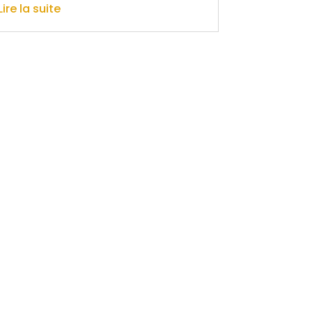
Lire la suite