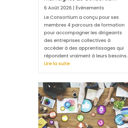
6 Août 2026
|
Événements
Le Consortium a conçu pour ses
membres 4 parcours de formation
pour accompagner les dirigeants
des entreprises collectives à
accéder à des apprentissages qui
répondent vraiment à leurs besoins.
Lire la suite