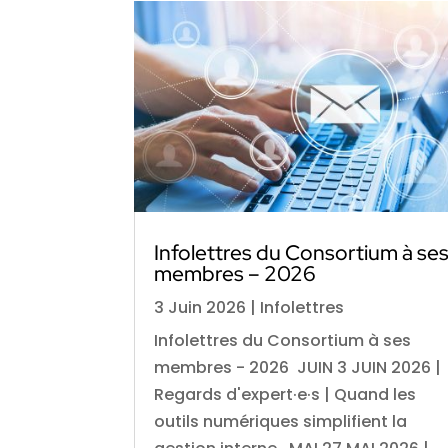
Infolettres du Consortium à se
membres – 2026
3 Juin 2026
|
Infolettres
Infolettres du Consortium à ses
membres - 2026 JUIN 3 JUIN 2026 |
Regards d'expert·e·s | Quand les
outils numériques simplifient la