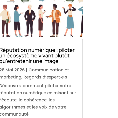
Réputation numérique : piloter
un écosystème vivant plutôt
qu’entretenir une image
26 Mai 2026
|
Communication et
marketing
,
Regards d’expert·e·s
Découvrez comment piloter votre
réputation numérique en misant sur
l’écoute, la cohérence, les
algorithmes et les voix de votre
communauté.