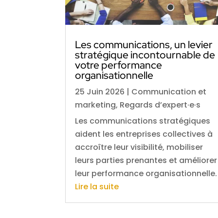
Les communications, un levier
stratégique incontournable de
votre performance
organisationnelle
25 Juin 2026
|
Communication et
marketing
,
Regards d’expert·e·s
Les communications stratégiques
aident les entreprises collectives à
accroître leur visibilité, mobiliser
leurs parties prenantes et améliorer
leur performance organisationnelle.
Lire la suite