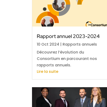
Rapport annuel 2023-2024
10 Oct 2024
|
Rapports annuels
Découvrez l’évolution du
Consortium en parcourant nos
rapports annuels.
Lire la suite