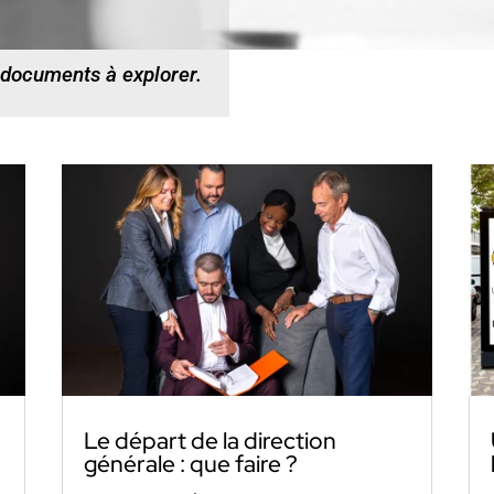
 documents à explorer.
Le départ de la direction
générale : que faire ?