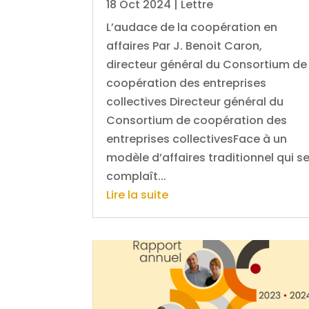
18 Oct 2024
|
Lettre
L’audace de la coopération en
affaires Par J. Benoit Caron,
directeur général du Consortium de
coopération des entreprises
collectives Directeur général du
Consortium de coopération des
entreprises collectivesFace à un
modèle d’affaires traditionnel qui s
complaît...
Lire la suite