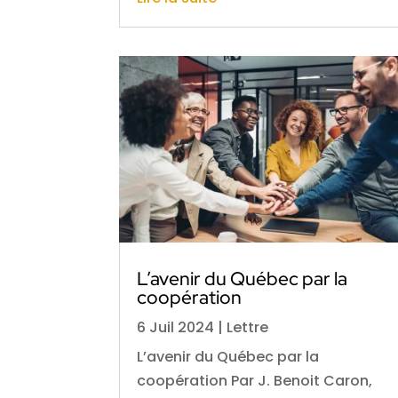
L’avenir du Québec par la
coopération
6 Juil 2024
|
Lettre
L’avenir du Québec par la
coopération Par J. Benoit Caron,