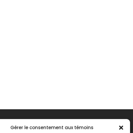
Gérer le consentement aux témoins