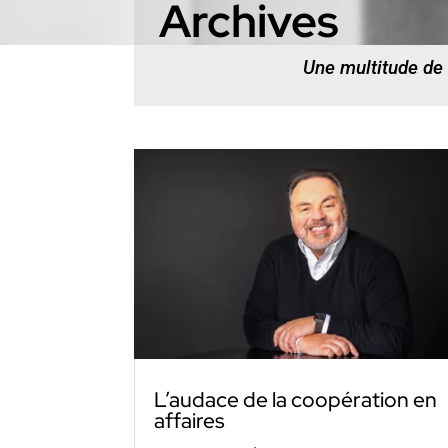
Archives
Une multitude de
L’audace de la coopération en
affaires