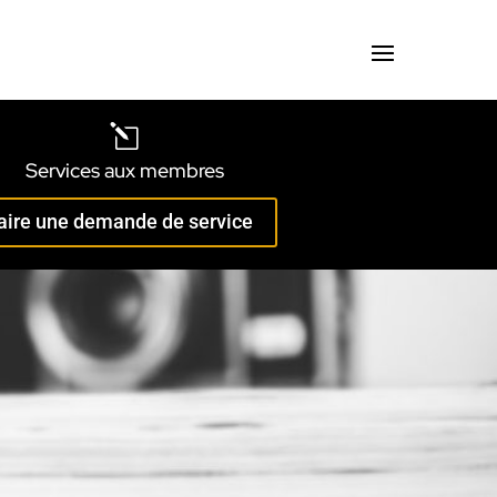
l
Services aux membres
aire une demande de service