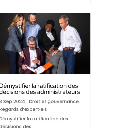
Démystifier la ratification des
décisions des administrateurs
3 Sep 2024
|
Droit et gouvernance
,
Regards d’expert·e·s
Démystifier la ratification des
décisions des