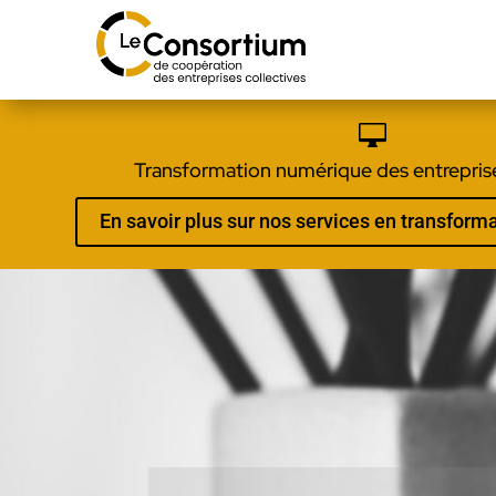

Transformation numérique des entreprise
En savoir plus sur nos services en transfor