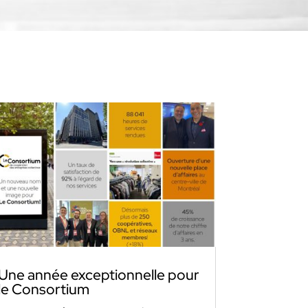
Une année exceptionnelle pour
le Consortium