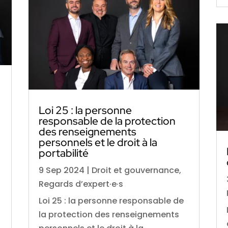
Loi 25 : la personne
responsable de la protection
des renseignements
personnels et le droit à la
portabilité
9 Sep 2024
|
Droit et gouvernance
,
Regards d’expert·e·s
Loi 25 : la personne responsable de
la protection des renseignements