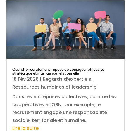
Quand le recrutement impose de conjuguer efficacité
stratégique et intelligence relationnelle
18 Fév 2026
|
Regards d’expert·e·s
,
Ressources humaines et leadership
Dans les entreprises collectives, comme les
coopératives et OBNL par exemple, le
recrutement engage une responsabilité
sociale, territoriale et humaine.
Lire la suite