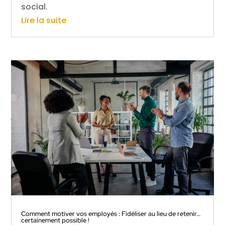
social.
Lire la suite
Comment motiver vos employés : Fidéliser au lieu de retenir…
certainement possible !