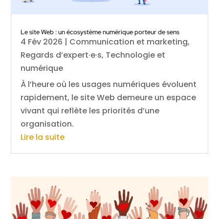
Le site Web : un écosystème numérique porteur de sens
4 Fév 2026
|
Communication et marketing
,
Regards d’expert·e·s
,
Technologie et
numérique
À l’heure où les usages numériques évoluent
rapidement, le site Web demeure un espace
vivant qui reflète les priorités d’une
organisation.
Lire la suite