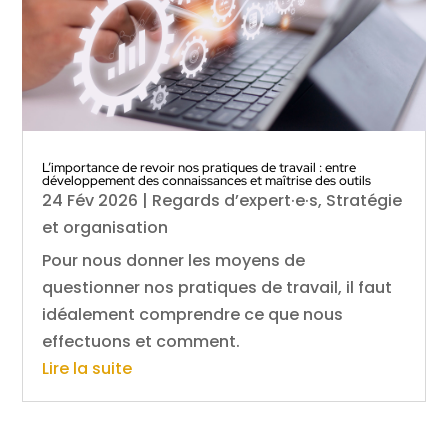
L’importance de revoir nos pratiques de travail : entre
développement des connaissances et maîtrise des outils
24 Fév 2026
|
Regards d’expert·e·s
,
Stratégie
et organisation
Pour nous donner les moyens de
questionner nos pratiques de travail, il faut
idéalement comprendre ce que nous
effectuons et comment.
Lire la suite