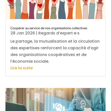
Coopérer au service de nos organisations collectives
28 Jan 2026
|
Regards d’expert·e·s
Le partage, la mutualisation et la circulation
des expertises renforcent la capacité d’agir
des organisations coopératives et de
l’économie sociale.
Lire la suite