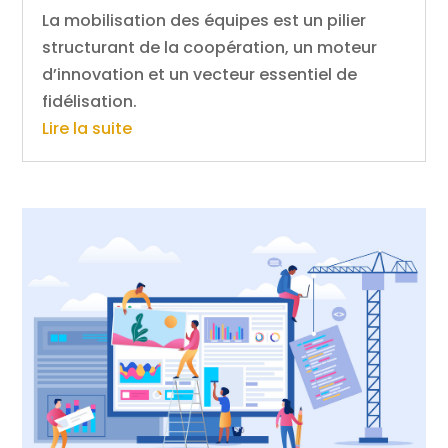
La mobilisation des équipes est un pilier
structurant de la coopération, un moteur
d’innovation et un vecteur essentiel de
fidélisation.
Lire la suite