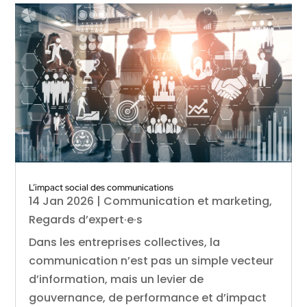
L’impact social des communications
14 Jan 2026
|
Communication et marketing
,
Regards d’expert·e·s
Dans les entreprises collectives, la
communication n’est pas un simple vecteur
d’information, mais un levier de
gouvernance, de performance et d’impact