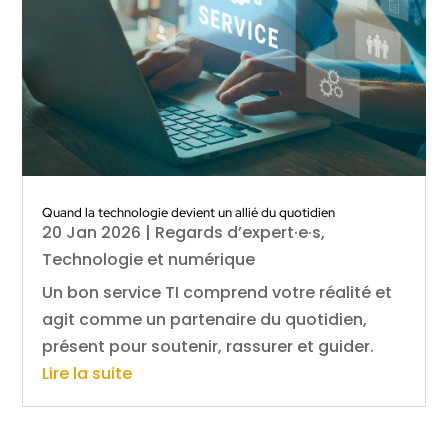
Quand la technologie devient un allié du quotidien
20 Jan 2026
|
Regards d’expert·e·s
,
Technologie et numérique
Un bon service TI comprend votre réalité et
agit comme un partenaire du quotidien,
présent pour soutenir, rassurer et guider.
Lire la suite