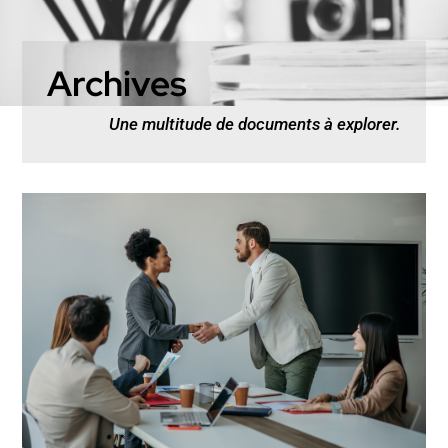
Archives
Une multitude de documents à explorer.