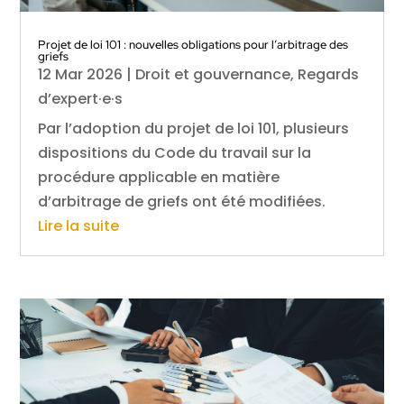
Projet de loi 101 : nouvelles obligations pour l’arbitrage des
griefs
12 Mar 2026
|
Droit et gouvernance
,
Regards
d’expert·e·s
Par l’adoption du projet de loi 101, plusieurs
dispositions du Code du travail sur la
procédure applicable en matière
d’arbitrage de griefs ont été modifiées.
Lire la suite