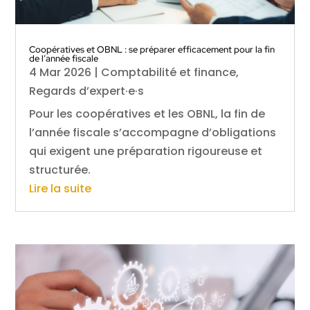
Coopératives et OBNL : se préparer efficacement pour la fin
de l’année fiscale
4 Mar 2026
|
Comptabilité et finance
,
Regards d’expert·e·s
Pour les coopératives et les OBNL, la fin de
l’année fiscale s’accompagne d’obligations
qui exigent une préparation rigoureuse et
structurée.
Lire la suite