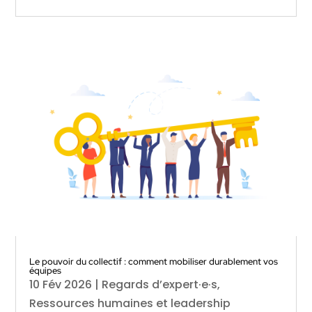
Le pouvoir du collectif : comment mobiliser durablement vos
équipes
10 Fév 2026
|
Regards d’expert·e·s
,
Ressources humaines et leadership