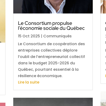
Le Consortium propulse
l’économie sociale du Québec
15 Oct 2025
|
Communiqués
Le Consortium de coopération des
entreprises collectives déplore
l’oubli de l’entrepreneuriat collectif
dans le budget 2025-2026 du
Québec, pourtant essentiel à la
résilience économique.
Lire la suite