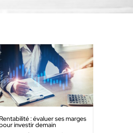
Rentabilité : évaluer ses marges
pour investir demain