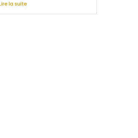
Lire la suite