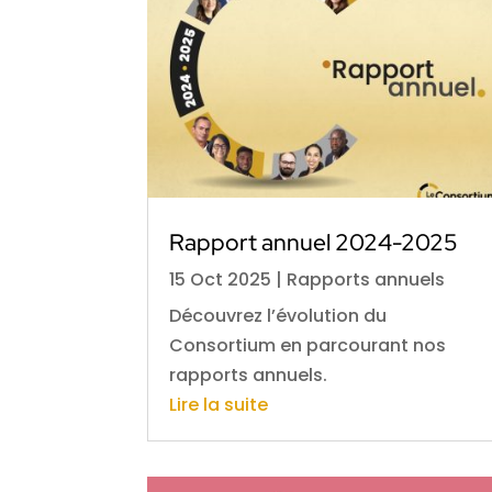
Rapport annuel 2024-2025
15 Oct 2025
|
Rapports annuels
Découvrez l’évolution du
Consortium en parcourant nos
rapports annuels.
Lire la suite