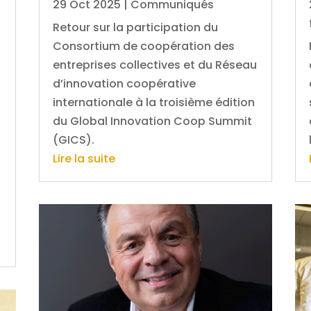
29 Oct 2025
|
Communiqués
Retour sur la participation du
Consortium de coopération des
entreprises collectives et du Réseau
d’innovation coopérative
internationale à la troisième édition
du Global Innovation Coop Summit
(GICS).
Lire la suite