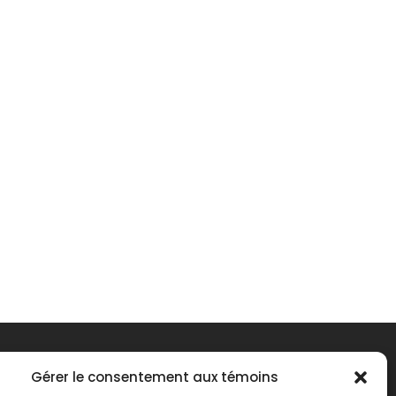
Gérer le consentement aux témoins