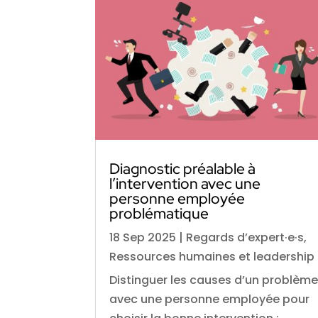
Diagnostic préalable à
l’intervention avec une
personne employée
problématique
18 Sep 2025
|
Regards d’expert·e·s
,
Ressources humaines et leadership
Distinguer les causes d’un problèm
avec une personne employée pour