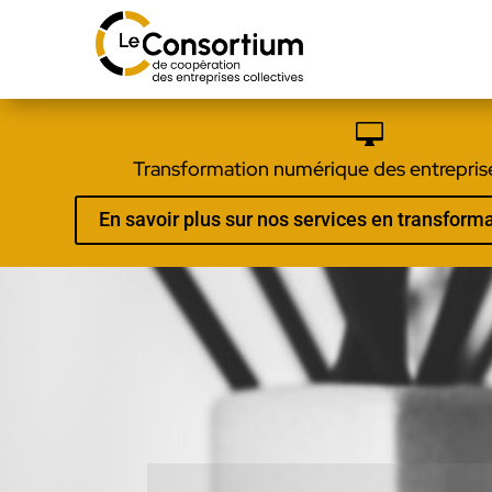

Transformation numérique des entreprise
En savoir plus sur nos services en transfor