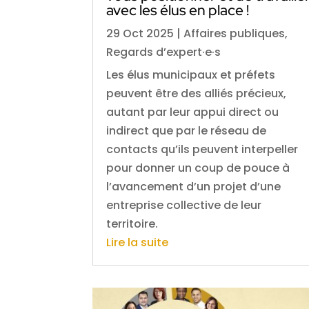
avec les élus en place !
29 Oct 2025
|
Affaires publiques
,
Regards d’expert·e·s
Les élus municipaux et préfets
peuvent être des alliés précieux,
autant par leur appui direct ou
indirect que par le réseau de
contacts qu’ils peuvent interpeller
pour donner un coup de pouce à
l’avancement d’un projet d’une
entreprise collective de leur
territoire.
Lire la suite