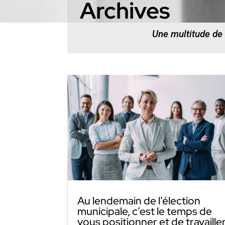
Archives
Une multitude de
Au lendemain de l’élection
municipale, c’est le temps de
vous positionner et de travaille