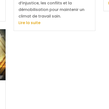
d’injustice, les conflits et la
démobilisation pour maintenir un
climat de travail sain.
Lire la suite