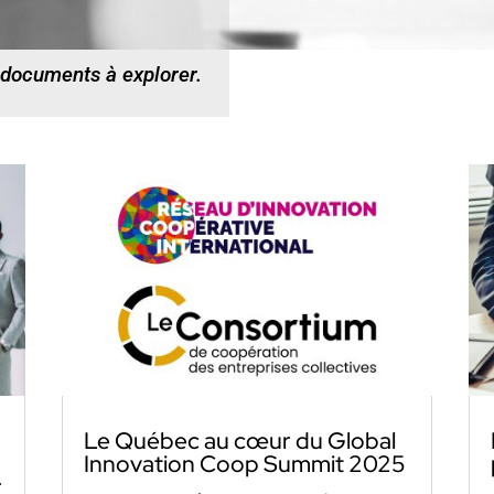
 documents à explorer.
Le Québec au cœur du Global
Innovation Coop Summit 2025
r