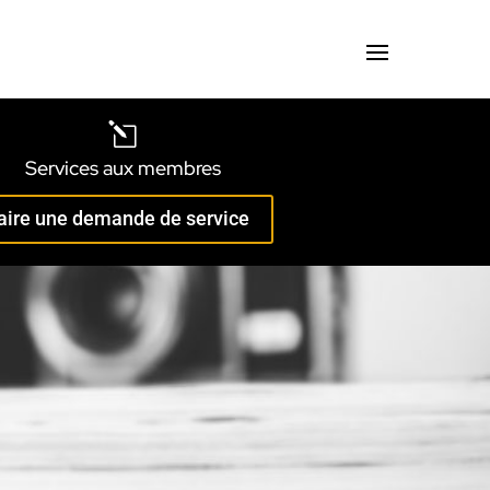
l
Services aux membres
aire une demande de service