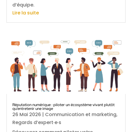
d’équipe.
Lire la suite
Réputation numérique : piloter un écosystème vivant plutôt
qu’entretenir une image
26 Mai 2026
|
Communication et marketing
,
Regards d’expert·e·s