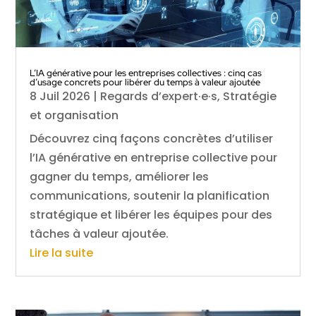
L’IA générative pour les entreprises collectives : cinq cas
d’usage concrets pour libérer du temps à valeur ajoutée
8 Juil 2026
|
Regards d’expert·e·s
,
Stratégie
et organisation
Découvrez cinq façons concrètes d’utiliser
l’IA générative en entreprise collective pour
gagner du temps, améliorer les
communications, soutenir la planification
stratégique et libérer les équipes pour des
tâches à valeur ajoutée.
Lire la suite