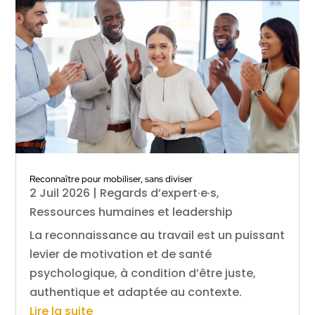
Reconnaître pour mobiliser, sans diviser
2 Juil 2026
|
Regards d’expert·e·s
,
Ressources humaines et leadership
La reconnaissance au travail est un puissant
levier de motivation et de santé
psychologique, à condition d’être juste,
authentique et adaptée au contexte.
Lire la suite