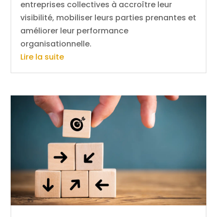
entreprises collectives à accroître leur
visibilité, mobiliser leurs parties prenantes et
améliorer leur performance
organisationnelle.
Lire la suite