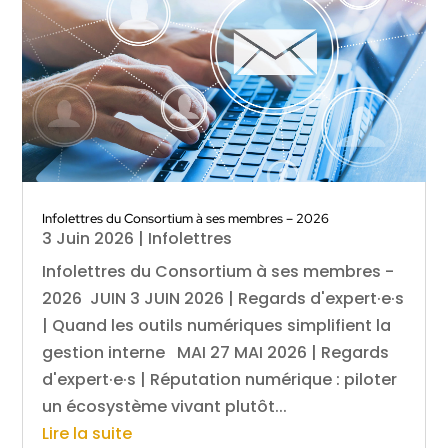
Infolettres du Consortium à ses membres – 2026
3 Juin 2026
|
Infolettres
Infolettres du Consortium à ses membres -
2026 JUIN 3 JUIN 2026 | Regards d'expert·e·s
| Quand les outils numériques simplifient la
gestion interne MAI 27 MAI 2026 | Regards
d'expert·e·s | Réputation numérique : piloter
un écosystème vivant plutôt...
Lire la suite