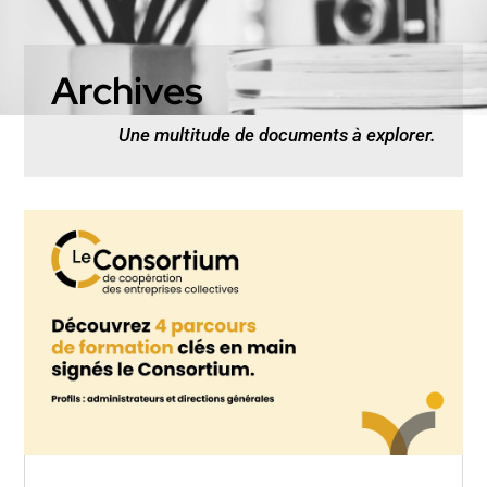
Archives
Une multitude de documents à explorer.