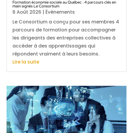
Formation économie sociale au Québec : 4 parcours clés en
main signés Le Consortium
6 Août 2026
|
Événements
Le Consortium a conçu pour ses membres 4
parcours de formation pour accompagner
les dirigeants des entreprises collectives à
accéder à des apprentissages qui
répondent vraiment à leurs besoins.
Lire la suite