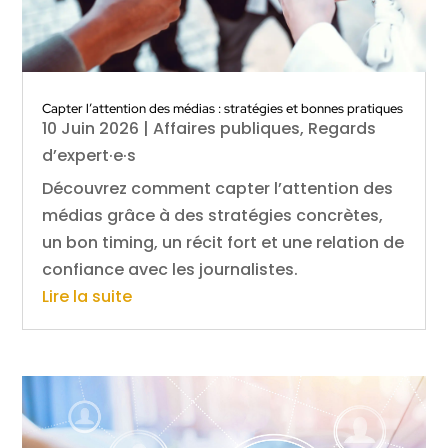
Capter l’attention des médias : stratégies et bonnes pratiques
10 Juin 2026
|
Affaires publiques
,
Regards
d’expert·e·s
Découvrez comment capter l’attention des
médias grâce à des stratégies concrètes,
un bon timing, un récit fort et une relation de
confiance avec les journalistes.
Lire la suite