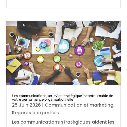
Les communications, un levier stratégique incontournable de
votre performance organisationnelle
25 Juin 2026
|
Communication et marketing
,
Regards d’expert·e·s
Les communications stratégiques aident les