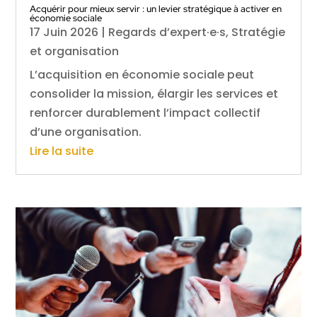
Acquérir pour mieux servir : un levier stratégique à activer en
économie sociale
17 Juin 2026
|
Regards d’expert·e·s
,
Stratégie
et organisation
L’acquisition en économie sociale peut
consolider la mission, élargir les services et
renforcer durablement l’impact collectif
d’une organisation.
Lire la suite