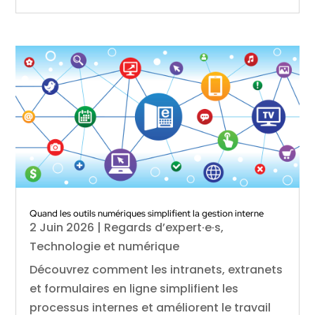
Quand les outils numériques simplifient la gestion interne
2 Juin 2026
|
Regards d’expert·e·s
,
Technologie et numérique
Découvrez comment les intranets, extranets
et formulaires en ligne simplifient les
processus internes et améliorent le travail