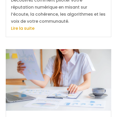
Découvrez comment piloter votre
réputation numérique en misant sur
l’écoute, la cohérence, les algorithmes et les
voix de votre communauté.
Lire la suite