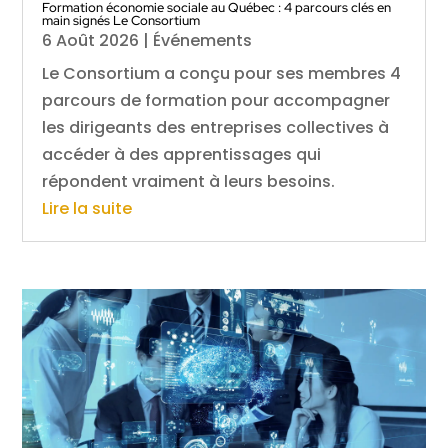
Formation économie sociale au Québec : 4 parcours clés en
main signés Le Consortium
6 Août 2026
|
Événements
Le Consortium a conçu pour ses membres 4
parcours de formation pour accompagner
les dirigeants des entreprises collectives à
accéder à des apprentissages qui
répondent vraiment à leurs besoins.
Lire la suite