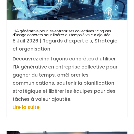
L’IA générative pour les entreprises collectives : cinq cas
d’usage concrets pour libérer du temps à valeur ajoutée
8 Juil 2026
|
Regards d’expert·e·s
,
Stratégie
et organisation
Découvrez cinq façons concrètes d’utiliser
l’IA générative en entreprise collective pour
gagner du temps, améliorer les
communications, soutenir la planification
stratégique et libérer les équipes pour des
tâches à valeur ajoutée.
Lire la suite