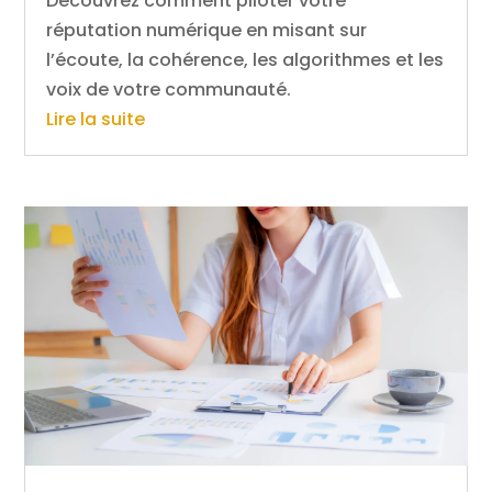
Découvrez comment piloter votre
réputation numérique en misant sur
l’écoute, la cohérence, les algorithmes et les
voix de votre communauté.
Lire la suite