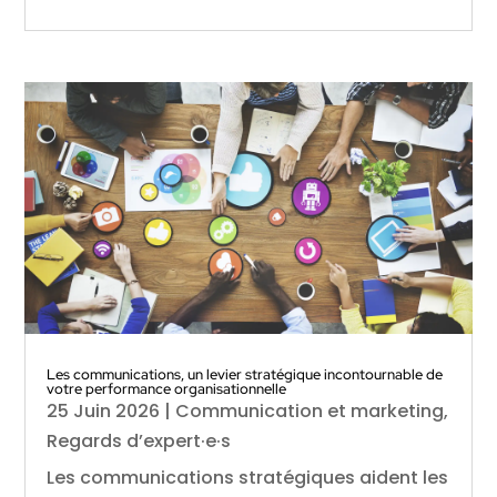
Les communications, un levier stratégique incontournable de
votre performance organisationnelle
25 Juin 2026
|
Communication et marketing
,
Regards d’expert·e·s
Les communications stratégiques aident les