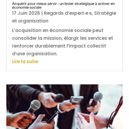
Acquérir pour mieux servir : un levier stratégique à activer en
économie sociale
17 Juin 2026
|
Regards d’expert·e·s
,
Stratégie
et organisation
L’acquisition en économie sociale peut
consolider la mission, élargir les services et
renforcer durablement l’impact collectif
d’une organisation.
Lire la suite