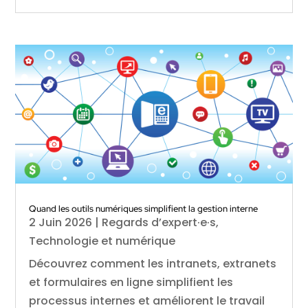
Quand les outils numériques simplifient la gestion interne
2 Juin 2026
|
Regards d’expert·e·s
,
Technologie et numérique
Découvrez comment les intranets, extranets
et formulaires en ligne simplifient les
processus internes et améliorent le travail