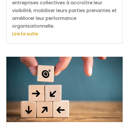
entreprises collectives à accroître leur
visibilité, mobiliser leurs parties prenantes et
améliorer leur performance
organisationnelle.
Lire la suite