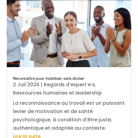
Reconnaître pour mobiliser, sans diviser
2 Juil 2026
|
Regards d’expert·e·s
,
Ressources humaines et leadership
La reconnaissance au travail est un puissant
levier de motivation et de santé
psychologique, à condition d’être juste,
authentique et adaptée au contexte.
Lire la suite