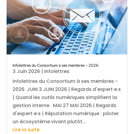
Infolettres du Consortium à ses membres – 2026
3 Juin 2026
|
Infolettres
Infolettres du Consortium à ses membres -
2026 JUIN 3 JUIN 2026 | Regards d'expert·e·s
| Quand les outils numériques simplifient la
gestion interne MAI 27 MAI 2026 | Regards
d'expert·e·s | Réputation numérique : piloter
un écosystème vivant plutôt...
Lire la suite