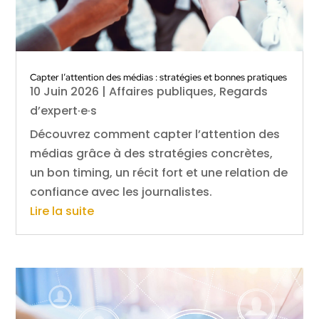
Capter l’attention des médias : stratégies et bonnes pratiques
10 Juin 2026
|
Affaires publiques
,
Regards
d’expert·e·s
Découvrez comment capter l’attention des
médias grâce à des stratégies concrètes,
un bon timing, un récit fort et une relation de
confiance avec les journalistes.
Lire la suite