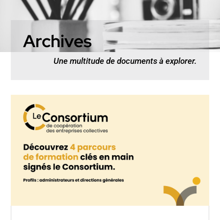
Archives
Une multitude de documents à explorer.