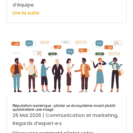
d’équipe.
Lire la suite
Réputation numérique : piloter un écosystème vivant plutôt
qu’entretenir une image
26 Mai 2026
|
Communication et marketing
,
Regards d’expert·e·s