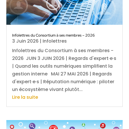
Infolettres du Consortium à ses membres – 2026
3 Juin 2026
|
Infolettres
Infolettres du Consortium à ses membres -
2026 JUIN 3 JUIN 2026 | Regards d'expert·e·s
| Quand les outils numériques simplifient la
gestion interne MAI 27 MAI 2026 | Regards
d'expert·e·s | Réputation numérique : piloter
un écosystème vivant plutôt...
Lire la suite