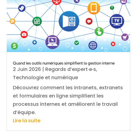
Quand les outils numériques simplifient la gestion interne
2 Juin 2026
|
Regards d’expert·e·s
,
Technologie et numérique
Découvrez comment les intranets, extranets
et formulaires en ligne simplifient les
processus internes et améliorent le travail
d’équipe.
Lire la suite