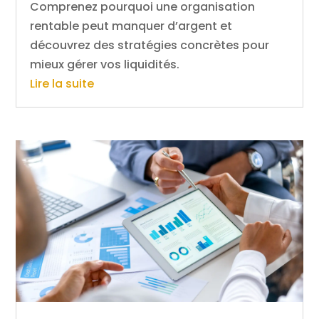
Comprenez pourquoi une organisation
rentable peut manquer d’argent et
découvrez des stratégies concrètes pour
mieux gérer vos liquidités.
Lire la suite