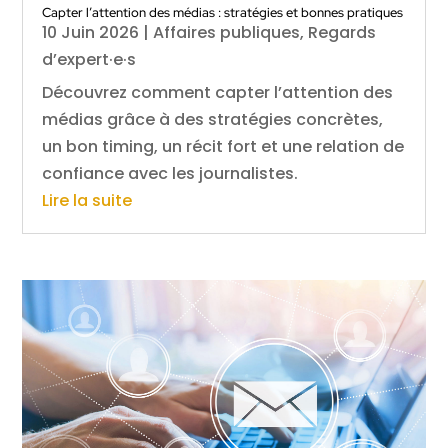
Capter l’attention des médias : stratégies et bonnes pratiques
10 Juin 2026
|
Affaires publiques
,
Regards
d’expert·e·s
Découvrez comment capter l’attention des
médias grâce à des stratégies concrètes,
un bon timing, un récit fort et une relation de
confiance avec les journalistes.
Lire la suite