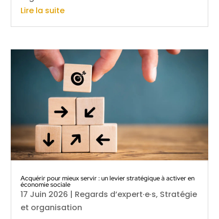
Lire la suite
Acquérir pour mieux servir : un levier stratégique à activer en
économie sociale
17 Juin 2026
|
Regards d’expert·e·s
,
Stratégie
et organisation