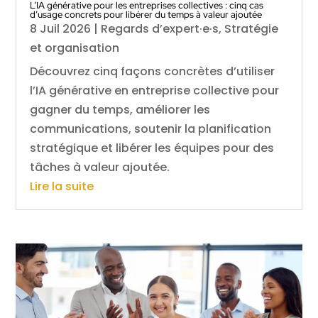
L’IA générative pour les entreprises collectives : cinq cas
d’usage concrets pour libérer du temps à valeur ajoutée
8 Juil 2026
|
Regards d’expert·e·s
,
Stratégie
et organisation
Découvrez cinq façons concrètes d’utiliser
l’IA générative en entreprise collective pour
gagner du temps, améliorer les
communications, soutenir la planification
stratégique et libérer les équipes pour des
tâches à valeur ajoutée.
Lire la suite