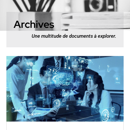
Archives
Une multitude de documents à explorer.