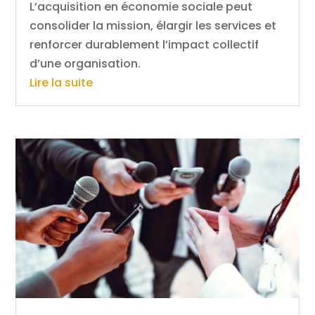
L’acquisition en économie sociale peut
consolider la mission, élargir les services et
renforcer durablement l’impact collectif
d’une organisation.
Lire la suite