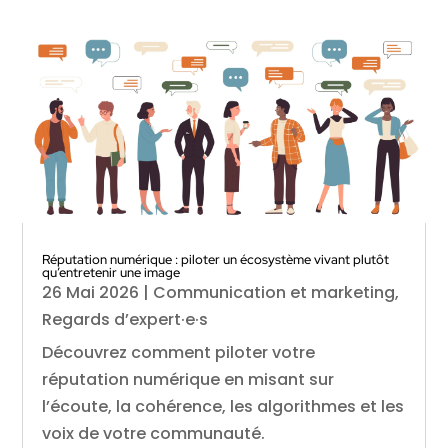
Réputation numérique : piloter un écosystème vivant plutôt
qu’entretenir une image
26 Mai 2026
|
Communication et marketing
,
Regards d’expert·e·s
Découvrez comment piloter votre
réputation numérique en misant sur
l’écoute, la cohérence, les algorithmes et les
voix de votre communauté.