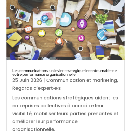
Les communications, un levier stratégique incontournable de
votre performance organisationnelle
25 Juin 2026
|
Communication et marketing
,
Regards d’expert·e·s
Les communications stratégiques aident les
entreprises collectives à accroître leur
visibilité, mobiliser leurs parties prenantes et
améliorer leur performance
organisationnelle.