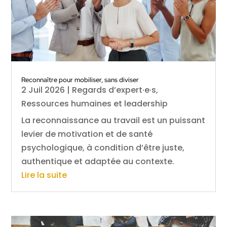
Reconnaître pour mobiliser, sans diviser
2 Juil 2026
|
Regards d’expert·e·s
,
Ressources humaines et leadership
La reconnaissance au travail est un puissant
levier de motivation et de santé
psychologique, à condition d’être juste,
authentique et adaptée au contexte.
Lire la suite