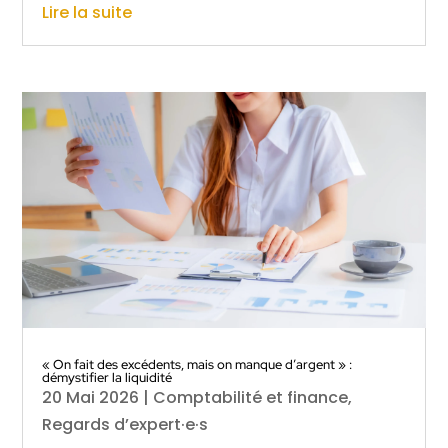
Lire la suite
« On fait des excédents, mais on manque d’argent » :
démystifier la liquidité
20 Mai 2026
|
Comptabilité et finance
,
Regards d’expert·e·s