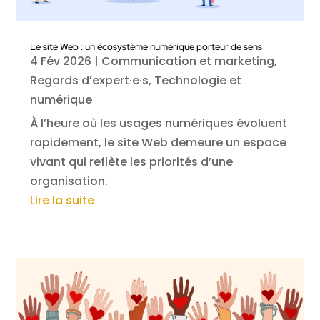
Le site Web : un écosystème numérique porteur de sens
4 Fév 2026
|
Communication et marketing
,
Regards d’expert·e·s
,
Technologie et
numérique
À l’heure où les usages numériques évoluent
rapidement, le site Web demeure un espace
vivant qui reflète les priorités d’une
organisation.
Lire la suite