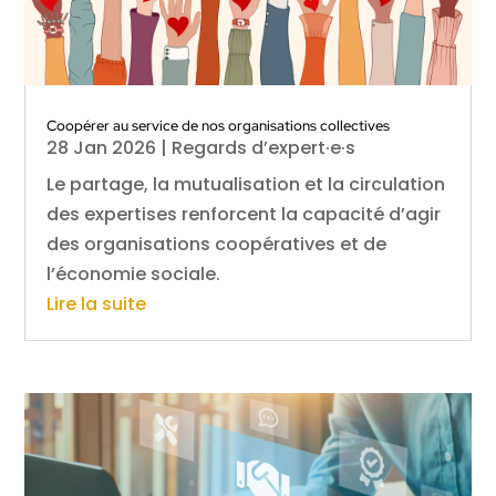
Coopérer au service de nos organisations collectives
28 Jan 2026
|
Regards d’expert·e·s
Le partage, la mutualisation et la circulation
des expertises renforcent la capacité d’agir
des organisations coopératives et de
l’économie sociale.
Lire la suite