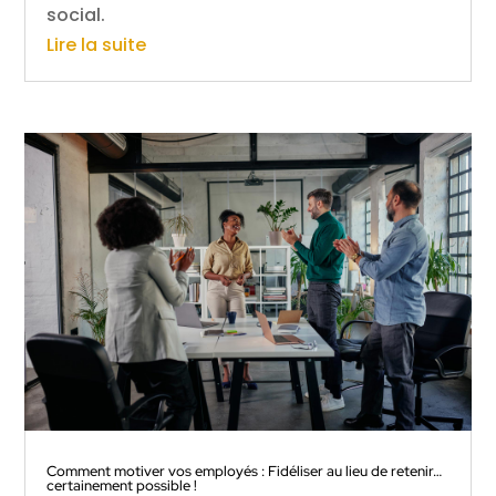
social.
Lire la suite
Comment motiver vos employés : Fidéliser au lieu de retenir…
certainement possible !