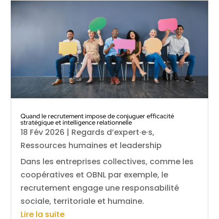
Quand le recrutement impose de conjuguer efficacité
stratégique et intelligence relationnelle
18 Fév 2026
|
Regards d’expert·e·s
,
Ressources humaines et leadership
Dans les entreprises collectives, comme les
coopératives et OBNL par exemple, le
recrutement engage une responsabilité
sociale, territoriale et humaine.
Lire la suite