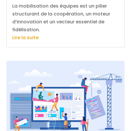
La mobilisation des équipes est un pilier
structurant de la coopération, un moteur
d’innovation et un vecteur essentiel de
fidélisation.
Lire la suite