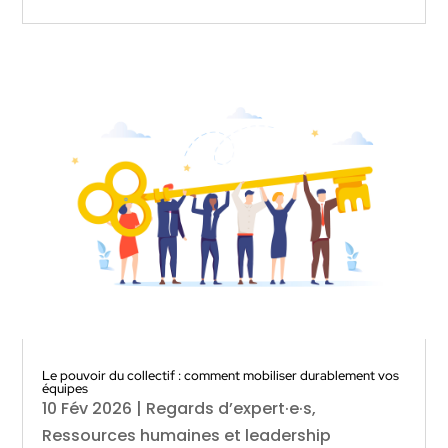
Le pouvoir du collectif : comment mobiliser durablement vos
équipes
10 Fév 2026
|
Regards d’expert·e·s
,
Ressources humaines et leadership