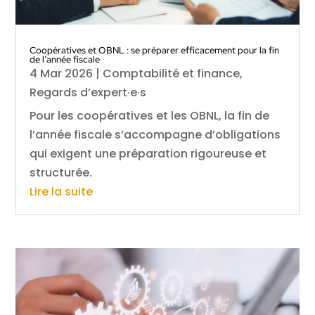
Coopératives et OBNL : se préparer efficacement pour la fin
de l’année fiscale
4 Mar 2026
|
Comptabilité et finance
,
Regards d’expert·e·s
Pour les coopératives et les OBNL, la fin de
l’année fiscale s’accompagne d’obligations
qui exigent une préparation rigoureuse et
structurée.
Lire la suite