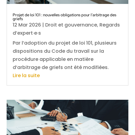
Projet de loi 101 : nouvelles obligations pour l’arbitrage des
griefs
12 Mar 2026
|
Droit et gouvernance
,
Regards
d’expert·e·s
Par l’adoption du projet de loi 101, plusieurs
dispositions du Code du travail sur la
procédure applicable en matière
d’arbitrage de griefs ont été modifiées.
Lire la suite