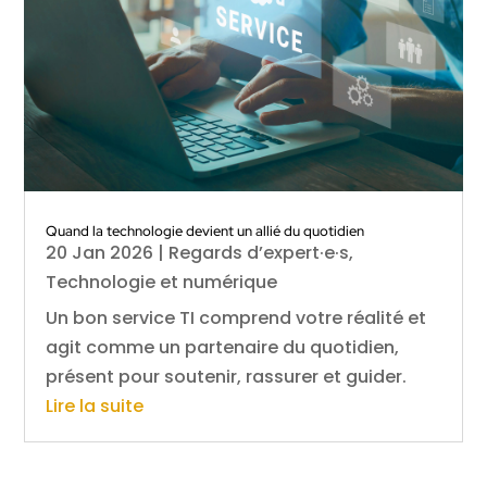
Quand la technologie devient un allié du quotidien
20 Jan 2026
|
Regards d’expert·e·s
,
Technologie et numérique
Un bon service TI comprend votre réalité et
agit comme un partenaire du quotidien,
présent pour soutenir, rassurer et guider.
Lire la suite