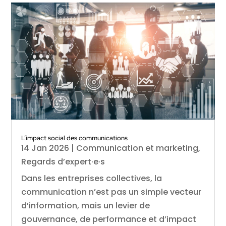
L’impact social des communications
14 Jan 2026
|
Communication et marketing
,
Regards d’expert·e·s
Dans les entreprises collectives, la
communication n’est pas un simple vecteur
d’information, mais un levier de
gouvernance, de performance et d’impact