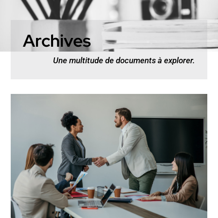
Archives
Une multitude de documents à explorer.