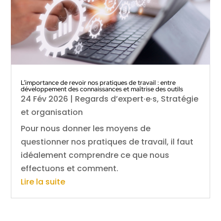
L’importance de revoir nos pratiques de travail : entre
développement des connaissances et maîtrise des outils
24 Fév 2026
|
Regards d’expert·e·s
,
Stratégie
et organisation
Pour nous donner les moyens de
questionner nos pratiques de travail, il faut
idéalement comprendre ce que nous
effectuons et comment.
Lire la suite