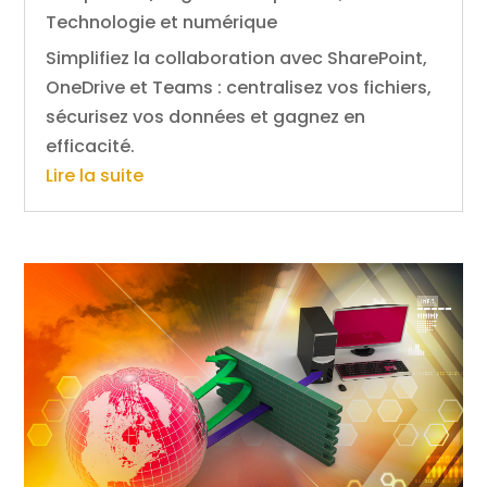
Technologie et numérique
Simplifiez la collaboration avec SharePoint,
OneDrive et Teams : centralisez vos fichiers,
sécurisez vos données et gagnez en
efficacité.
Lire la suite