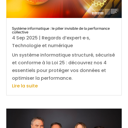
Système informatique : le pilier invisible de la performance
collective
4 Sep 2025
|
Regards d’expert·e·s
,
Technologie et numérique
Un système informatique structuré, sécurisé
et conforme à la Loi 25 : découvrez nos 4
essentiels pour protéger vos données et
optimiser la performance.
Lire la suite