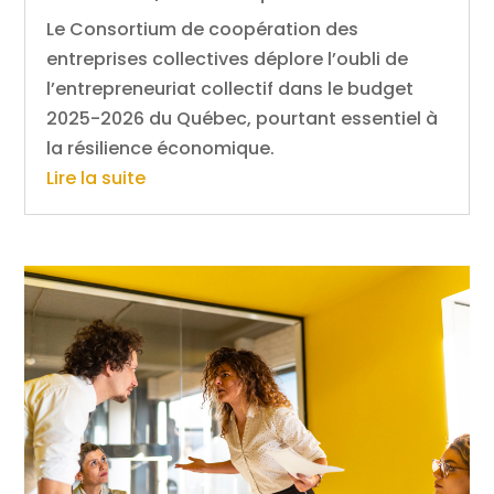
Le Consortium de coopération des
entreprises collectives déplore l’oubli de
l’entrepreneuriat collectif dans le budget
2025-2026 du Québec, pourtant essentiel à
la résilience économique.
Lire la suite