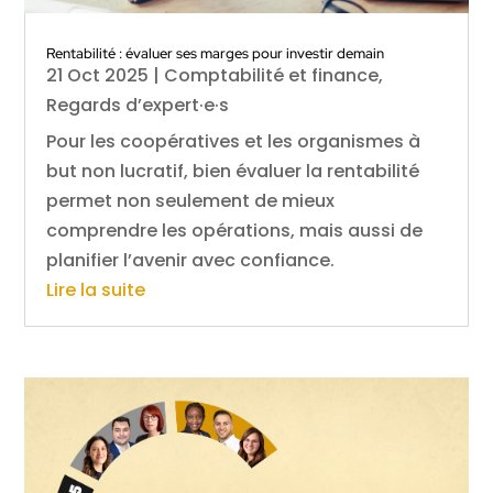
Rentabilité : évaluer ses marges pour investir demain
21 Oct 2025
|
Comptabilité et finance
,
Regards d’expert·e·s
Pour les coopératives et les organismes à
but non lucratif, bien évaluer la rentabilité
permet non seulement de mieux
comprendre les opérations, mais aussi de
planifier l’avenir avec confiance.
Lire la suite