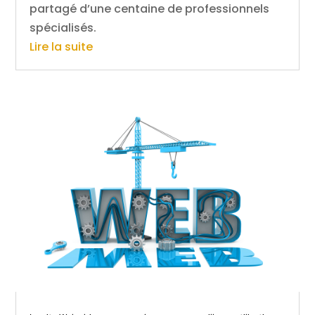
partagé d’une centaine de professionnels
spécialisés.
Lire la suite