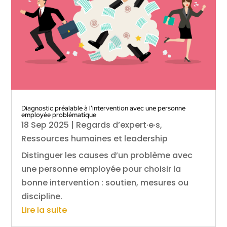
Diagnostic préalable à l’intervention avec une personne
employée problématique
18 Sep 2025
|
Regards d’expert·e·s
,
Ressources humaines et leadership
Distinguer les causes d’un problème avec
une personne employée pour choisir la
bonne intervention : soutien, mesures ou
discipline.
Lire la suite