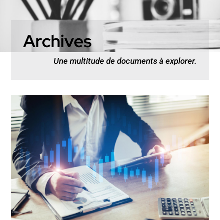
Archives
Une multitude de documents à explorer.