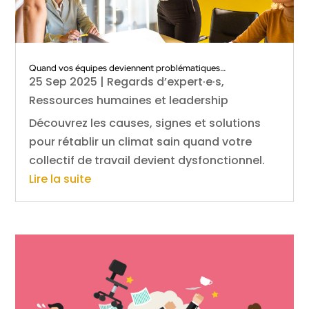
Quand vos équipes deviennent problématiques…
25 Sep 2025
|
Regards d’expert·e·s
,
Ressources humaines et leadership
Découvrez les causes, signes et solutions
pour rétablir un climat sain quand votre
collectif de travail devient dysfonctionnel.
Lire la suite