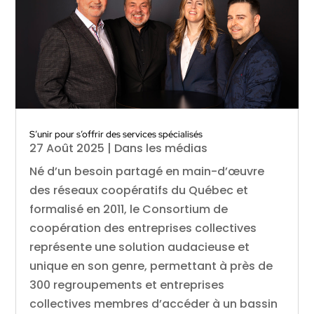
S’unir pour s’offrir des services spécialisés
27 Août 2025
|
Dans les médias
Né d’un besoin partagé en main-d’œuvre
des réseaux coopératifs du Québec et
formalisé en 2011, le Consortium de
coopération des entreprises collectives
représente une solution audacieuse et
unique en son genre, permettant à près de
300 regroupements et entreprises
collectives membres d’accéder à un bassin