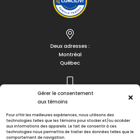
Deux adresses :
Montréal
Québec
Gérer le consentement
Téléphone :
aux témoins
(418) 622-1001
1 (855) 837-9142
Pour offrir les meilleures expériences, nous utilisons des
technologies telles que les témoins pour stocker et/ou accéder
aux informations des appareils. Le fait de consentir à ces
technologies nous permettra de traiter des données telles que le
comportement de navigation.