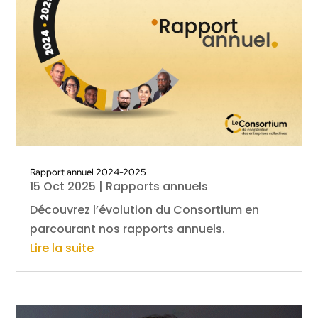
Rapport annuel 2024-2025
15 Oct 2025
|
Rapports annuels
Découvrez l’évolution du Consortium en
parcourant nos rapports annuels.
Lire la suite