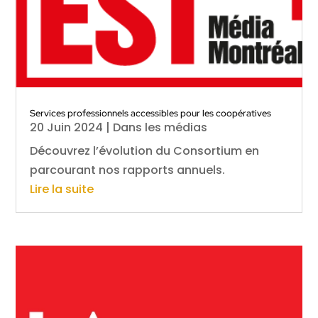
Services professionnels accessibles pour les coopératives
20 Juin 2024
|
Dans les médias
Découvrez l’évolution du Consortium en
parcourant nos rapports annuels.
Lire la suite