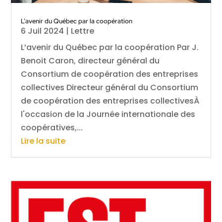
L’avenir du Québec par la coopération
6 Juil 2024
|
Lettre
L’avenir du Québec par la coopération Par J.
Benoit Caron, directeur général du
Consortium de coopération des entreprises
collectives Directeur général du Consortium
de coopération des entreprises collectivesÀ
l'occasion de la Journée internationale des
coopératives,...
Lire la suite