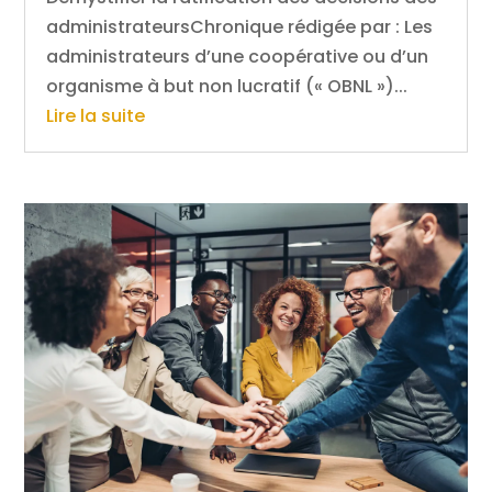
administrateursChronique rédigée par : Les
administrateurs d’une coopérative ou d’un
organisme à but non lucratif (« OBNL »)...
Lire la suite