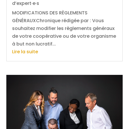
d’expert·e·s
MODIFICATIONS DES RÈGLEMENTS
GÉNÉRAUXChronique rédigée par : Vous
souhaitez modifier les règlements généraux
de votre coopérative ou de votre organisme
à but non lucratif...
Lire la suite