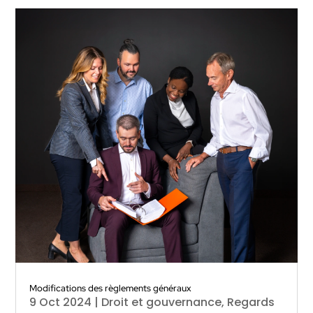
Modifications des règlements généraux
9 Oct 2024
|
Droit et gouvernance
,
Regards