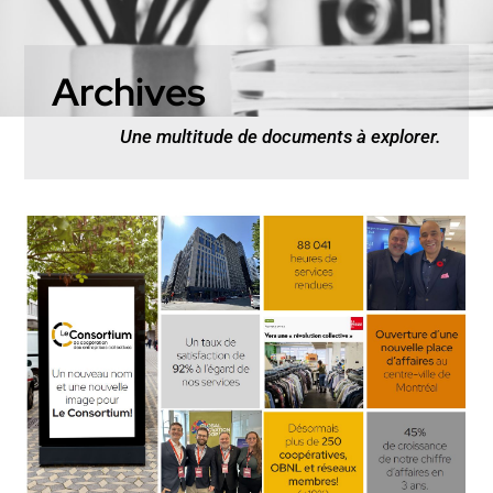
Archives
Une multitude de documents à explorer.