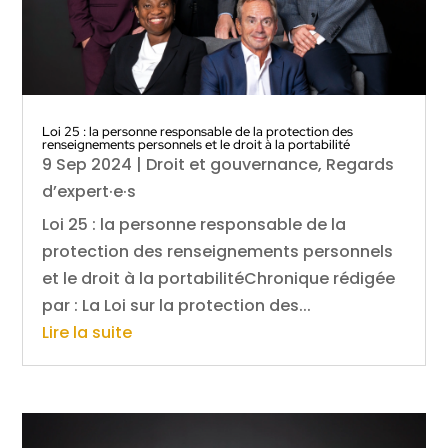
Loi 25 : la personne responsable de la protection des
renseignements personnels et le droit à la portabilité
9 Sep 2024
|
Droit et gouvernance
,
Regards
d’expert·e·s
Loi 25 : la personne responsable de la
protection des renseignements personnels
et le droit à la portabilitéChronique rédigée
par : La Loi sur la protection des...
Lire la suite