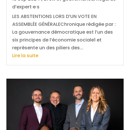
d’expert·e·s
LES ABSTENTIONS LORS D’UN VOTE EN
ASSEMBLÉE GÉNÉRALEChronique rédigée par :
La gouvernance démocratique est l’un des
six principes de l’économie sociale1 et
représente un des piliers des...
Lire la suite