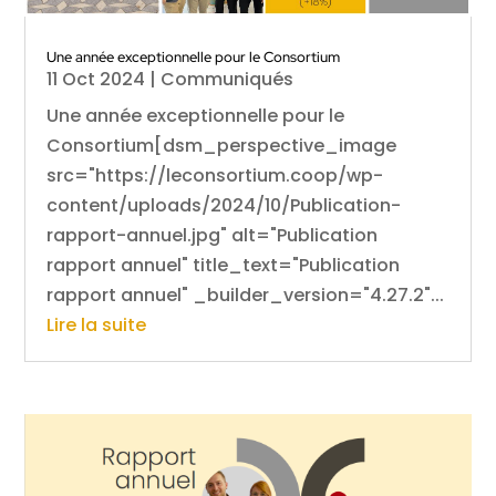
Une année exceptionnelle pour le Consortium
11 Oct 2024
|
Communiqués
Une année exceptionnelle pour le
Consortium[dsm_perspective_image
src="https://leconsortium.coop/wp-
content/uploads/2024/10/Publication-
rapport-annuel.jpg" alt="Publication
rapport annuel" title_text="Publication
rapport annuel" _builder_version="4.27.2"...
Lire la suite