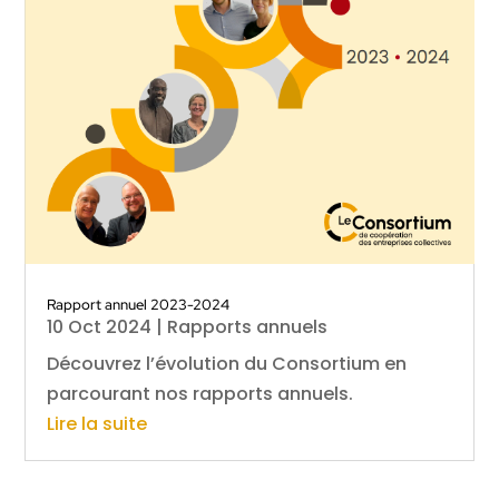
Rapport annuel 2023-2024
10 Oct 2024
|
Rapports annuels
Découvrez l’évolution du Consortium en
parcourant nos rapports annuels.
Lire la suite