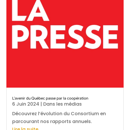
L’avenir du Québec passe par la coopération
6 Juin 2024
|
Dans les médias
Découvrez l’évolution du Consortium en
parcourant nos rapports annuels.
Lire la suite