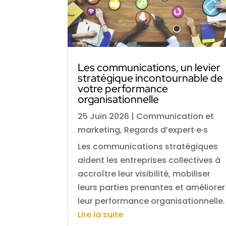
Les communications, un levier
stratégique incontournable de
votre performance
organisationnelle
25 Juin 2026
|
Communication et
marketing
,
Regards d’expert·e·s
Les communications stratégiques
aident les entreprises collectives à
accroître leur visibilité, mobiliser
leurs parties prenantes et améliorer
leur performance organisationnelle.
Lire la suite