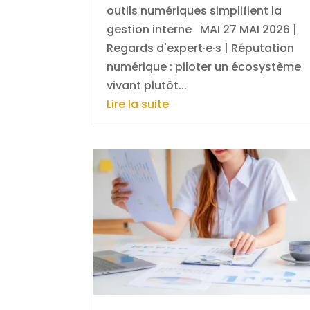
outils numériques simplifient la
gestion interne MAI 27 MAI 2026 |
Regards d'expert·e·s | Réputation
numérique : piloter un écosystème
vivant plutôt...
Lire la suite