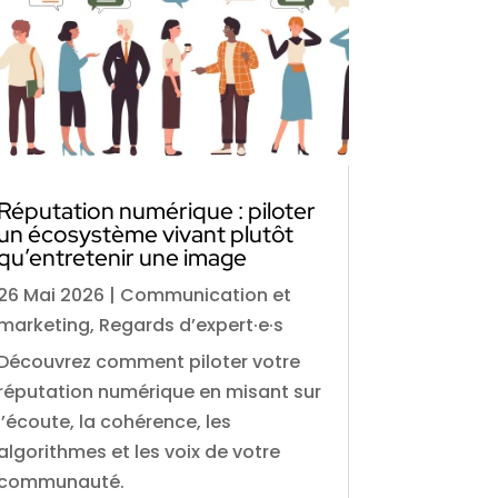
Réputation numérique : piloter
un écosystème vivant plutôt
qu’entretenir une image
26 Mai 2026
|
Communication et
marketing
,
Regards d’expert·e·s
Découvrez comment piloter votre
réputation numérique en misant sur
l’écoute, la cohérence, les
algorithmes et les voix de votre
communauté.