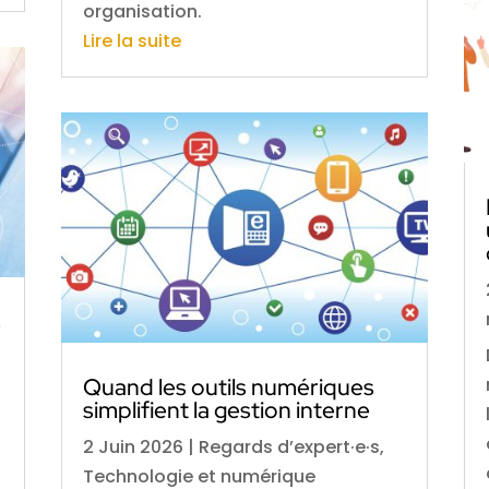
organisation.
Lire la suite
s
Quand les outils numériques
simplifient la gestion interne
2 Juin 2026
|
Regards d’expert·e·s
,
Technologie et numérique