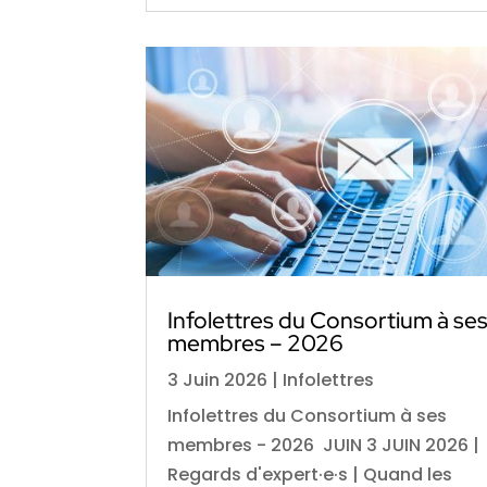
Infolettres du Consortium à se
membres – 2026
3 Juin 2026
|
Infolettres
Infolettres du Consortium à ses
membres - 2026 JUIN 3 JUIN 2026 |
Regards d'expert·e·s | Quand les