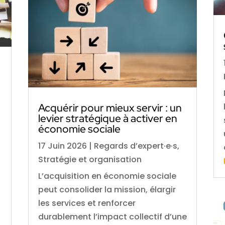
Acquérir pour mieux servir : un
levier stratégique à activer en
économie sociale
17 Juin 2026
|
Regards d’expert·e·s
,
Stratégie et organisation
L’acquisition en économie sociale
peut consolider la mission, élargir
les services et renforcer
durablement l’impact collectif d’une