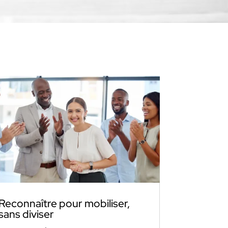
Reconnaître pour mobiliser,
sans diviser