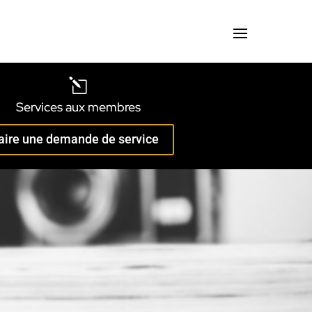
l
Services aux membres
aire une demande de service