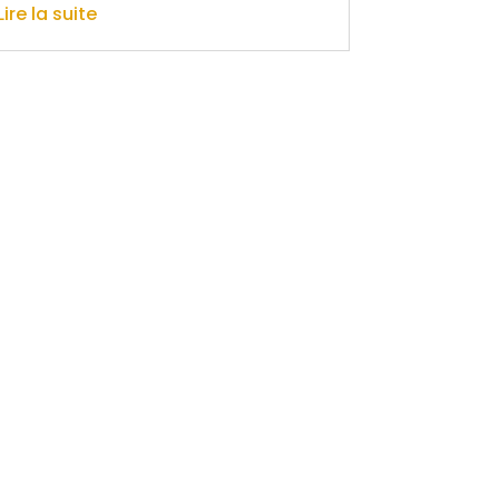
Lire la suite