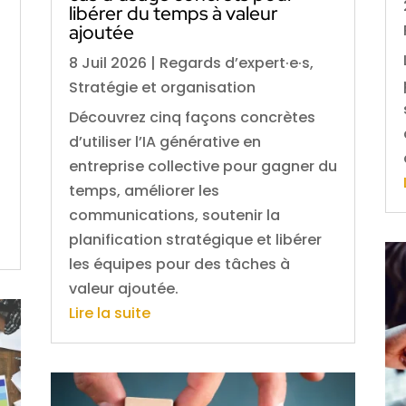
libérer du temps à valeur
ajoutée
8 Juil 2026
|
Regards d’expert·e·s
,
Stratégie et organisation
Découvrez cinq façons concrètes
d’utiliser l’IA générative en
entreprise collective pour gagner du
temps, améliorer les
communications, soutenir la
planification stratégique et libérer
les équipes pour des tâches à
valeur ajoutée.
Lire la suite