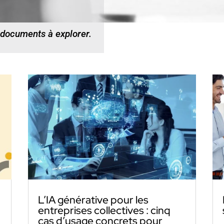
 documents à explorer.
L’IA générative pour les
entreprises collectives : cinq
cas d’usage concrets pour