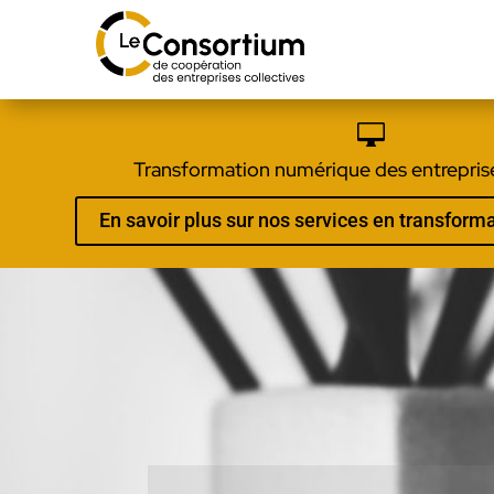

Transformation numérique des entreprise
En savoir plus sur nos services en transfor