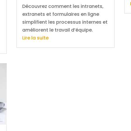
Découvrez comment les intranets,
extranets et formulaires en ligne
simplifient les processus internes et
améliorent le travail d’équipe.
Lire la suite