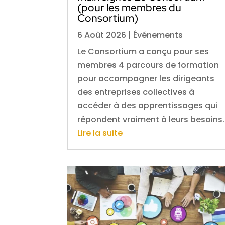
(pour les membres du
Consortium)
6 Août 2026
|
Événements
Le Consortium a conçu pour ses
membres 4 parcours de formation
pour accompagner les dirigeants
des entreprises collectives à
accéder à des apprentissages qui
répondent vraiment à leurs besoins.
Lire la suite