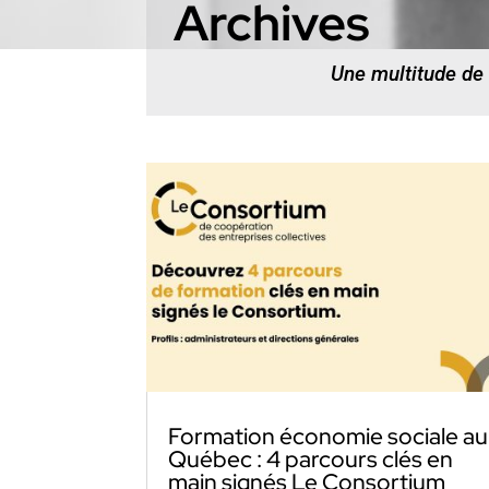
Archives
Une multitude de
Formation économie sociale au
Québec : 4 parcours clés en
main signés Le Consortium