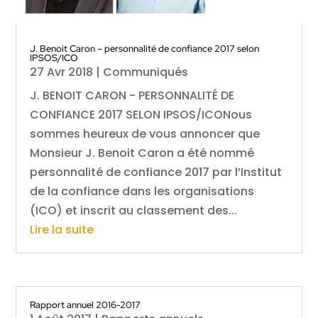
J. Benoit Caron – personnalité de confiance 2017 selon
IPSOS/ICO
27 Avr 2018
|
Communiqués
J. BENOIT CARON - PERSONNALITÉ DE
CONFIANCE 2017 SELON IPSOS/ICONous
sommes heureux de vous annoncer que
Monsieur J. Benoit Caron a été nommé
personnalité de confiance 2017 par l’Institut
de la confiance dans les organisations
(ICO) et inscrit au classement des...
Lire la suite
Rapport annuel 2016-2017