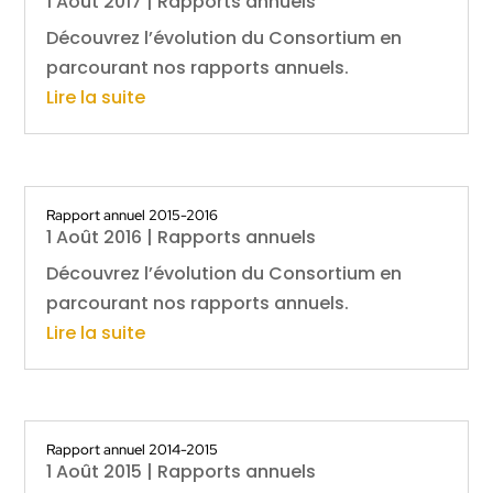
1 Août 2017
|
Rapports annuels
Découvrez l’évolution du Consortium en
parcourant nos rapports annuels.
Lire la suite
Rapport annuel 2015-2016
1 Août 2016
|
Rapports annuels
Découvrez l’évolution du Consortium en
parcourant nos rapports annuels.
Lire la suite
Rapport annuel 2014-2015
1 Août 2015
|
Rapports annuels