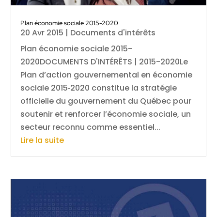
Plan économie sociale 2015-2020
20 Avr 2015
|
Documents d'intérêts
Plan économie sociale 2015-
2020DOCUMENTS D'INTÉRÊTS | 2015-2020Le
Plan d’action gouvernemental en économie
sociale 2015‑2020 constitue la stratégie
officielle du gouvernement du Québec pour
soutenir et renforcer l’économie sociale, un
secteur reconnu comme essentiel...
Lire la suite