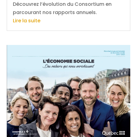
Découvrez l’évolution du Consortium en
parcourant nos rapports annuels.
Lire la suite