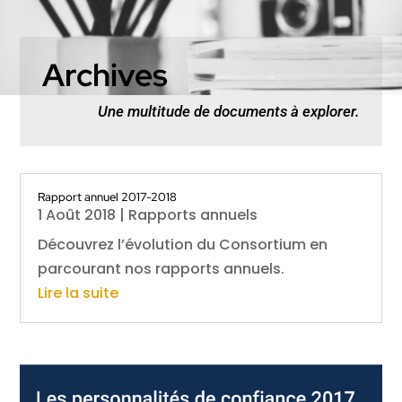
Archives
Une multitude de documents à explorer.
Rapport annuel 2017-2018
1 Août 2018
|
Rapports annuels
Découvrez l’évolution du Consortium en
parcourant nos rapports annuels.
Lire la suite