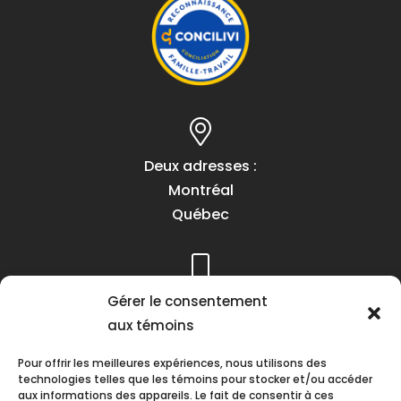
Deux adresses :
Montréal
Québec
Gérer le consentement
Téléphone :
aux témoins
(418) 622-1001
1 (855) 837-9142
Pour offrir les meilleures expériences, nous utilisons des
technologies telles que les témoins pour stocker et/ou accéder
aux informations des appareils. Le fait de consentir à ces