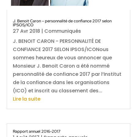
J. Benoit Caron – personnalité de confiance 2017 selon
IPSOS/ICO
27 Avr 2018
|
Communiqués
J. BENOIT CARON - PERSONNALITÉ DE
CONFIANCE 2017 SELON IPSOS/ICONous
sommes heureux de vous annoncer que
Monsieur J. Benoit Caron a été nommé
personnalité de confiance 2017 par l’Institut
de la confiance dans les organisations
(ICO) et inscrit au classement des...
Lire la suite
Rapport annuel 2016-2017