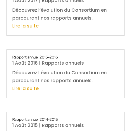
1 Août 2017
|
Rapports annuels
Découvrez l’évolution du Consortium en
parcourant nos rapports annuels.
Lire la suite
Rapport annuel 2015-2016
1 Août 2016
|
Rapports annuels
Découvrez l’évolution du Consortium en
parcourant nos rapports annuels.
Lire la suite
Rapport annuel 2014-2015
1 Août 2015
|
Rapports annuels