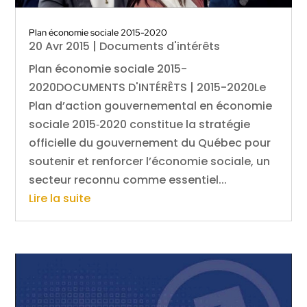
Plan économie sociale 2015-2020
20 Avr 2015
|
Documents d'intérêts
Plan économie sociale 2015-
2020DOCUMENTS D'INTÉRÊTS | 2015-2020Le
Plan d’action gouvernemental en économie
sociale 2015‑2020 constitue la stratégie
officielle du gouvernement du Québec pour
soutenir et renforcer l’économie sociale, un
secteur reconnu comme essentiel...
Lire la suite