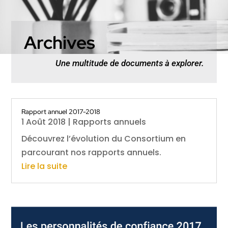
Archives
Une multitude de documents à explorer.
Rapport annuel 2017-2018
1 Août 2018
|
Rapports annuels
Découvrez l’évolution du Consortium en
parcourant nos rapports annuels.
Lire la suite