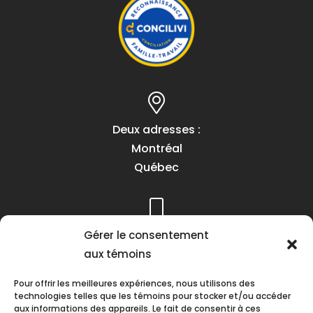
Deux adresses :
Montréal
Québec
Gérer le consentement
Téléphone :
aux témoins
(418) 622-1001
1 (855) 837-9142
Pour offrir les meilleures expériences, nous utilisons des
technologies telles que les témoins pour stocker et/ou accéder
aux informations des appareils. Le fait de consentir à ces