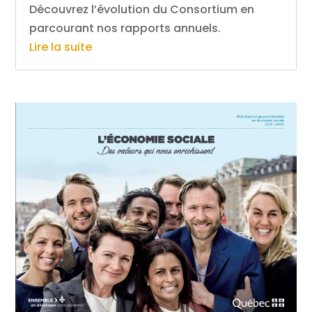
Découvrez l’évolution du Consortium en
parcourant nos rapports annuels.
Lire la suite