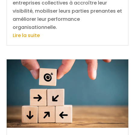
entreprises collectives à accroître leur
visibilité, mobiliser leurs parties prenantes et
améliorer leur performance
organisationnelle.
Lire la suite