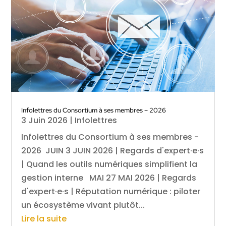
Infolettres du Consortium à ses membres – 2026
3 Juin 2026
|
Infolettres
Infolettres du Consortium à ses membres -
2026 JUIN 3 JUIN 2026 | Regards d'expert·e·s
| Quand les outils numériques simplifient la
gestion interne MAI 27 MAI 2026 | Regards
d'expert·e·s | Réputation numérique : piloter
un écosystème vivant plutôt...
Lire la suite