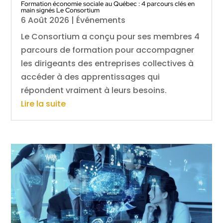
Formation économie sociale au Québec : 4 parcours clés en
main signés Le Consortium
6 Août 2026
|
Événements
Le Consortium a conçu pour ses membres 4
parcours de formation pour accompagner
les dirigeants des entreprises collectives à
accéder à des apprentissages qui
répondent vraiment à leurs besoins.
Lire la suite