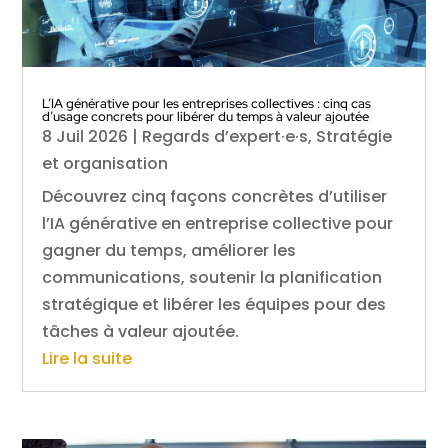
L’IA générative pour les entreprises collectives : cinq cas
d’usage concrets pour libérer du temps à valeur ajoutée
8 Juil 2026
|
Regards d’expert·e·s
,
Stratégie
et organisation
Découvrez cinq façons concrètes d’utiliser
l’IA générative en entreprise collective pour
gagner du temps, améliorer les
communications, soutenir la planification
stratégique et libérer les équipes pour des
tâches à valeur ajoutée.
Lire la suite