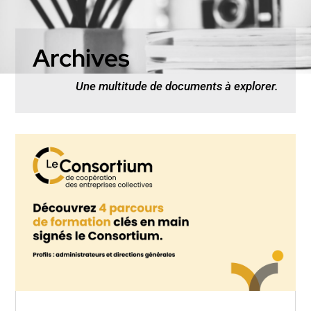
Archives
Une multitude de documents à explorer.