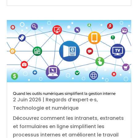
Quand les outils numériques simplifient la gestion interne
2 Juin 2026
|
Regards d’expert·e·s
,
Technologie et numérique
Découvrez comment les intranets, extranets
et formulaires en ligne simplifient les
processus internes et améliorent le travail