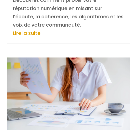
Découvrez comment piloter votre
réputation numérique en misant sur
l’écoute, la cohérence, les algorithmes et les
voix de votre communauté.
Lire la suite