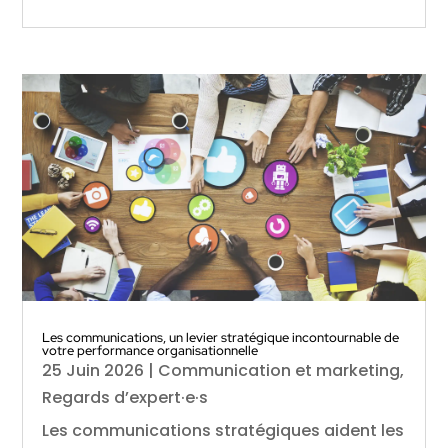
Les communications, un levier stratégique incontournable de
votre performance organisationnelle
25 Juin 2026
|
Communication et marketing
,
Regards d’expert·e·s
Les communications stratégiques aident les