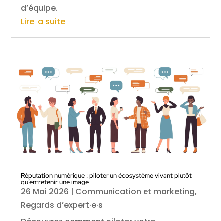
d’équipe.
Lire la suite
Réputation numérique : piloter un écosystème vivant plutôt
qu’entretenir une image
26 Mai 2026
|
Communication et marketing
,
Regards d’expert·e·s