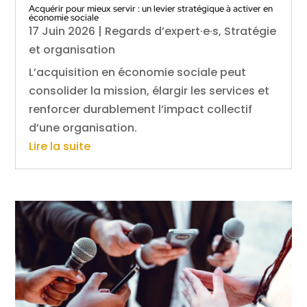
Acquérir pour mieux servir : un levier stratégique à activer en
économie sociale
17 Juin 2026
|
Regards d’expert·e·s
,
Stratégie
et organisation
L’acquisition en économie sociale peut
consolider la mission, élargir les services et
renforcer durablement l’impact collectif
d’une organisation.
Lire la suite