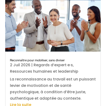
Reconnaître pour mobiliser, sans diviser
2 Juil 2026
|
Regards d’expert·e·s
,
Ressources humaines et leadership
La reconnaissance au travail est un puissant
levier de motivation et de santé
psychologique, à condition d’être juste,
authentique et adaptée au contexte.
Lire la suite