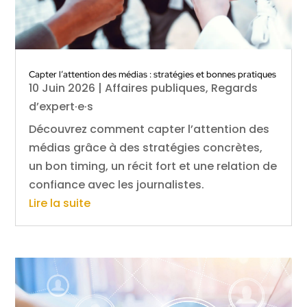
Capter l’attention des médias : stratégies et bonnes pratiques
10 Juin 2026
|
Affaires publiques
,
Regards
d’expert·e·s
Découvrez comment capter l’attention des
médias grâce à des stratégies concrètes,
un bon timing, un récit fort et une relation de
confiance avec les journalistes.
Lire la suite