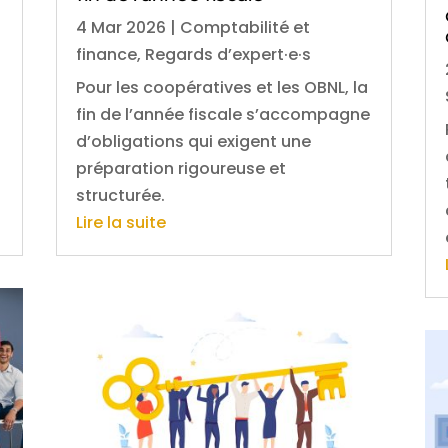
4 Mar 2026
|
Comptabilité et
finance
,
Regards d’expert·e·s
Pour les coopératives et les OBNL, la
fin de l’année fiscale s’accompagne
d’obligations qui exigent une
préparation rigoureuse et
structurée.
Lire la suite