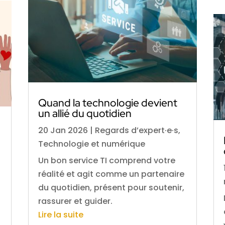
Quand la technologie devient
un allié du quotidien
20 Jan 2026
|
Regards d’expert·e·s
,
Technologie et numérique
Un bon service TI comprend votre
réalité et agit comme un partenaire
du quotidien, présent pour soutenir,
rassurer et guider.
Lire la suite