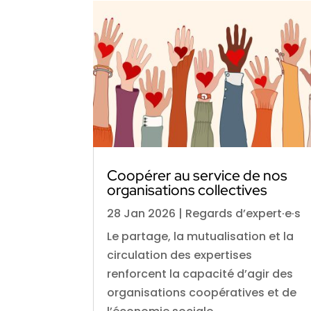
Coopérer au service de nos
organisations collectives
28 Jan 2026
|
Regards d’expert·e·s
Le partage, la mutualisation et la
circulation des expertises
renforcent la capacité d’agir des
organisations coopératives et de