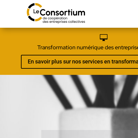

Transformation numérique des entreprise
En savoir plus sur nos services en transfor