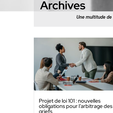
Archives
Une multitude de
Projet de loi 101 : nouvelles
obligations pour l’arbitrage des
griefs