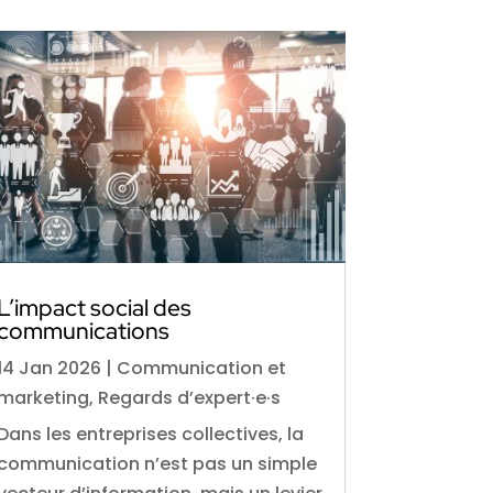
L’impact social des
communications
14 Jan 2026
|
Communication et
marketing
,
Regards d’expert·e·s
Dans les entreprises collectives, la
communication n’est pas un simple