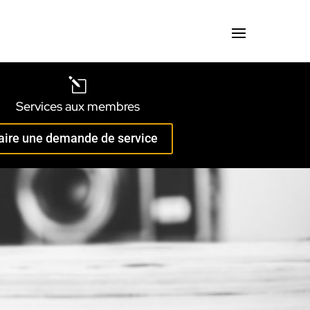
l
Services aux membres
aire une demande de service