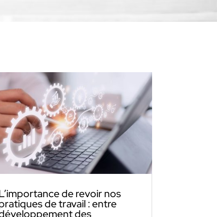
L’importance de revoir nos
pratiques de travail : entre
développement des