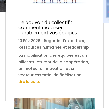
Le pouvoir du collectif :
comment mobiliser
durablement vos équipes
10 Fév 2026
|
Regards d’expert·e·s
,
Ressources humaines et leadership
La mobilisation des équipes est un
pilier structurant de la coopération,
un moteur d’innovation et un
e
vecteur essentiel de fidélisation.
Lire la suite