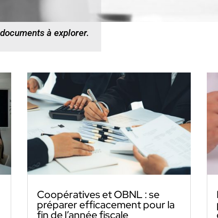
 documents à explorer.
Coopératives et OBNL : se
préparer efficacement pour la
fin de l’année fiscale