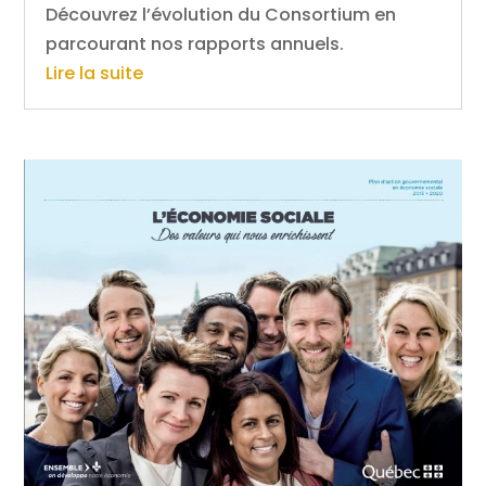
Découvrez l’évolution du Consortium en
parcourant nos rapports annuels.
Lire la suite