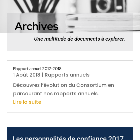
Archives
Une multitude de documents à explorer.
Rapport annuel 2017-2018
1 Août 2018
|
Rapports annuels
Découvrez l’évolution du Consortium en
parcourant nos rapports annuels.
Lire la suite