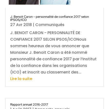
J. Benoit Caron – personnalité de confiance 2017 selon
IPSOS/ICO
27 Avr 2018
|
Communiqués
J. BENOIT CARON - PERSONNALITÉ DE
CONFIANCE 2017 SELON IPSOS/ICONous
sommes heureux de vous annoncer que
Monsieur J. Benoit Caron a été nommé
personnalité de confiance 2017 par l’Institut
de la confiance dans les organisations
(ICO) et inscrit au classement des...
Lire la suite
Rapport annuel 2016-2017