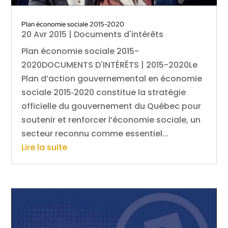
Plan économie sociale 2015-2020
20 Avr 2015
|
Documents d'intérêts
Plan économie sociale 2015-
2020DOCUMENTS D'INTÉRÊTS | 2015-2020Le
Plan d’action gouvernemental en économie
sociale 2015‑2020 constitue la stratégie
officielle du gouvernement du Québec pour
soutenir et renforcer l’économie sociale, un
secteur reconnu comme essentiel...
Lire la suite