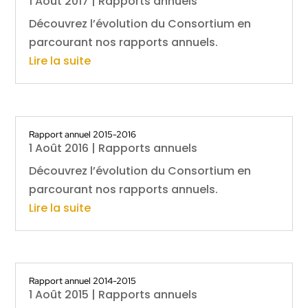
1 Août 2017
|
Rapports annuels
Découvrez l’évolution du Consortium en
parcourant nos rapports annuels.
Lire la suite
Rapport annuel 2015-2016
1 Août 2016
|
Rapports annuels
Découvrez l’évolution du Consortium en
parcourant nos rapports annuels.
Lire la suite
Rapport annuel 2014-2015
1 Août 2015
|
Rapports annuels