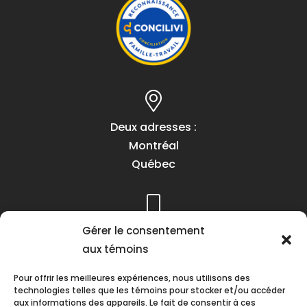
Deux adresses :
Montréal
Québec
Gérer le consentement
Téléphone :
aux témoins
(418) 622-1001
1 (855) 837-9142
Pour offrir les meilleures expériences, nous utilisons des
technologies telles que les témoins pour stocker et/ou accéder
aux informations des appareils. Le fait de consentir à ces