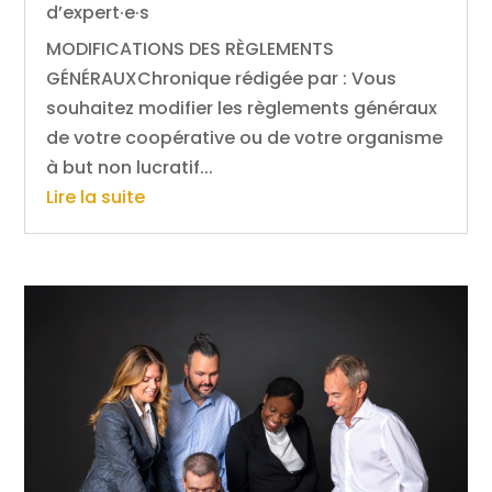
d’expert·e·s
MODIFICATIONS DES RÈGLEMENTS
GÉNÉRAUXChronique rédigée par : Vous
souhaitez modifier les règlements généraux
de votre coopérative ou de votre organisme
à but non lucratif...
Lire la suite