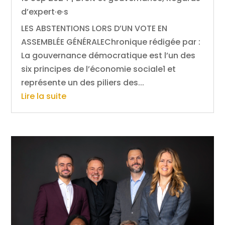
d’expert·e·s
LES ABSTENTIONS LORS D’UN VOTE EN
ASSEMBLÉE GÉNÉRALEChronique rédigée par :
La gouvernance démocratique est l’un des
six principes de l’économie sociale1 et
représente un des piliers des...
Lire la suite