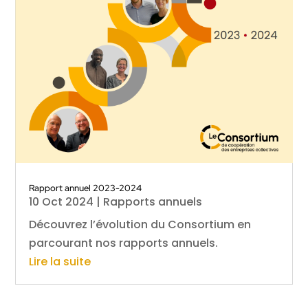
Rapport annuel 2023-2024
10 Oct 2024
|
Rapports annuels
Découvrez l’évolution du Consortium en
parcourant nos rapports annuels.
Lire la suite