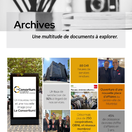
Archives
Une multitude de documents à explorer.