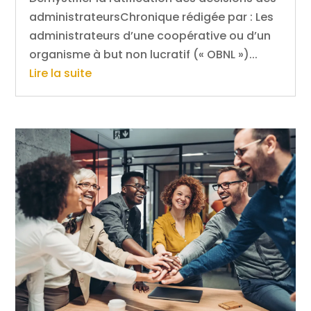
administrateursChronique rédigée par : Les
administrateurs d’une coopérative ou d’un
organisme à but non lucratif (« OBNL »)...
Lire la suite