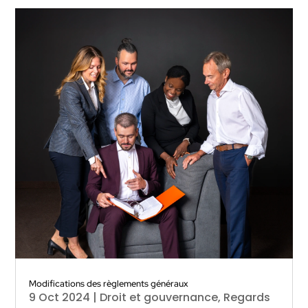
Modifications des règlements généraux
9 Oct 2024
|
Droit et gouvernance
,
Regards