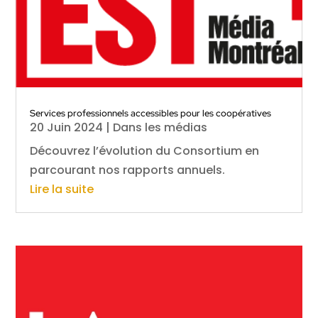
Services professionnels accessibles pour les coopératives
20 Juin 2024
|
Dans les médias
Découvrez l’évolution du Consortium en
parcourant nos rapports annuels.
Lire la suite