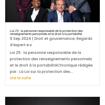
Loi 25 : la personne responsable de la protection des
renseignements personnels et le droit à la portabilité
9 Sep 2024
|
Droit et gouvernance
,
Regards
d’expert·e·s
Loi 25 : la personne responsable de la
protection des renseignements personnels
et le droit à la portabilitéChronique rédigée
par : La Loi sur la protection des...
Lire la suite