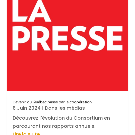
L’avenir du Québec passe par la coopération
6 Juin 2024
|
Dans les médias
Découvrez l’évolution du Consortium en
parcourant nos rapports annuels.
Lire la suite