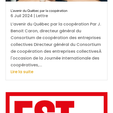
L’avenir du Québec par la coopération
6 Juil 2024
|
Lettre
L’avenir du Québec par la coopération Par J.
Benoit Caron, directeur général du
Consortium de coopération des entreprises
collectives Directeur général du Consortium
de coopération des entreprises collectivesÀ
l'occasion de la Journée internationale des
coopératives,...
Lire la suite