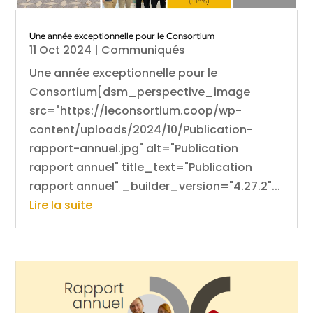
Une année exceptionnelle pour le Consortium
11 Oct 2024
|
Communiqués
Une année exceptionnelle pour le
Consortium[dsm_perspective_image
src="https://leconsortium.coop/wp-
content/uploads/2024/10/Publication-
rapport-annuel.jpg" alt="Publication
rapport annuel" title_text="Publication
rapport annuel" _builder_version="4.27.2"...
Lire la suite