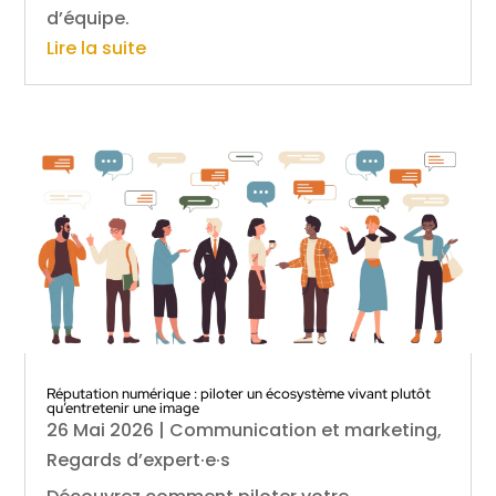
d’équipe.
Lire la suite
Réputation numérique : piloter un écosystème vivant plutôt
qu’entretenir une image
26 Mai 2026
|
Communication et marketing
,
Regards d’expert·e·s