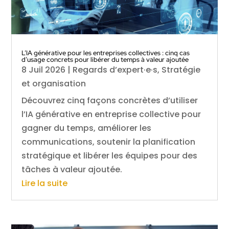
L’IA générative pour les entreprises collectives : cinq cas
d’usage concrets pour libérer du temps à valeur ajoutée
8 Juil 2026
|
Regards d’expert·e·s
,
Stratégie
et organisation
Découvrez cinq façons concrètes d’utiliser
l’IA générative en entreprise collective pour
gagner du temps, améliorer les
communications, soutenir la planification
stratégique et libérer les équipes pour des
tâches à valeur ajoutée.
Lire la suite