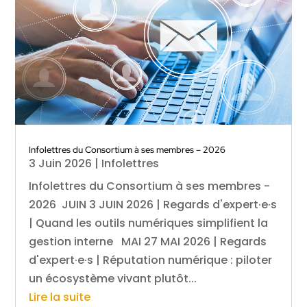
Infolettres du Consortium à ses membres – 2026
3 Juin 2026
|
Infolettres
Infolettres du Consortium à ses membres -
2026 JUIN 3 JUIN 2026 | Regards d'expert·e·s
| Quand les outils numériques simplifient la
gestion interne MAI 27 MAI 2026 | Regards
d'expert·e·s | Réputation numérique : piloter
un écosystème vivant plutôt...
Lire la suite