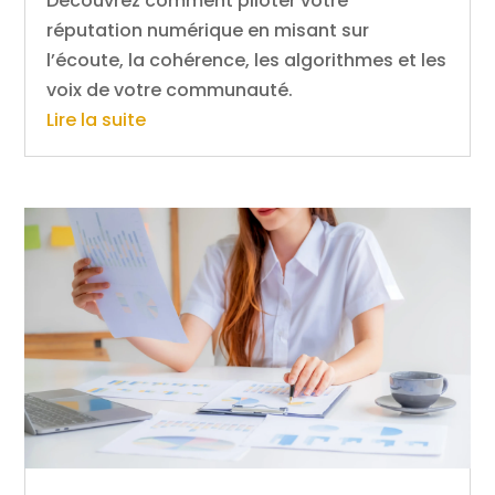
Découvrez comment piloter votre
réputation numérique en misant sur
l’écoute, la cohérence, les algorithmes et les
voix de votre communauté.
Lire la suite