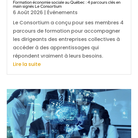
Formation économie sociale au Québec : 4 parcours clés en
main signés Le Consortium
6 Août 2026
|
Événements
Le Consortium a conçu pour ses membres 4
parcours de formation pour accompagner
les dirigeants des entreprises collectives à
accéder à des apprentissages qui
répondent vraiment à leurs besoins.
Lire la suite