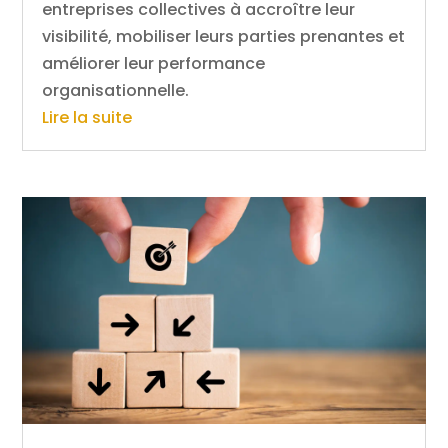
entreprises collectives à accroître leur
visibilité, mobiliser leurs parties prenantes et
améliorer leur performance
organisationnelle.
Lire la suite