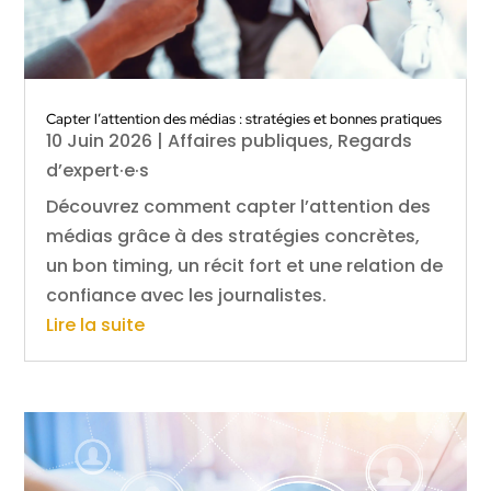
Capter l’attention des médias : stratégies et bonnes pratiques
10 Juin 2026
|
Affaires publiques
,
Regards
d’expert·e·s
Découvrez comment capter l’attention des
médias grâce à des stratégies concrètes,
un bon timing, un récit fort et une relation de
confiance avec les journalistes.
Lire la suite