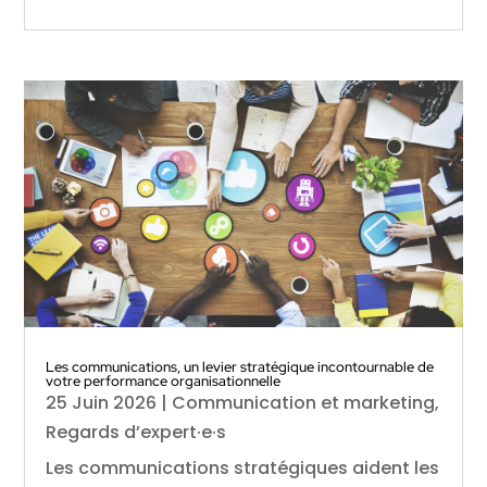
Les communications, un levier stratégique incontournable de
votre performance organisationnelle
25 Juin 2026
|
Communication et marketing
,
Regards d’expert·e·s
Les communications stratégiques aident les