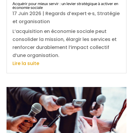
Acquérir pour mieux servir : un levier stratégique à activer en
économie sociale
17 Juin 2026
|
Regards d’expert·e·s
,
Stratégie
et organisation
L’acquisition en économie sociale peut
consolider la mission, élargir les services et
renforcer durablement l’impact collectif
d’une organisation.
Lire la suite