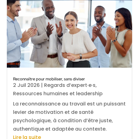
Reconnaître pour mobiliser, sans diviser
2 Juil 2026
|
Regards d’expert·e·s
,
Ressources humaines et leadership
La reconnaissance au travail est un puissant
levier de motivation et de santé
psychologique, à condition d’être juste,
authentique et adaptée au contexte.
Lire la suite