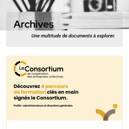
Archives
Une multitude de documents à explorer.