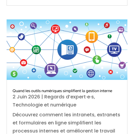
Quand les outils numériques simplifient la gestion interne
2 Juin 2026
|
Regards d’expert·e·s
,
Technologie et numérique
Découvrez comment les intranets, extranets
et formulaires en ligne simplifient les
processus internes et améliorent le travail