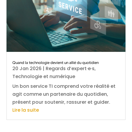
Quand la technologie devient un allié du quotidien
20 Jan 2026
|
Regards d’expert·e·s
,
Technologie et numérique
Un bon service TI comprend votre réalité et
agit comme un partenaire du quotidien,
présent pour soutenir, rassurer et guider.
Lire la suite