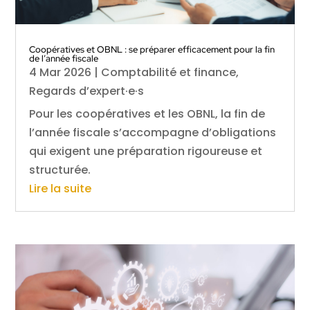
Coopératives et OBNL : se préparer efficacement pour la fin
de l’année fiscale
4 Mar 2026
|
Comptabilité et finance
,
Regards d’expert·e·s
Pour les coopératives et les OBNL, la fin de
l’année fiscale s’accompagne d’obligations
qui exigent une préparation rigoureuse et
structurée.
Lire la suite