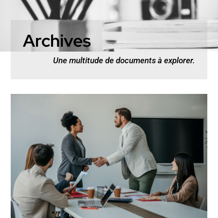
Archives
Une multitude de documents à explorer.