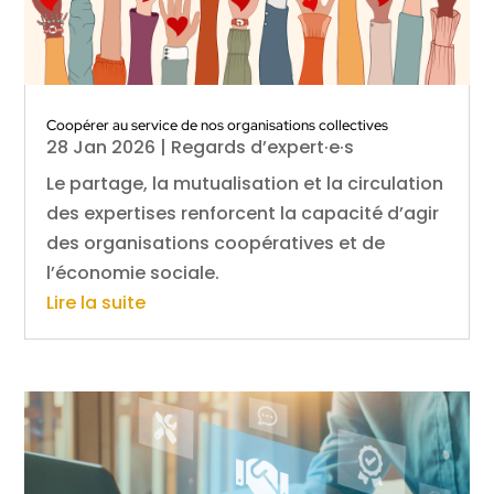
Coopérer au service de nos organisations collectives
28 Jan 2026
|
Regards d’expert·e·s
Le partage, la mutualisation et la circulation
des expertises renforcent la capacité d’agir
des organisations coopératives et de
l’économie sociale.
Lire la suite