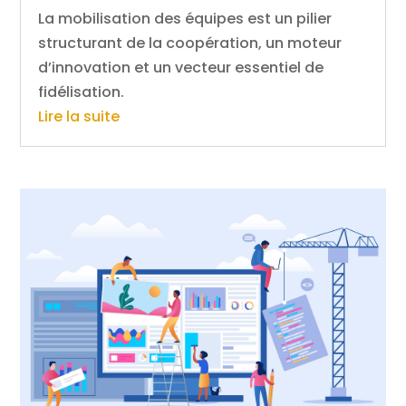
La mobilisation des équipes est un pilier
structurant de la coopération, un moteur
d’innovation et un vecteur essentiel de
fidélisation.
Lire la suite