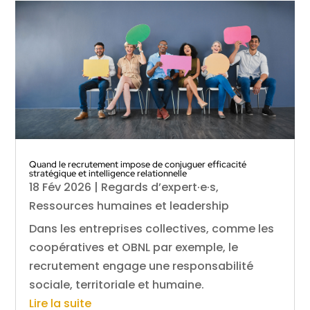
Quand le recrutement impose de conjuguer efficacité
stratégique et intelligence relationnelle
18 Fév 2026
|
Regards d’expert·e·s
,
Ressources humaines et leadership
Dans les entreprises collectives, comme les
coopératives et OBNL par exemple, le
recrutement engage une responsabilité
sociale, territoriale et humaine.
Lire la suite