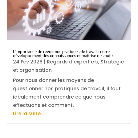
L’importance de revoir nos pratiques de travail : entre
développement des connaissances et maîtrise des outils
24 Fév 2026
|
Regards d’expert·e·s
,
Stratégie
et organisation
Pour nous donner les moyens de
questionner nos pratiques de travail, il faut
idéalement comprendre ce que nous
effectuons et comment.
Lire la suite