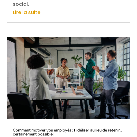
social.
Lire la suite
Comment motiver vos employés : Fidéliser au lieu de retenir…
certainement possible !