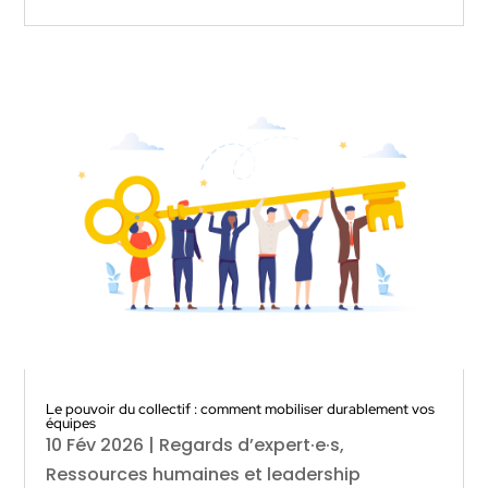
Le pouvoir du collectif : comment mobiliser durablement vos
équipes
10 Fév 2026
|
Regards d’expert·e·s
,
Ressources humaines et leadership