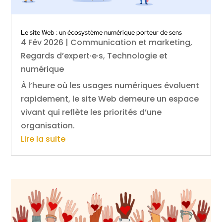
Le site Web : un écosystème numérique porteur de sens
4 Fév 2026
|
Communication et marketing
,
Regards d’expert·e·s
,
Technologie et
numérique
À l’heure où les usages numériques évoluent
rapidement, le site Web demeure un espace
vivant qui reflète les priorités d’une
organisation.
Lire la suite