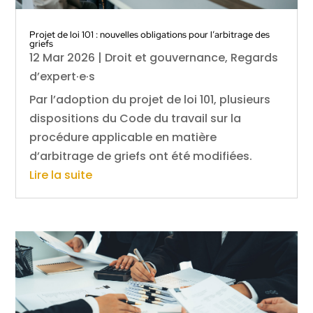
Projet de loi 101 : nouvelles obligations pour l’arbitrage des
griefs
12 Mar 2026
|
Droit et gouvernance
,
Regards
d’expert·e·s
Par l’adoption du projet de loi 101, plusieurs
dispositions du Code du travail sur la
procédure applicable en matière
d’arbitrage de griefs ont été modifiées.
Lire la suite