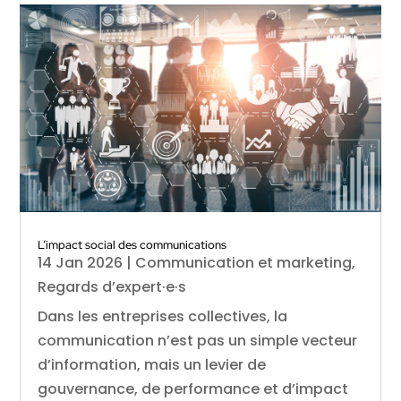
L’impact social des communications
14 Jan 2026
|
Communication et marketing
,
Regards d’expert·e·s
Dans les entreprises collectives, la
communication n’est pas un simple vecteur
d’information, mais un levier de
gouvernance, de performance et d’impact