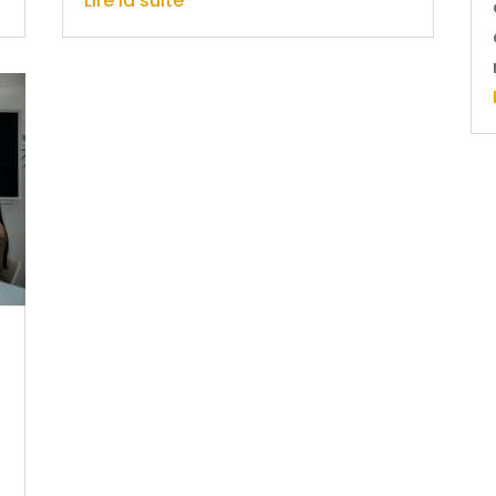
Lire la suite