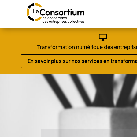

Transformation numérique des entreprise
En savoir plus sur nos services en transfor