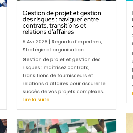
Gestion de projet et gestion
des risques : naviguer entre
contrats, transitions et
relations d’affaires
9 Avr 2026
|
Regards d’expert·e·s
,
Stratégie et organisation
Gestion de projet et gestion des
risques : maîtrisez contrats,
transitions de fournisseurs et
relations d’affaires pour assurer le
succès de vos projets complexes.
Lire la suite