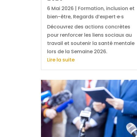
6 Mai 2026
|
Formation, inclusion et
bien-être
,
Regards d’expert·e·s
Découvrez des actions concrètes
pour renforcer les liens sociaux au
travail et soutenir la santé mentale
lors de la Semaine 2026.
Lire la suite