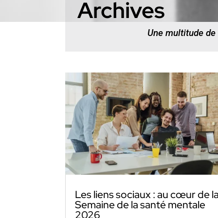
Archives
Une multitude de
Les liens sociaux : au cœur de l
Semaine de la santé mentale
2026