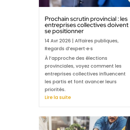
Prochain scrutin provincial : les
entreprises collectives doivent
se positionner
14 Avr 2026
|
Affaires publiques
,
Regards d’expert·e·s
À l’approche des élections
provinciales, voyez comment les
entreprises collectives influencent
les partis et font avancer leurs
priorités.
Lire la suite