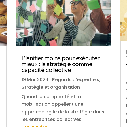
Planifier moins pour exécuter
mieux : la stratégie comme
capacité collective
19 Mar 2026
|
Regards d’expert·e·s
,
Stratégie et organisation
Quand la complexité et la
mobilisation appellent une
approche agile de la stratégie dans
les entreprises collectives.