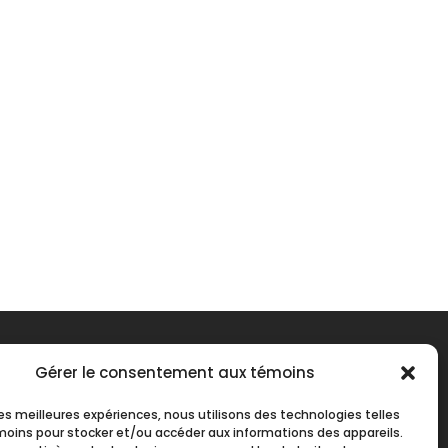
Gérer le consentement aux témoins
 les meilleures expériences, nous utilisons des technologies telles
moins pour stocker et/ou accéder aux informations des appareils.