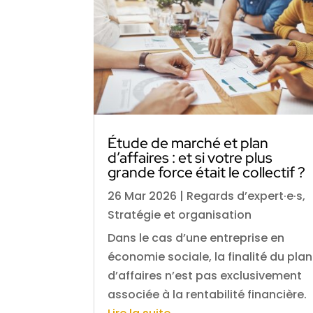
Étude de marché et plan
d’affaires : et si votre plus
grande force était le collectif ?
26 Mar 2026
|
Regards d’expert·e·s
,
Stratégie et organisation
Dans le cas d’une entreprise en
économie sociale, la finalité du plan
d’affaires n’est pas exclusivement
associée à la rentabilité financière.