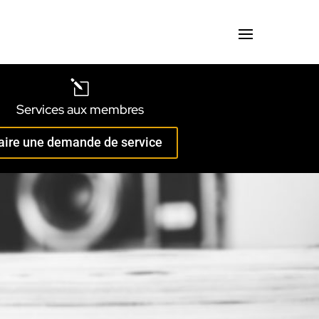
l
Services aux membres
aire une demande de service