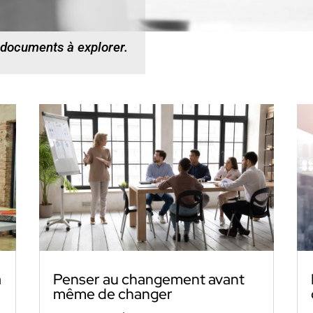
 documents à explorer.
a
Penser au changement avant
même de changer