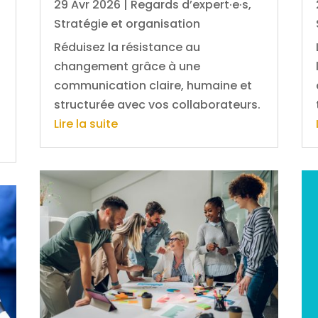
29 Avr 2026
|
Regards d’expert·e·s
,
Stratégie et organisation
Réduisez la résistance au
changement grâce à une
communication claire, humaine et
structurée avec vos collaborateurs.
Lire la suite