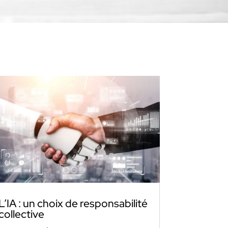
L’IA : un choix de responsabilité
collective