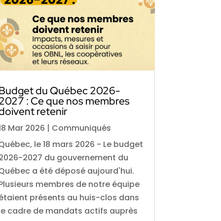
Budget du Québec 2026-
2027 : Ce que nos membres
doivent retenir
18 Mar 2026
|
Communiqués
Québec, le 18 mars 2026 - Le budget
2026-2027 du gouvernement du
Québec a été déposé aujourd'hui.
Plusieurs membres de notre équipe
étaient présents au huis-clos dans
le cadre de mandats actifs auprès