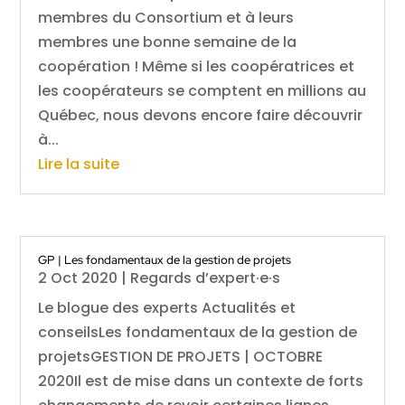
membres du Consortium et à leurs
membres une bonne semaine de la
coopération ! Même si les coopératrices et
les coopérateurs se comptent en millions au
Québec, nous devons encore faire découvrir
à...
Lire la suite
GP | Les fondamentaux de la gestion de projets
2 Oct 2020
|
Regards d’expert·e·s
Le blogue des experts Actualités et
conseilsLes fondamentaux de la gestion de
projetsGESTION DE PROJETS | OCTOBRE
2020Il est de mise dans un contexte de forts