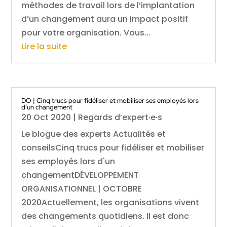
méthodes de travail lors de l’implantation
d’un changement aura un impact positif
pour votre organisation. Vous...
Lire la suite
DO | Cinq trucs pour fidéliser et mobiliser ses employés lors
d’un changement
20 Oct 2020
|
Regards d’expert·e·s
Le blogue des experts Actualités et
conseilsCinq trucs pour fidéliser et mobiliser
ses employés lors d'un
changementDÉVELOPPEMENT
ORGANISATIONNEL | OCTOBRE
2020Actuellement, les organisations vivent
des changements quotidiens. Il est donc