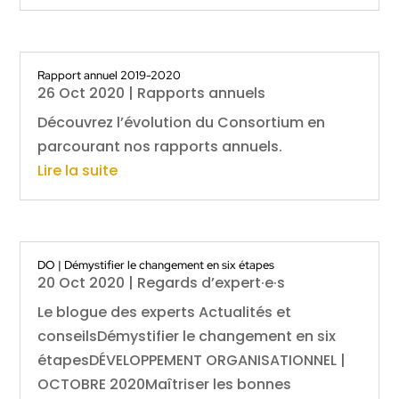
Rapport annuel 2019-2020
26 Oct 2020
|
Rapports annuels
Découvrez l’évolution du Consortium en
parcourant nos rapports annuels.
Lire la suite
DO | Démystifier le changement en six étapes
20 Oct 2020
|
Regards d’expert·e·s
Le blogue des experts Actualités et
conseilsDémystifier le changement en six
étapesDÉVELOPPEMENT ORGANISATIONNEL |
OCTOBRE 2020Maîtriser les bonnes