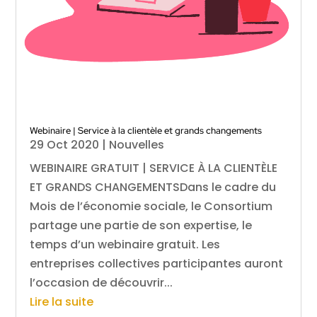
Webinaire | Service à la clientèle et grands changements
29 Oct 2020
|
Nouvelles
WEBINAIRE GRATUIT | SERVICE À LA CLIENTÈLE
ET GRANDS CHANGEMENTSDans le cadre du
Mois de l’économie sociale, le Consortium
partage une partie de son expertise, le
temps d’un webinaire gratuit. Les
entreprises collectives participantes auront
l’occasion de découvrir...
Lire la suite