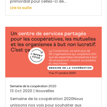
primordial pour celles-ci de...
Lire la suite
Semaine de la coopération 2020
13 Oct 2020
|
Nouvelles
Semaine de la coopération 2020Nous
unissons nos voix pour souhaiter aux