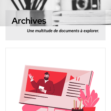
Archives
Une multitude de documents à explorer.