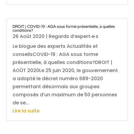
DROIT | COVID-19 : AGA sous forme présentielle, à quelles
conditions?
26 Août 2020
|
Regards d’expert·e·s
Le blogue des experts Actualités et
conseilsCOVID-19 : AGA sous forme
présentielle, à quelles conditions?DROIT |
AOÛT 2020Le 25 juin 2020, le gouvernement
a adopté le décret numéro 689-2020
permettant désormais aux groupes
composés d’un maximum de 50 personnes
de se...
Lire la suite