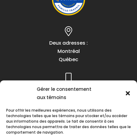
Deux adresses :
Montréal
Québec
Téléphone :
Gérer le consentement
(418) 622-1001
aux témoins
1 (855) 837-9142
Pour offrir les meilleures expériences, nous utilisons des
technologies telles que les témoins pour stocker et/ou accéder
aux informations des appareils. Le fait de consentir à ces
technologies nous permettra de traiter des données telles que le
comportement de navigation.
Heures d’ouverture :