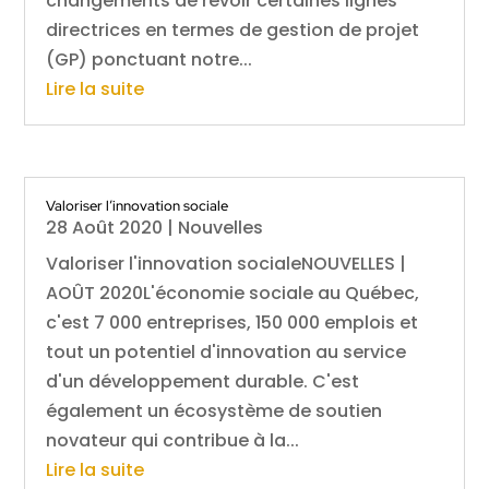
changements de revoir certaines lignes
directrices en termes de gestion de projet
(GP) ponctuant notre...
Lire la suite
Valoriser l’innovation sociale
28 Août 2020
|
Nouvelles
Valoriser l'innovation socialeNOUVELLES |
AOÛT 2020L'économie sociale au Québec,
c'est 7 000 entreprises, 150 000 emplois et
tout un potentiel d'innovation au service
d'un développement durable. C'est
également un écosystème de soutien
novateur qui contribue à la...
Lire la suite