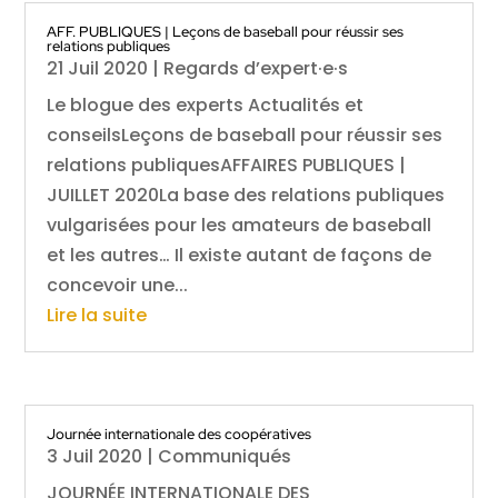
AFF. PUBLIQUES | Leçons de baseball pour réussir ses
relations publiques
21 Juil 2020
|
Regards d’expert·e·s
Le blogue des experts Actualités et
conseilsLeçons de baseball pour réussir ses
relations publiquesAFFAIRES PUBLIQUES |
JUILLET 2020La base des relations publiques
vulgarisées pour les amateurs de baseball
et les autres… Il existe autant de façons de
concevoir une...
Lire la suite
Journée internationale des coopératives
3 Juil 2020
|
Communiqués
JOURNÉE INTERNATIONALE DES