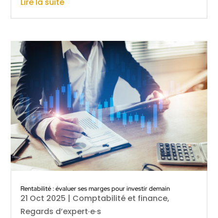
Lire la suite
Rentabilité : évaluer ses marges pour investir demain
21 Oct 2025
|
Comptabilité et finance
,
Regards d’expert·e·s