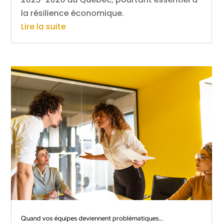
la résilience économique.
Lire la suite
Quand vos équipes deviennent problématiques…