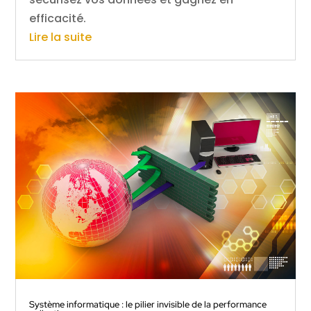
efficacité.
Lire la suite
Système informatique : le pilier invisible de la performance