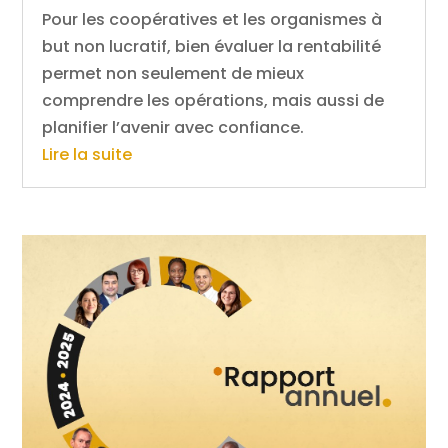
Pour les coopératives et les organismes à
but non lucratif, bien évaluer la rentabilité
permet non seulement de mieux
comprendre les opérations, mais aussi de
planifier l’avenir avec confiance.
Lire la suite