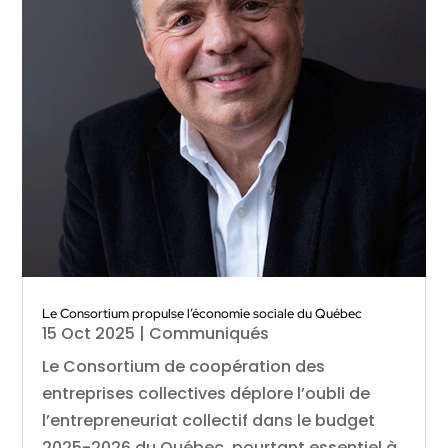
Le Consortium propulse l’économie sociale du Québec
15 Oct 2025
|
Communiqués
Le Consortium de coopération des
entreprises collectives déplore l’oubli de
l’entrepreneuriat collectif dans le budget
2025-2026 du Québec, pourtant essentiel à