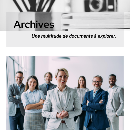
Archives
Une multitude de documents à explorer.