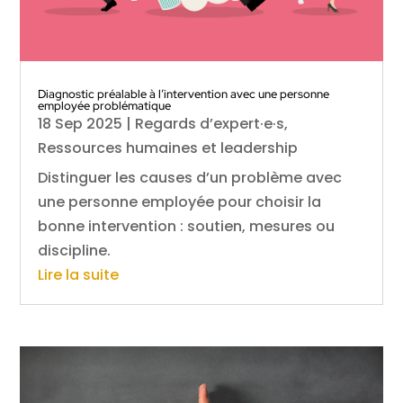
Diagnostic préalable à l’intervention avec une personne
employée problématique
18 Sep 2025
|
Regards d’expert·e·s
,
Ressources humaines et leadership
Distinguer les causes d’un problème avec
une personne employée pour choisir la
bonne intervention : soutien, mesures ou
discipline.
Lire la suite