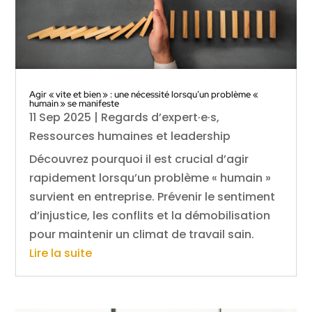
Agir « vite et bien » : une nécessité lorsqu’un problème «
humain » se manifeste
11 Sep 2025
|
Regards d’expert·e·s
,
Ressources humaines et leadership
Découvrez pourquoi il est crucial d’agir
rapidement lorsqu’un problème « humain »
survient en entreprise. Prévenir le sentiment
d’injustice, les conflits et la démobilisation
pour maintenir un climat de travail sain.
Lire la suite