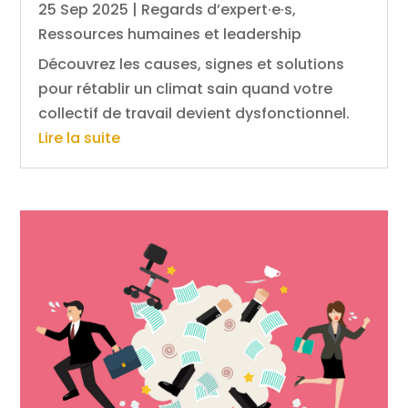
25 Sep 2025
|
Regards d’expert·e·s
,
Ressources humaines et leadership
Découvrez les causes, signes et solutions
pour rétablir un climat sain quand votre
collectif de travail devient dysfonctionnel.
Lire la suite