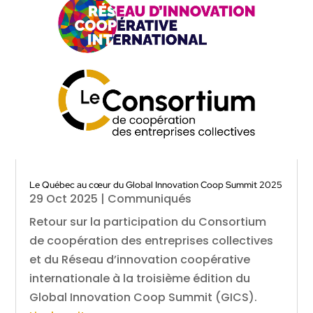
Le Québec au cœur du Global Innovation Coop Summit 2025
29 Oct 2025
|
Communiqués
Retour sur la participation du Consortium
de coopération des entreprises collectives
et du Réseau d’innovation coopérative
internationale à la troisième édition du
Global Innovation Coop Summit (GICS).