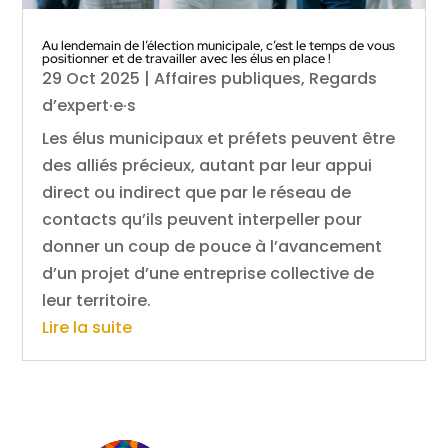
Au lendemain de l’élection municipale, c’est le temps de vous
positionner et de travailler avec les élus en place !
29 Oct 2025
|
Affaires publiques
,
Regards
d’expert·e·s
Les élus municipaux et préfets peuvent être
des alliés précieux, autant par leur appui
direct ou indirect que par le réseau de
contacts qu’ils peuvent interpeller pour
donner un coup de pouce à l’avancement
d’un projet d’une entreprise collective de
leur territoire.
Lire la suite