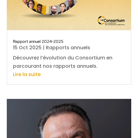
Rapport annuel 2024-2025
15 Oct 2025
|
Rapports annuels
Découvrez l’évolution du Consortium en
parcourant nos rapports annuels.
Lire la suite