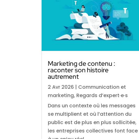
Marketing de contenu :
raconter son histoire
autrement
2 Avr 2026
|
Communication et
marketing
,
Regards d’expert·e·s
Dans un contexte où les messages
se multiplient et où l’attention du
public est de plus en plus sollicitée,
les entreprises collectives font face