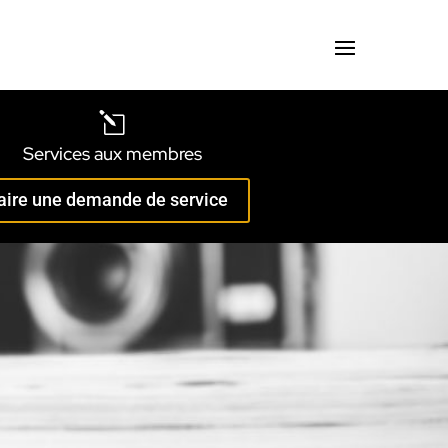
l
Services aux membres
aire une demande de service