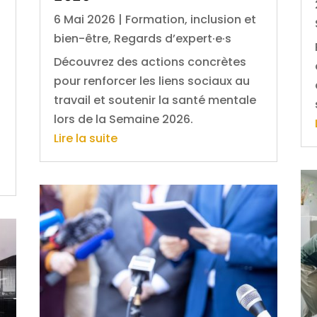
6 Mai 2026
|
Formation, inclusion et
bien-être
,
Regards d’expert·e·s
Découvrez des actions concrètes
pour renforcer les liens sociaux au
travail et soutenir la santé mentale
lors de la Semaine 2026.
s
Lire la suite