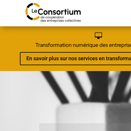

Transformation numérique des entreprise
En savoir plus sur nos services en transfor