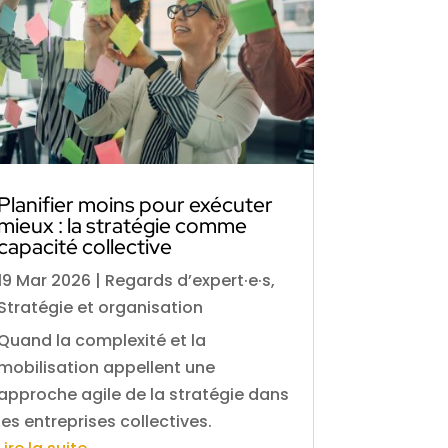
Planifier moins pour exécuter
mieux : la stratégie comme
capacité collective
19 Mar 2026
|
Regards d’expert·e·s
,
Stratégie et organisation
Quand la complexité et la
mobilisation appellent une
approche agile de la stratégie dans
les entreprises collectives.