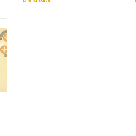
Lire la suite