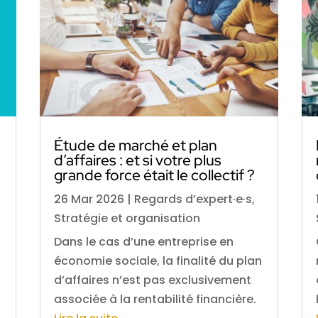
Étude de marché et plan
d’affaires : et si votre plus
grande force était le collectif ?
26 Mar 2026
|
Regards d’expert·e·s
,
Stratégie et organisation
Dans le cas d’une entreprise en
économie sociale, la finalité du plan
d’affaires n’est pas exclusivement
associée à la rentabilité financière.