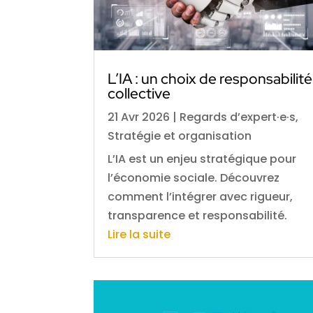
L’IA : un choix de responsabilité
collective
21 Avr 2026
|
Regards d’expert·e·s
,
Stratégie et organisation
L’IA est un enjeu stratégique pour
l’économie sociale. Découvrez
comment l’intégrer avec rigueur,
transparence et responsabilité.
Lire la suite