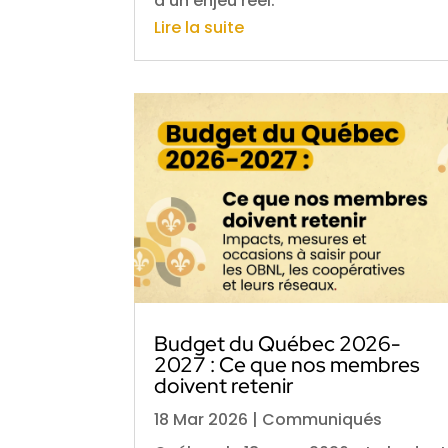
à un enjeu réel.
Lire la suite
Budget du Québec 2026-
2027 : Ce que nos membres
doivent retenir
18 Mar 2026
|
Communiqués