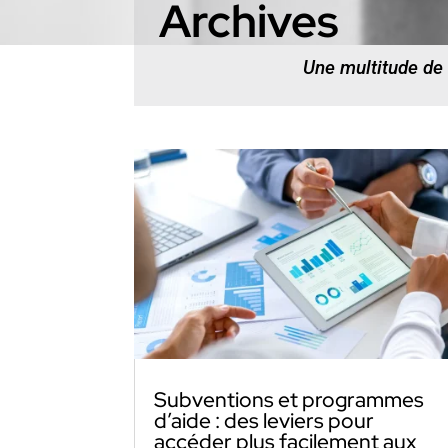
Archives
Une multitude de
Subventions et programmes
d’aide : des leviers pour
accéder plus facilement aux