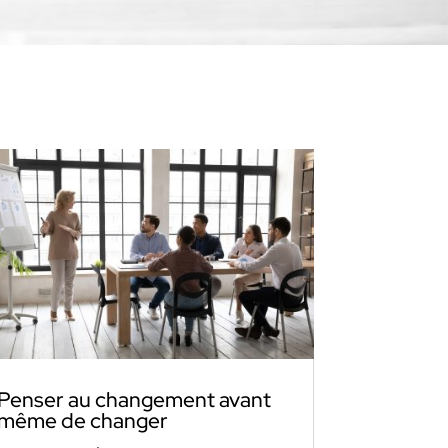
Penser au changement avant
même de changer