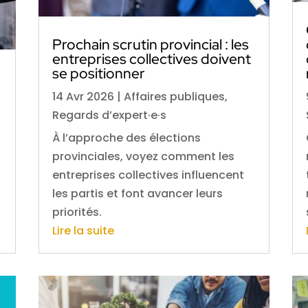
Prochain scrutin provincial : les
entreprises collectives doivent
se positionner
14 Avr 2026
|
Affaires publiques
,
Regards d’expert·e·s
À l’approche des élections
provinciales, voyez comment les
entreprises collectives influencent
les partis et font avancer leurs
priorités.
Lire la suite