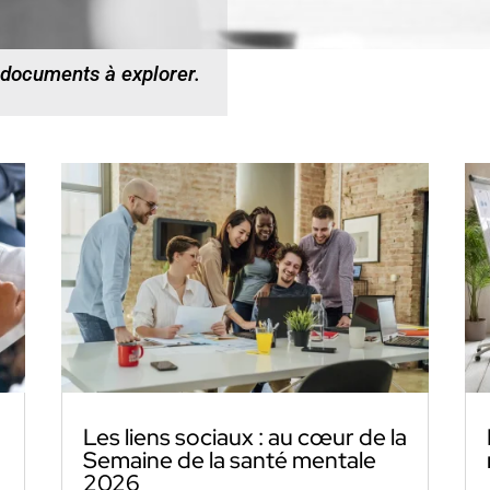
 documents à explorer.
Les liens sociaux : au cœur de la
Semaine de la santé mentale
2026