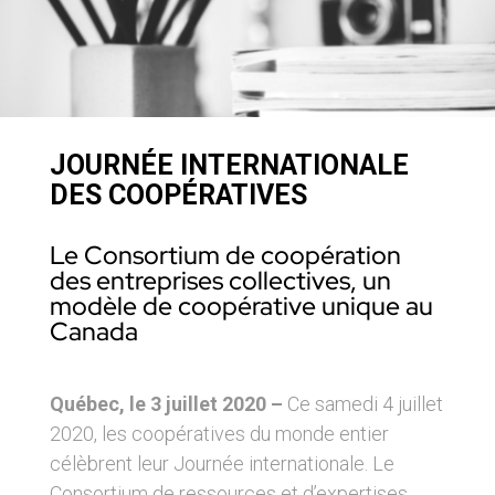
JOURNÉE INTERNATIONALE
DES COOPÉRATIVES
Le Consortium de coopération
des entreprises collectives, un
modèle de coopérative unique au
Canada
Québec, le 3 juillet 2020 –
Ce samedi 4 juillet
2020, les coopératives du monde entier
célèbrent leur Journée internationale. Le
Consortium de ressources et d’expertises