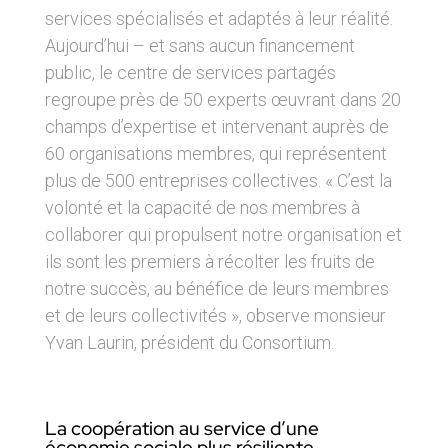
services spécialisés et adaptés à leur réalité.
Aujourd’hui – et sans aucun financement
public, le centre de services partagés
regroupe près de 50 experts œuvrant dans 20
champs d’expertise et intervenant auprès de
60 organisations membres, qui représentent
plus de 500 entreprises collectives. « C’est la
volonté et la capacité de nos membres à
collaborer qui propulsent notre organisation et
ils sont les premiers à récolter les fruits de
notre succès, au bénéfice de leurs membres
et de leurs collectivités », observe monsieur
Yvan Laurin, président du Consortium.
La coopération au service d’une
économie sociale plus résiliente