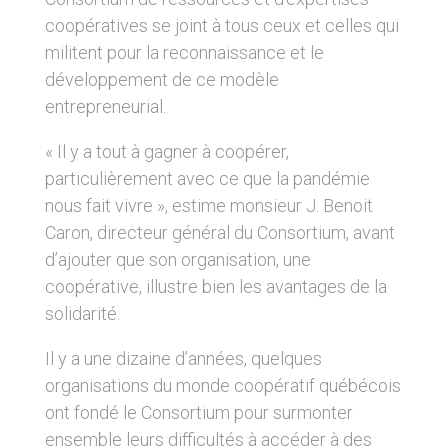
coopératives se joint à tous ceux et celles qui
militent pour la reconnaissance et le
développement de ce modèle
entrepreneurial.
« Il y a tout à gagner à coopérer,
particulièrement avec ce que la pandémie
nous fait vivre », estime monsieur J. Benoit
Caron, directeur général du Consortium, avant
d’ajouter que son organisation, une
coopérative, illustre bien les avantages de la
solidarité.
Il y a une dizaine d’années, quelques
organisations du monde coopératif québécois
ont fondé le Consortium pour surmonter
ensemble leurs difficultés à accéder à des