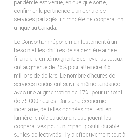
pandémie est venue, en quelque sorte,
confirmer la pertinence d’un centre de
services partagés, un modèle de coopération
unique au Canada.
Le Consortium répond manifestement à un
besoin et les chiffres de sa dernière année
financière en témoignent. Ses revenus totaux
ont augmenté de 25% pour atteindre 4,5
millions de dollars. Le nombre d’heures de
services rendus ont suivi la même tendance
avec une augmentation de 17%, pour un total
de 75 000 heures. Dans une économie
incertaine, de telles données mettent en
lumière le rôle structurant que jouent les
coopératives pour un impact positif durable
sur les collectivités. Il y a effectivement tout à