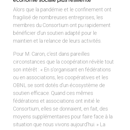
Alors que la pandémie et le confinement ont
fragilisé de nombreuses entreprises, les
membres du Consortium ont pu rapidement
bénéficier d’un soutien adapté pour le
maintien et la relance de leurs activités.
Pour M. Caron, c’est dans pareilles
circonstances que la coopération révèle tout
son intérêt : « En s’organisant en fédérations
ou en associations, les coopératives et les
OBNL se sont dotés d’un écosystème de
soutien efficace. Quand ces mêmes
fédérations et associations ont initié le
Consortium, elles se donnaient, en fait, des
moyens supplémentaires pour faire face à la
situation que nous vivons aujourd’hui. » La