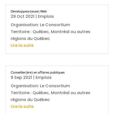
Développeur(euse) Web
29 Oct 2021
|
Emplois
Organisation: Le Consortium
Territoire : Québec, Montréal ou autres
régions du Québec
Lire la suite
Conseiller(ère) en affaires publiques
9 Sep 2021
|
Emplois
Organisation: Le Consortium
Territoire : Québec, Montréal ou autres
régions du Québec
Lire la suite