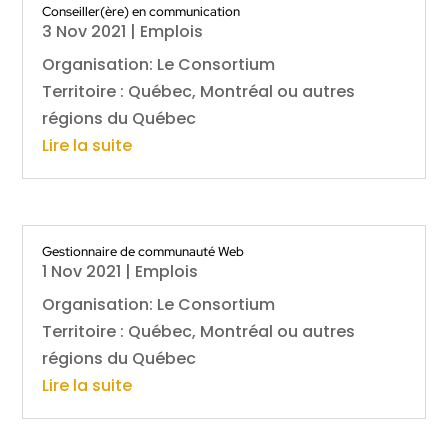
Conseiller(ère) en communication
3 Nov 2021
|
Emplois
Organisation: Le Consortium
Territoire : Québec, Montréal ou autres
régions du Québec
Lire la suite
Gestionnaire de communauté Web
1 Nov 2021
|
Emplois
Organisation: Le Consortium
Territoire : Québec, Montréal ou autres
régions du Québec
Lire la suite