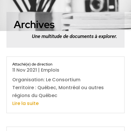
Archives
Une multitude de documents à explorer.
Attaché(e) de direction
11 Nov 2021
|
Emplois
Organisation: Le Consortium
Territoire : Québec, Montréal ou autres
régions du Québec
Lire la suite