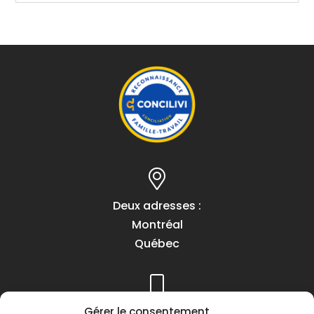
Deux adresses :
Montréal
Québec
Gérer le consentement
Téléphone :